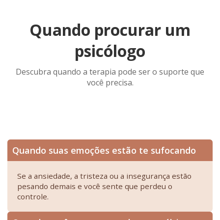
Quando procurar um
psicólogo
Descubra quando a terapia pode ser o suporte que
você precisa.
Quando suas emoções estão te sufocando
Se a ansiedade, a tristeza ou a insegurança estão
pesando demais e você sente que perdeu o
controle.