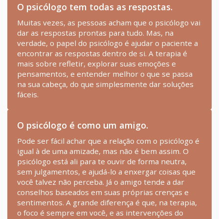
O psicólogo tem todas as respostas.
Muitas vezes, as pessoas acham que o psicólogo vai
dar as respostas prontas para tudo. Mas, na
verdade, o papel do psicólogo é ajudar o paciente a
encontrar as respostas dentro de si. A terapia é
mais sobre refletir, explorar suas emoções e
pensamentos, e entender melhor o que se passa
na sua cabeça, do que simplesmente dar soluções
fáceis.
O psicólogo é como um amigo.
Pode ser fácil achar que a relação com o psicólogo é
igual à de uma amizade, mas não é bem assim. O
psicólogo está ali para te ouvir de forma neutra,
sem julgamentos, e ajudá-lo a enxergar coisas que
você talvez não perceba. Já o amigo tende a dar
conselhos baseados em suas próprias crenças e
sentimentos. A grande diferença é que, na terapia,
o foco é sempre em você, e as intervenções do