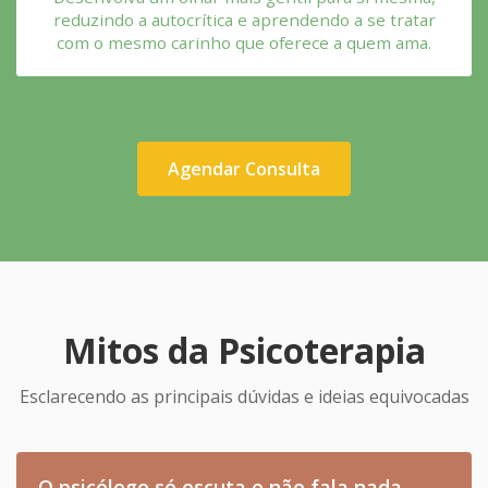
reduzindo a autocrítica e aprendendo a se tratar
com o mesmo carinho que oferece a quem ama.
Agendar Consulta
Mitos da Psicoterapia
Esclarecendo as principais dúvidas e ideias equivocadas
O psicólogo só escuta e não fala nada.