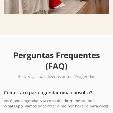
Perguntas Frequentes
(FAQ)
Esclareça suas dúvidas antes de agendar
Como faço para agendar uma consulta?
Você pode agendar sua consulta diretamente pelo
WhatsApp. Vamos encontrar o melhor horário para você!