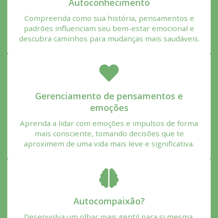
Autoconhecimento
Compreenda como sua história, pensamentos e
padrões influenciam seu bem-estar emocional e
descubra caminhos para mudanças mais saudáveis.
Gerenciamento de pensamentos e
emoções
Aprenda a lidar com emoções e impulsos de forma
mais consciente, tomando decisões que te
aproximem de uma vida mais leve e significativa.
Autocompaixão?
Desenvolva um olhar mais gentil para si mesma,