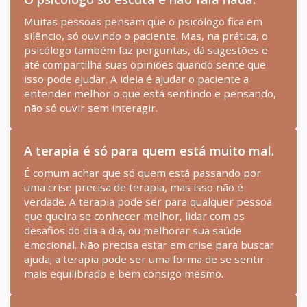
Muitas pessoas pensam que o psicólogo fica em
silêncio, só ouvindo o paciente. Mas, na prática, o
psicólogo também faz perguntas, dá sugestões e
até compartilha suas opiniões quando sente que
isso pode ajudar. A ideia é ajudar o paciente a
entender melhor o que está sentindo e pensando,
não só ouvir sem interagir.
A terapia é só para quem está muito mal.
É comum achar que só quem está passando por
uma crise precisa de terapia, mas isso não é
verdade. A terapia pode ser para qualquer pessoa
que queira se conhecer melhor, lidar com os
desafios do dia a dia, ou melhorar sua saúde
emocional. Não precisa estar em crise para buscar
ajuda; a terapia pode ser uma forma de se sentir
mais equilibrado e bem consigo mesmo.