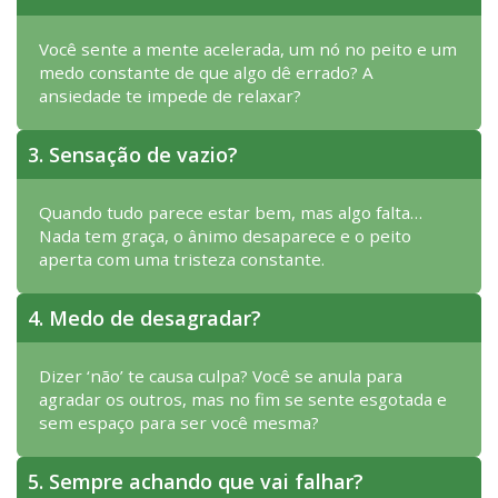
Você sente a mente acelerada, um nó no peito e um
medo constante de que algo dê errado? A
ansiedade te impede de relaxar?
3. Sensação de vazio?
Quando tudo parece estar bem, mas algo falta…
Nada tem graça, o ânimo desaparece e o peito
aperta com uma tristeza constante.
4. Medo de desagradar?
Dizer ‘não’ te causa culpa? Você se anula para
agradar os outros, mas no fim se sente esgotada e
sem espaço para ser você mesma?
5. Sempre achando que vai falhar?