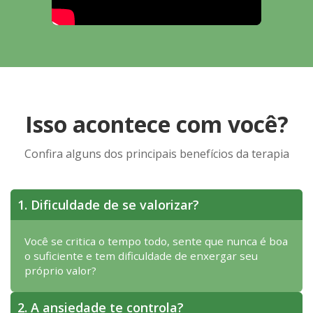
Isso acontece com você?
Confira alguns dos principais benefícios da terapia
1. Dificuldade de se valorizar?
Você se critica o tempo todo, sente que nunca é boa
o suficiente e tem dificuldade de enxergar seu
próprio valor?
2. A ansiedade te controla?