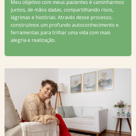
Meu objetivo com meus pacientes é caminharmos
juntos, de mãos dadas, compartilhando risos,
lágrimas e histórias. Através desse processo,
construímos um profundo autoconhecimento e
ferramentas para trilhar uma vida com mais
alegria e realização.