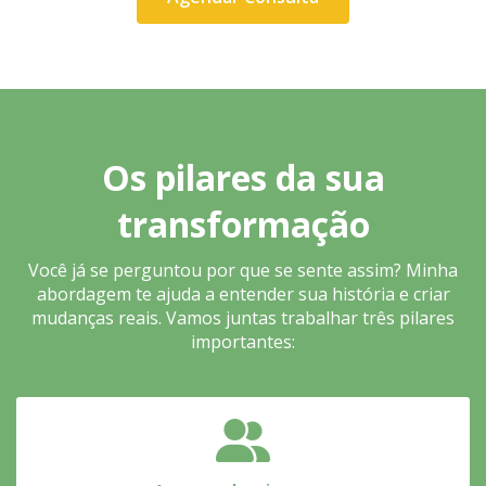
Os pilares da sua
transformação
Você já se perguntou por que se sente assim? Minha
abordagem te ajuda a entender sua história e criar
mudanças reais. Vamos juntas trabalhar três pilares
importantes: