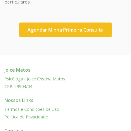
particulares.
Agendar Minha Primeira Consulta
Joice Matos
Psicóloga - Joice Cristina Matos
CRP: 29904/04
Nossos Links
Termos e Condições de Uso
Política de Privacidade
Contato