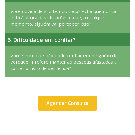
Você duvida de si o tempo todo? Acha que nunca
está à altura das situações e que, a qualquer
momento, alguém vai perceber isso?
6. Dificuldade em confiar?
Você sente que não pode confiar em ninguém de
verdade? Prefere manter as pessoas afastadas a
correr o risco de ser ferida?
Agendar Consulta