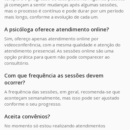
já começam a sentir mudanças após algumas sessões,
mas o processo é contínuo e pode durar por um período
mais longo, conforme a evolução de cada um.
A psicóloga oferece atendimento online?
Sim, ofereço apenas atendimento online por
videoconferência, com a mesma qualidade e atenção do
atendimento presencial. As sessões online são uma
opção prática para quem não pode comparecer ao
consultório.
Com que frequência as sessões devem
ocorrer?
A frequência das sessões, em geral, recomenda-se que
aconteçam semanalmente, mas isso pode ser ajustado
conforme o seu progresso.
Aceita convênios?
No momento só estou realizando atendimentos