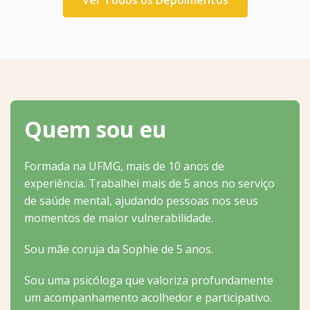
Quem sou eu
Formada na UFMG, mais de 10 anos de
experiência. Trabalhei mais de 5 anos no serviço
de saúde mental, ajudando pessoas nos seus
momentos de maior vulnerabilidade.
Sou mãe coruja da Sophie de 5 anos.
Sou uma psicóloga que valoriza profundamente
um acompanhamento acolhedor e participativo.