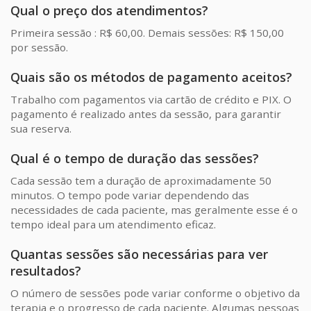
Qual o preço dos atendimentos?
Primeira sessão : R$ 60,00. Demais sessões: R$ 150,00
por sessão.
Quais são os métodos de pagamento aceitos?
Trabalho com pagamentos via cartão de crédito e PIX. O
pagamento é realizado antes da sessão, para garantir
sua reserva.
Qual é o tempo de duração das sessões?
Cada sessão tem a duração de aproximadamente 50
minutos. O tempo pode variar dependendo das
necessidades de cada paciente, mas geralmente esse é o
tempo ideal para um atendimento eficaz.
Quantas sessões são necessárias para ver
resultados?
O número de sessões pode variar conforme o objetivo da
terapia e o progresso de cada paciente. Algumas pessoas