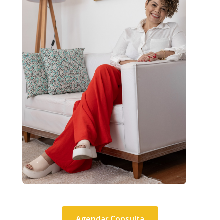
Agendar Consulta