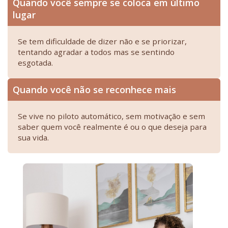
Quando você sempre se coloca em último
lugar
Se tem dificuldade de dizer não e se priorizar,
tentando agradar a todos mas se sentindo
esgotada.
Quando você não se reconhece mais
Se vive no piloto automático, sem motivação e sem
saber quem você realmente é ou o que deseja para
sua vida.