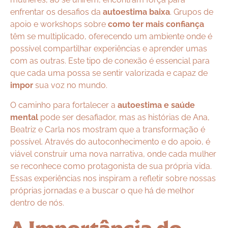
enfrentar os desafios da
autoestima baixa
. Grupos de
apoio e workshops sobre
como ter mais confiança
têm se multiplicado, oferecendo um ambiente onde é
possível compartilhar experiências e aprender umas
com as outras. Este tipo de conexão é essencial para
que cada uma possa se sentir valorizada e capaz de
impor
sua voz no mundo.
O caminho para fortalecer a
autoestima e saúde
mental
pode ser desafiador, mas as histórias de Ana,
Beatriz e Carla nos mostram que a transformação é
possível. Através do autoconhecimento e do apoio, é
viável construir uma nova narrativa, onde cada mulher
se reconhece como protagonista de sua própria vida.
Essas experiências nos inspiram a refletir sobre nossas
próprias jornadas e a buscar o que há de melhor
dentro de nós.