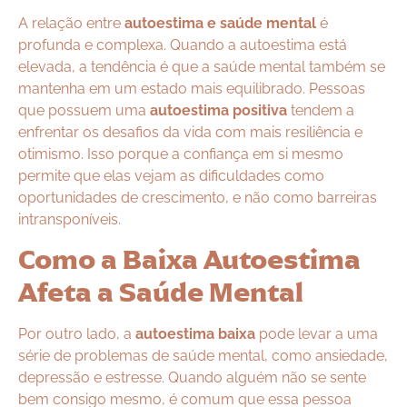
A relação entre
autoestima e saúde mental
é
profunda e complexa. Quando a autoestima está
elevada, a tendência é que a saúde mental também se
mantenha em um estado mais equilibrado. Pessoas
que possuem uma
autoestima positiva
tendem a
enfrentar os desafios da vida com mais resiliência e
otimismo. Isso porque a confiança em si mesmo
permite que elas vejam as dificuldades como
oportunidades de crescimento, e não como barreiras
intransponíveis.
Como a Baixa Autoestima
Afeta a Saúde Mental
Por outro lado, a
autoestima baixa
pode levar a uma
série de problemas de saúde mental, como ansiedade,
depressão e estresse. Quando alguém não se sente
bem consigo mesmo, é comum que essa pessoa