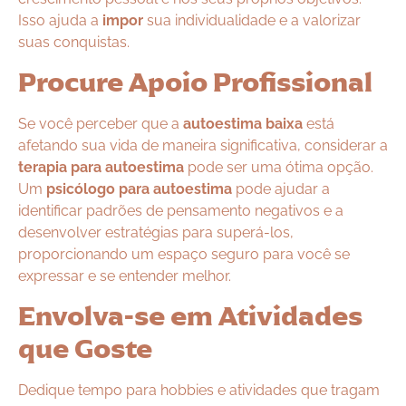
Isso ajuda a
impor
sua individualidade e a valorizar
suas conquistas.
Procure Apoio Profissional
Se você perceber que a
autoestima baixa
está
afetando sua vida de maneira significativa, considerar a
terapia para autoestima
pode ser uma ótima opção.
Um
psicólogo para autoestima
pode ajudar a
identificar padrões de pensamento negativos e a
desenvolver estratégias para superá-los,
proporcionando um espaço seguro para você se
expressar e se entender melhor.
Envolva-se em Atividades
que Goste
Dedique tempo para hobbies e atividades que tragam