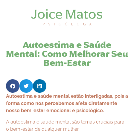
Autoestima e Saúde
Mental: Como Melhorar Seu
Bem-Estar
Autoestima e saúde mental estão interligadas, pois a
forma como nos percebemos afeta diretamente
nosso bem-estar emocional e psicológico.
A autoestima e saúde mental são temas cruciais para
o bem-estar de qualquer mulher.