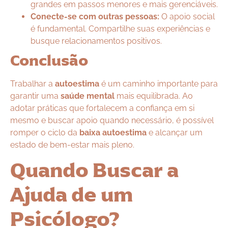
grandes em passos menores e mais gerenciáveis.
Conecte-se com outras pessoas:
O apoio social
é fundamental. Compartilhe suas experiências e
busque relacionamentos positivos.
Conclusão
Trabalhar a
autoestima
é um caminho importante para
garantir uma
saúde mental
mais equilibrada. Ao
adotar práticas que fortalecem a confiança em si
mesmo e buscar apoio quando necessário, é possível
romper o ciclo da
baixa autoestima
e alcançar um
estado de bem-estar mais pleno.
Quando Buscar a
Ajuda de um
Psicólogo?