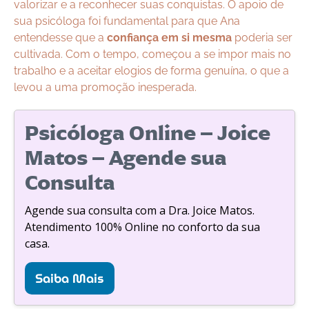
valorizar e a reconhecer suas conquistas. O apoio de
sua psicóloga foi fundamental para que Ana
entendesse que a
confiança em si mesma
poderia ser
cultivada. Com o tempo, começou a se impor mais no
trabalho e a aceitar elogios de forma genuína, o que a
levou a uma promoção inesperada.
Psicóloga Online – Joice
Matos – Agende sua
Consulta
Agende sua consulta com a Dra. Joice Matos.
Atendimento 100% Online no conforto da sua
casa.
Saiba Mais