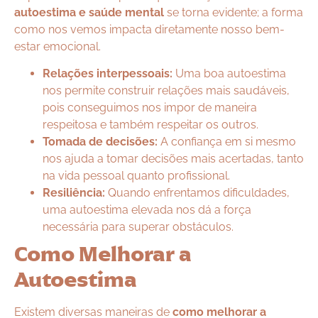
autoestima e saúde mental
se torna evidente; a forma
como nos vemos impacta diretamente nosso bem-
estar emocional.
Relações interpessoais:
Uma boa autoestima
nos permite construir relações mais saudáveis,
pois conseguimos nos impor de maneira
respeitosa e também respeitar os outros.
Tomada de decisões:
A confiança em si mesmo
nos ajuda a tomar decisões mais acertadas, tanto
na vida pessoal quanto profissional.
Resiliência:
Quando enfrentamos dificuldades,
uma autoestima elevada nos dá a força
necessária para superar obstáculos.
Como Melhorar a
Autoestima
Existem diversas maneiras de
como melhorar a