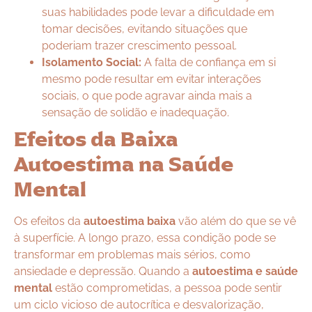
suas habilidades pode levar a dificuldade em
tomar decisões, evitando situações que
poderiam trazer crescimento pessoal.
Isolamento Social:
A falta de confiança em si
mesmo pode resultar em evitar interações
sociais, o que pode agravar ainda mais a
sensação de solidão e inadequação.
Efeitos da Baixa
Autoestima na Saúde
Mental
Os efeitos da
autoestima baixa
vão além do que se vê
à superfície. A longo prazo, essa condição pode se
transformar em problemas mais sérios, como
ansiedade e depressão. Quando a
autoestima e saúde
mental
estão comprometidas, a pessoa pode sentir
um ciclo vicioso de autocrítica e desvalorização,