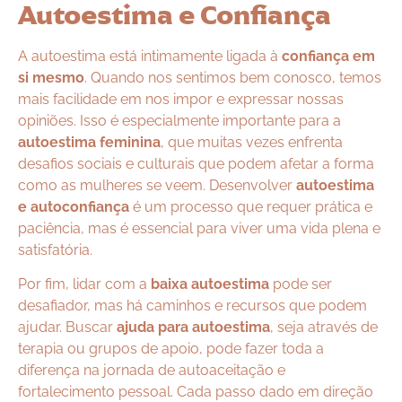
Autoestima e Confiança
A autoestima está intimamente ligada à
confiança em
si mesmo
. Quando nos sentimos bem conosco, temos
mais facilidade em nos impor e expressar nossas
opiniões. Isso é especialmente importante para a
autoestima feminina
, que muitas vezes enfrenta
desafios sociais e culturais que podem afetar a forma
como as mulheres se veem. Desenvolver
autoestima
e autoconfiança
é um processo que requer prática e
paciência, mas é essencial para viver uma vida plena e
satisfatória.
Por fim, lidar com a
baixa autoestima
pode ser
desafiador, mas há caminhos e recursos que podem
ajudar. Buscar
ajuda para autoestima
, seja através de
terapia ou grupos de apoio, pode fazer toda a
diferença na jornada de autoaceitação e
fortalecimento pessoal. Cada passo dado em direção