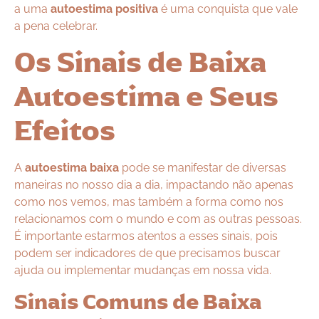
a uma
autoestima positiva
é uma conquista que vale
a pena celebrar.
Os Sinais de Baixa
Autoestima e Seus
Efeitos
A
autoestima baixa
pode se manifestar de diversas
maneiras no nosso dia a dia, impactando não apenas
como nos vemos, mas também a forma como nos
relacionamos com o mundo e com as outras pessoas.
É importante estarmos atentos a esses sinais, pois
podem ser indicadores de que precisamos buscar
ajuda ou implementar mudanças em nossa vida.
Sinais Comuns de Baixa