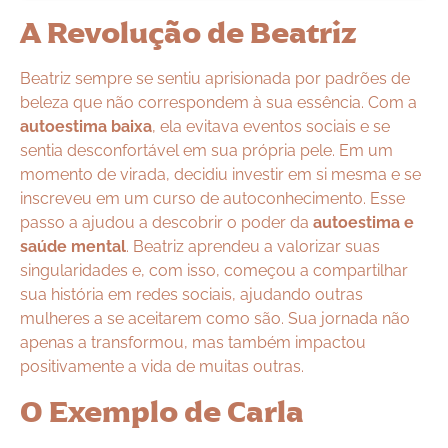
A Revolução de Beatriz
Beatriz sempre se sentiu aprisionada por padrões de
beleza que não correspondem à sua essência. Com a
autoestima baixa
, ela evitava eventos sociais e se
sentia desconfortável em sua própria pele. Em um
momento de virada, decidiu investir em si mesma e se
inscreveu em um curso de autoconhecimento. Esse
passo a ajudou a descobrir o poder da
autoestima e
saúde mental
. Beatriz aprendeu a valorizar suas
singularidades e, com isso, começou a compartilhar
sua história em redes sociais, ajudando outras
mulheres a se aceitarem como são. Sua jornada não
apenas a transformou, mas também impactou
positivamente a vida de muitas outras.
O Exemplo de Carla