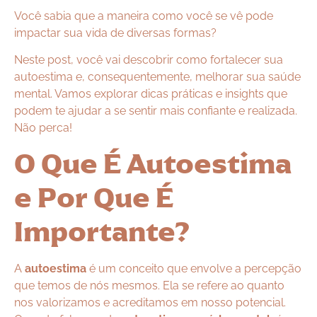
Você sabia que a maneira como você se vê pode
impactar sua vida de diversas formas?
Neste post, você vai descobrir como fortalecer sua
autoestima e, consequentemente, melhorar sua saúde
mental. Vamos explorar dicas práticas e insights que
podem te ajudar a se sentir mais confiante e realizada.
Não perca!
O Que É Autoestima
e Por Que É
Importante?
A
autoestima
é um conceito que envolve a percepção
que temos de nós mesmos. Ela se refere ao quanto
nos valorizamos e acreditamos em nosso potencial.