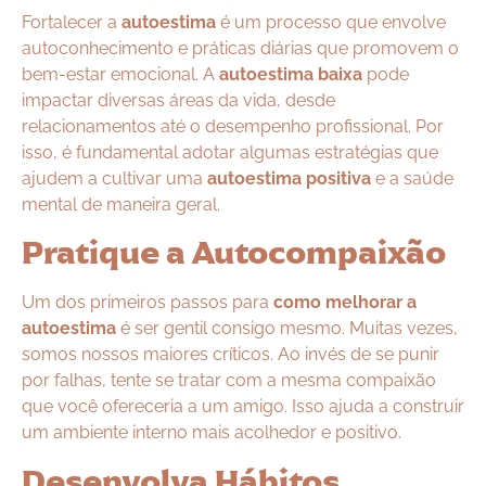
Fortalecer a
autoestima
é um processo que envolve
autoconhecimento e práticas diárias que promovem o
bem-estar emocional. A
autoestima baixa
pode
impactar diversas áreas da vida, desde
relacionamentos até o desempenho profissional. Por
isso, é fundamental adotar algumas estratégias que
ajudem a cultivar uma
autoestima positiva
e a saúde
mental de maneira geral.
Pratique a Autocompaixão
Um dos primeiros passos para
como melhorar a
autoestima
é ser gentil consigo mesmo. Muitas vezes,
somos nossos maiores críticos. Ao invés de se punir
por falhas, tente se tratar com a mesma compaixão
que você ofereceria a um amigo. Isso ajuda a construir
um ambiente interno mais acolhedor e positivo.
Desenvolva Hábitos