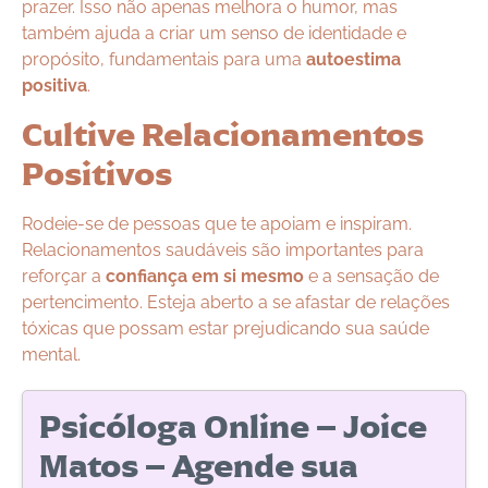
prazer. Isso não apenas melhora o humor, mas
também ajuda a criar um senso de identidade e
propósito, fundamentais para uma
autoestima
positiva
.
Cultive Relacionamentos
Positivos
Rodeie-se de pessoas que te apoiam e inspiram.
Relacionamentos saudáveis são importantes para
reforçar a
confiança em si mesmo
e a sensação de
pertencimento. Esteja aberto a se afastar de relações
tóxicas que possam estar prejudicando sua saúde
mental.
Psicóloga Online – Joice
Matos – Agende sua