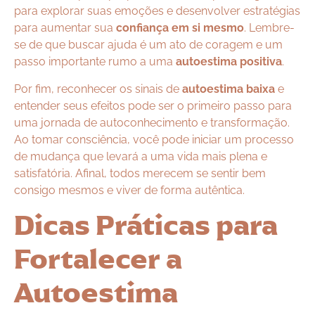
para explorar suas emoções e desenvolver estratégias
para aumentar sua
confiança em si mesmo
. Lembre-
se de que buscar ajuda é um ato de coragem e um
passo importante rumo a uma
autoestima positiva
.
Por fim, reconhecer os sinais de
autoestima baixa
e
entender seus efeitos pode ser o primeiro passo para
uma jornada de autoconhecimento e transformação.
Ao tomar consciência, você pode iniciar um processo
de mudança que levará a uma vida mais plena e
satisfatória. Afinal, todos merecem se sentir bem
consigo mesmos e viver de forma autêntica.
Dicas Práticas para
Fortalecer a
Autoestima