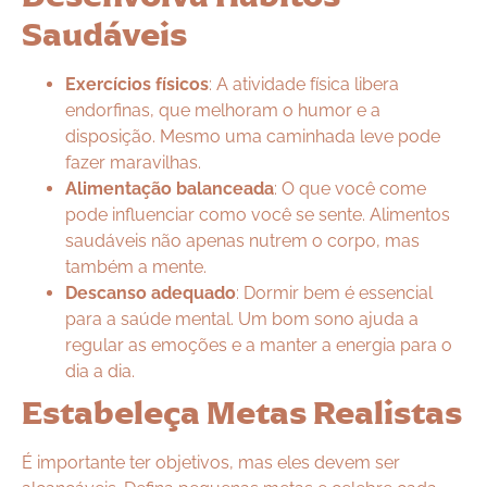
Saudáveis
Exercícios físicos
: A atividade física libera
endorfinas, que melhoram o humor e a
disposição. Mesmo uma caminhada leve pode
fazer maravilhas.
Alimentação balanceada
: O que você come
pode influenciar como você se sente. Alimentos
saudáveis não apenas nutrem o corpo, mas
também a mente.
Descanso adequado
: Dormir bem é essencial
para a saúde mental. Um bom sono ajuda a
regular as emoções e a manter a energia para o
dia a dia.
Estabeleça Metas Realistas
É importante ter objetivos, mas eles devem ser