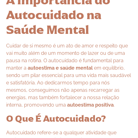
A Importância do
Autocuidado na
Saúde Mental
Cuidar de si mesmo é um ato de amor e respeito que
vai muito além de um momento de lazer ou de uma
pausa na rotina. O autocuidado é fundamental para
manter a
autoestima e saúde mental
em equilíbrio,
sendo um pilar essencial para uma vida mais saudável
e satisfatória. Ao dedicarmos tempo para nós
mesmos, conseguimos não apenas recarregar as
energias, mas também fortalecer a nossa relação
interna, promovendo uma
autoestima positiva
.
O Que É Autocuidado?
Autocuidado refere-se a qualquer atividade que