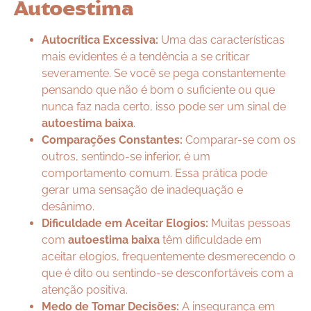
Autoestima
Autocrítica Excessiva:
Uma das características
mais evidentes é a tendência a se criticar
severamente. Se você se pega constantemente
pensando que não é bom o suficiente ou que
nunca faz nada certo, isso pode ser um sinal de
autoestima baixa
.
Comparações Constantes:
Comparar-se com os
outros, sentindo-se inferior, é um
comportamento comum. Essa prática pode
gerar uma sensação de inadequação e
desânimo.
Dificuldade em Aceitar Elogios:
Muitas pessoas
com
autoestima baixa
têm dificuldade em
aceitar elogios, frequentemente desmerecendo o
que é dito ou sentindo-se desconfortáveis com a
atenção positiva.
Medo de Tomar Decisões:
A insegurança em