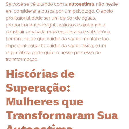
Se você se vê lutando com a
autoestima
, não hesite
em considerar a busca por um psicólogo. O apoio
profissional pode ser um divisor de águas,
proporcionando insights valiosos e ajudando a
construir uma vida mais equilibrada e satisfatória.
Lembre-se de que cuidar da saúde mental é tão
importante quanto cuidar da saúde física, e um
especialista pode guiá-lo nesse processo de
transformação.
Histórias de
Superação:
Mulheres que
Transformaram Sua