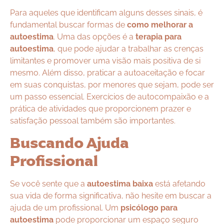
Para aqueles que identificam alguns desses sinais, é
fundamental buscar formas de
como melhorar a
autoestima
. Uma das opções é a
terapia para
autoestima
, que pode ajudar a trabalhar as crenças
limitantes e promover uma visão mais positiva de si
mesmo. Além disso, praticar a autoaceitação e focar
em suas conquistas, por menores que sejam, pode ser
um passo essencial. Exercícios de autocompaixão e a
prática de atividades que proporcionem prazer e
satisfação pessoal também são importantes.
Buscando Ajuda
Profissional
Se você sente que a
autoestima baixa
está afetando
sua vida de forma significativa, não hesite em buscar a
ajuda de um profissional. Um
psicólogo para
autoestima
pode proporcionar um espaço seguro