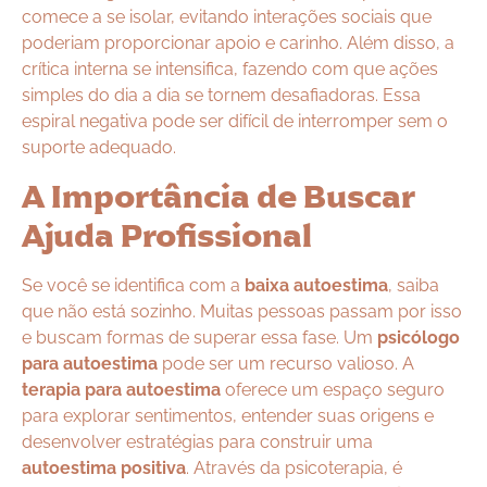
comece a se isolar, evitando interações sociais que
poderiam proporcionar apoio e carinho. Além disso, a
crítica interna se intensifica, fazendo com que ações
simples do dia a dia se tornem desafiadoras. Essa
espiral negativa pode ser difícil de interromper sem o
suporte adequado.
A Importância de Buscar
Ajuda Profissional
Se você se identifica com a
baixa autoestima
, saiba
que não está sozinho. Muitas pessoas passam por isso
e buscam formas de superar essa fase. Um
psicólogo
para autoestima
pode ser um recurso valioso. A
terapia para autoestima
oferece um espaço seguro
para explorar sentimentos, entender suas origens e
desenvolver estratégias para construir uma
autoestima positiva
. Através da psicoterapia, é