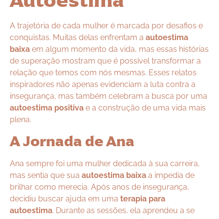
Autoestima
A trajetória de cada mulher é marcada por desafios e
conquistas. Muitas delas enfrentam a
autoestima
baixa
em algum momento da vida, mas essas histórias
de superação mostram que é possível transformar a
relação que temos com nós mesmas. Esses relatos
inspiradores não apenas evidenciam a luta contra a
insegurança, mas também celebram a busca por uma
autoestima positiva
e a construção de uma vida mais
plena.
A Jornada de Ana
Ana sempre foi uma mulher dedicada à sua carreira,
mas sentia que sua
autoestima baixa
a impedia de
brilhar como merecia. Após anos de insegurança,
decidiu buscar ajuda em uma
terapia para
autoestima
. Durante as sessões, ela aprendeu a se