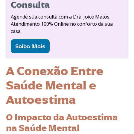
Consulta
Agende sua consulta com a Dra. Joice Matos.
Atendimento 100% Online no conforto da sua
casa.
Saiba Mais
A Conexão Entre
Saúde Mental e
Autoestima
O Impacto da Autoestima
na Saúde Mental