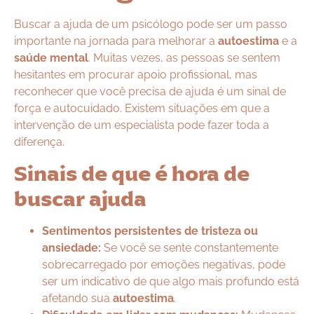
Buscar a ajuda de um psicólogo pode ser um passo
importante na jornada para melhorar a
autoestima
e a
saúde mental
. Muitas vezes, as pessoas se sentem
hesitantes em procurar apoio profissional, mas
reconhecer que você precisa de ajuda é um sinal de
força e autocuidado. Existem situações em que a
intervenção de um especialista pode fazer toda a
diferença.
Sinais de que é hora de
buscar ajuda
Sentimentos persistentes de tristeza ou
ansiedade:
Se você se sente constantemente
sobrecarregado por emoções negativas, pode
ser um indicativo de que algo mais profundo está
afetando sua
autoestima
.