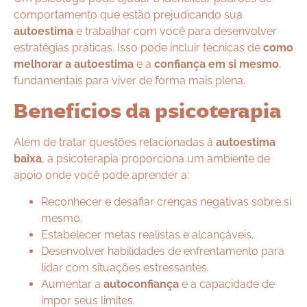
comportamento que estão prejudicando sua
autoestima
e trabalhar com você para desenvolver
estratégias práticas. Isso pode incluir técnicas de
como
melhorar a autoestima
e a
confiança em si mesmo
,
fundamentais para viver de forma mais plena.
Benefícios da psicoterapia
Além de tratar questões relacionadas à
autoestima
baixa
, a psicoterapia proporciona um ambiente de
apoio onde você pode aprender a:
Reconhecer e desafiar crenças negativas sobre si
mesmo.
Estabelecer metas realistas e alcançáveis.
Desenvolver habilidades de enfrentamento para
lidar com situações estressantes.
Aumentar a
autoconfiança
e a capacidade de
impor seus limites.