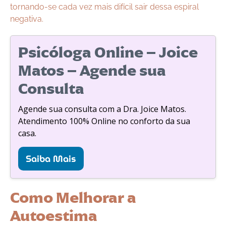
tornando-se cada vez mais difícil sair dessa espiral
negativa.
Psicóloga Online – Joice
Matos – Agende sua
Consulta
Agende sua consulta com a Dra. Joice Matos.
Atendimento 100% Online no conforto da sua
casa.
Saiba Mais
Como Melhorar a
Autoestima