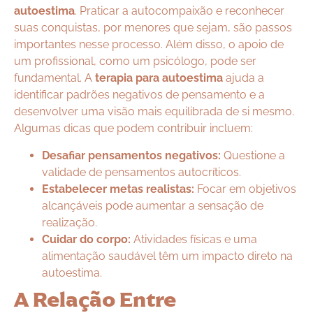
autoestima
. Praticar a autocompaixão e reconhecer
suas conquistas, por menores que sejam, são passos
importantes nesse processo. Além disso, o apoio de
um profissional, como um psicólogo, pode ser
fundamental. A
terapia para autoestima
ajuda a
identificar padrões negativos de pensamento e a
desenvolver uma visão mais equilibrada de si mesmo.
Algumas dicas que podem contribuir incluem:
Desafiar pensamentos negativos:
Questione a
validade de pensamentos autocríticos.
Estabelecer metas realistas:
Focar em objetivos
alcançáveis pode aumentar a sensação de
realização.
Cuidar do corpo:
Atividades físicas e uma
alimentação saudável têm um impacto direto na
autoestima.
A Relação Entre