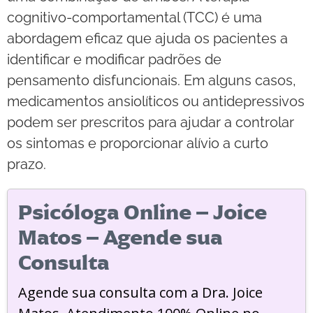
cognitivo-comportamental (TCC) é uma
abordagem eficaz que ajuda os pacientes a
identificar e modificar padrões de
pensamento disfuncionais. Em alguns casos,
medicamentos ansiolíticos ou antidepressivos
podem ser prescritos para ajudar a controlar
os sintomas e proporcionar alívio a curto
prazo.
Psicóloga Online – Joice
Matos – Agende sua
Consulta
Agende sua consulta com a Dra. Joice