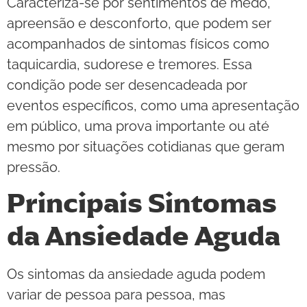
Caracteriza-se por sentimentos de medo,
apreensão e desconforto, que podem ser
acompanhados de sintomas físicos como
taquicardia, sudorese e tremores. Essa
condição pode ser desencadeada por
eventos específicos, como uma apresentação
em público, uma prova importante ou até
mesmo por situações cotidianas que geram
pressão.
Principais Sintomas
da Ansiedade Aguda
Os sintomas da ansiedade aguda podem
variar de pessoa para pessoa, mas