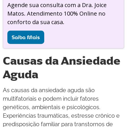
Agende sua consulta com a Dra. Joice
Matos. Atendimento 100% Online no
conforto da sua casa.
Saiba Mais
Causas da Ansiedade
Aguda
As causas da ansiedade aguda são
multifatoriais e podem incluir fatores
genéticos, ambientais e psicológicos.
Experiências traumáticas, estresse crônico e
predisposição familiar para transtornos de