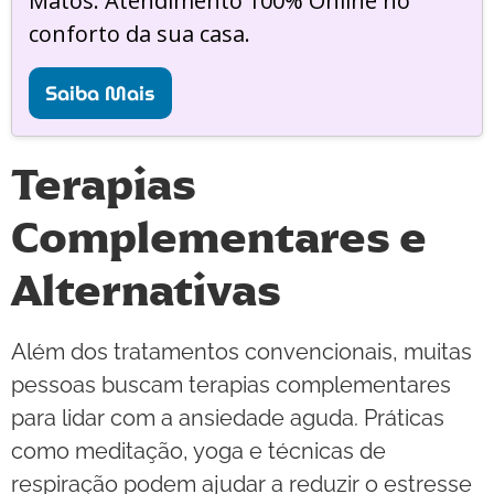
Matos. Atendimento 100% Online no
conforto da sua casa.
Saiba Mais
Terapias
Complementares e
Alternativas
Além dos tratamentos convencionais, muitas
pessoas buscam terapias complementares
para lidar com a ansiedade aguda. Práticas
como meditação, yoga e técnicas de
respiração podem ajudar a reduzir o estresse