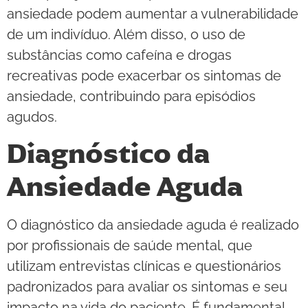
ansiedade podem aumentar a vulnerabilidade
de um indivíduo. Além disso, o uso de
substâncias como cafeína e drogas
recreativas pode exacerbar os sintomas de
ansiedade, contribuindo para episódios
agudos.
Diagnóstico da
Ansiedade Aguda
O diagnóstico da ansiedade aguda é realizado
por profissionais de saúde mental, que
utilizam entrevistas clínicas e questionários
padronizados para avaliar os sintomas e seu
impacto na vida do paciente. É fundamental