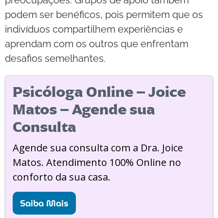
podem ser benéficos, pois permitem que os
indivíduos compartilhem experiências e
aprendam com os outros que enfrentam
desafios semelhantes.
Psicóloga Online – Joice
Matos – Agende sua
Consulta
Agende sua consulta com a Dra. Joice
Matos. Atendimento 100% Online no
conforto da sua casa.
Saiba Mais