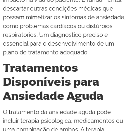
descartar outras condições médicas que
possam mimetizar os sintomas de ansiedade,
como problemas cardíacos ou distúrbios
respiratórios. Um diagnóstico preciso é
essencial para o desenvolvimento de um
plano de tratamento adequado.
Tratamentos
Disponíveis para
Ansiedade Aguda
O tratamento da ansiedade aguda pode
incluir terapia psicológica, medicamentos ou
uma combinação de ambos. A terapia