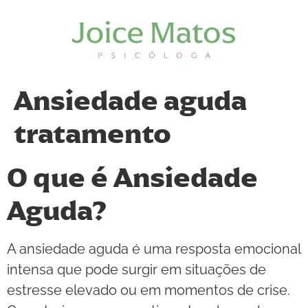
Ansiedade aguda
tratamento
O que é Ansiedade
Aguda?
A ansiedade aguda é uma resposta emocional
intensa que pode surgir em situações de
estresse elevado ou em momentos de crise.