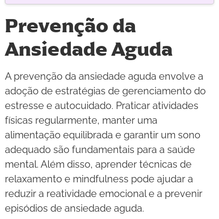
Prevenção da
Ansiedade Aguda
A prevenção da ansiedade aguda envolve a
adoção de estratégias de gerenciamento do
estresse e autocuidado. Praticar atividades
físicas regularmente, manter uma
alimentação equilibrada e garantir um sono
adequado são fundamentais para a saúde
mental. Além disso, aprender técnicas de
relaxamento e mindfulness pode ajudar a
reduzir a reatividade emocional e a prevenir
episódios de ansiedade aguda.