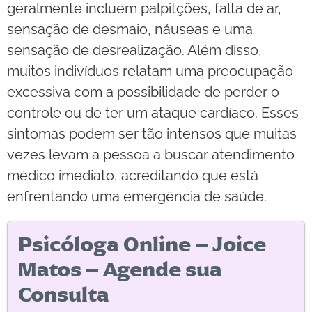
geralmente incluem palpitções, falta de ar,
sensação de desmaio, náuseas e uma
sensação de desrealização. Além disso,
muitos indivíduos relatam uma preocupação
excessiva com a possibilidade de perder o
controle ou de ter um ataque cardíaco. Esses
sintomas podem ser tão intensos que muitas
vezes levam a pessoa a buscar atendimento
médico imediato, acreditando que está
enfrentando uma emergência de saúde.
Psicóloga Online – Joice
Matos – Agende sua
Consulta