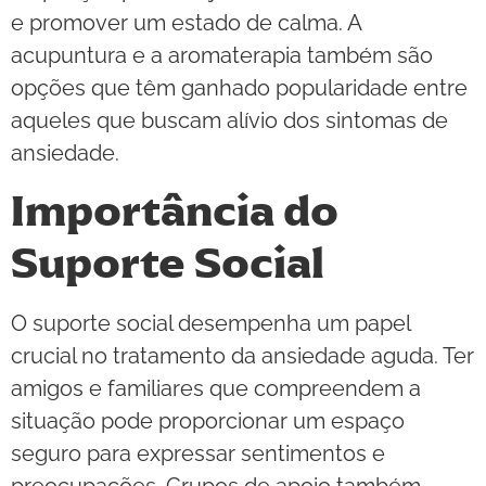
e promover um estado de calma. A
acupuntura e a aromaterapia também são
opções que têm ganhado popularidade entre
aqueles que buscam alívio dos sintomas de
ansiedade.
Importância do
Suporte Social
O suporte social desempenha um papel
crucial no tratamento da ansiedade aguda. Ter
amigos e familiares que compreendem a
situação pode proporcionar um espaço
seguro para expressar sentimentos e
preocupações. Grupos de apoio também