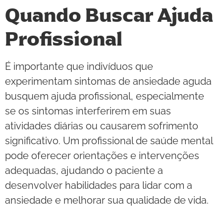
Quando Buscar Ajuda
Profissional
É importante que indivíduos que
experimentam sintomas de ansiedade aguda
busquem ajuda profissional, especialmente
se os sintomas interferirem em suas
atividades diárias ou causarem sofrimento
significativo. Um profissional de saúde mental
pode oferecer orientações e intervenções
adequadas, ajudando o paciente a
desenvolver habilidades para lidar com a
ansiedade e melhorar sua qualidade de vida.