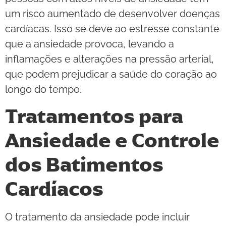
um risco aumentado de desenvolver doenças
cardíacas. Isso se deve ao estresse constante
que a ansiedade provoca, levando a
inflamações e alterações na pressão arterial,
que podem prejudicar a saúde do coração ao
longo do tempo.
Tratamentos para
Ansiedade e Controle
dos Batimentos
Cardíacos
O tratamento da ansiedade pode incluir