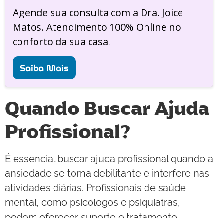
Agende sua consulta com a Dra. Joice
Matos. Atendimento 100% Online no
conforto da sua casa.
Saiba Mais
Quando Buscar Ajuda
Profissional?
É essencial buscar ajuda profissional quando a
ansiedade se torna debilitante e interfere nas
atividades diárias. Profissionais de saúde
mental, como psicólogos e psiquiatras,
podem oferecer suporte e tratamento