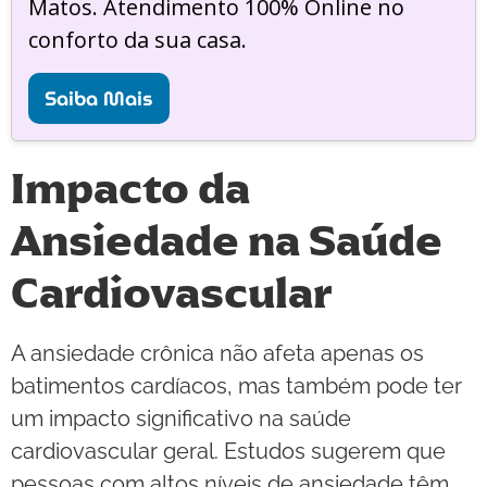
Matos. Atendimento 100% Online no
conforto da sua casa.
Saiba Mais
Impacto da
Ansiedade na Saúde
Cardiovascular
A ansiedade crônica não afeta apenas os
batimentos cardíacos, mas também pode ter
um impacto significativo na saúde
cardiovascular geral. Estudos sugerem que
pessoas com altos níveis de ansiedade têm