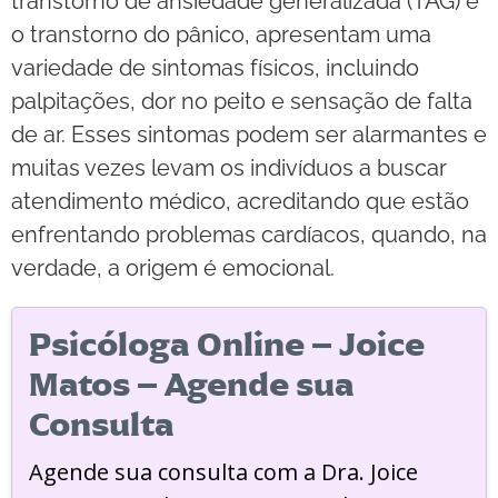
transtorno de ansiedade generalizada (TAG) e
o transtorno do pânico, apresentam uma
variedade de sintomas físicos, incluindo
palpitações, dor no peito e sensação de falta
de ar. Esses sintomas podem ser alarmantes e
muitas vezes levam os indivíduos a buscar
atendimento médico, acreditando que estão
enfrentando problemas cardíacos, quando, na
verdade, a origem é emocional.
Psicóloga Online – Joice
Matos – Agende sua
Consulta
Agende sua consulta com a Dra. Joice