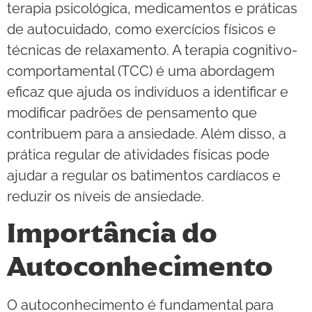
terapia psicológica, medicamentos e práticas
de autocuidado, como exercícios físicos e
técnicas de relaxamento. A terapia cognitivo-
comportamental (TCC) é uma abordagem
eficaz que ajuda os indivíduos a identificar e
modificar padrões de pensamento que
contribuem para a ansiedade. Além disso, a
prática regular de atividades físicas pode
ajudar a regular os batimentos cardíacos e
reduzir os níveis de ansiedade.
Importância do
Autoconhecimento
O autoconhecimento é fundamental para