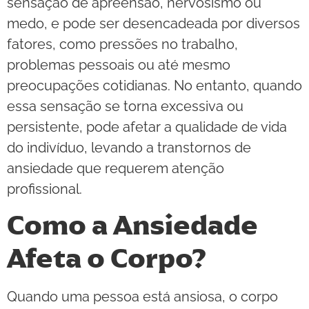
sensação de apreensão, nervosismo ou
medo, e pode ser desencadeada por diversos
fatores, como pressões no trabalho,
problemas pessoais ou até mesmo
preocupações cotidianas. No entanto, quando
essa sensação se torna excessiva ou
persistente, pode afetar a qualidade de vida
do indivíduo, levando a transtornos de
ansiedade que requerem atenção
profissional.
Como a Ansiedade
Afeta o Corpo?
Quando uma pessoa está ansiosa, o corpo