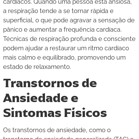
cardíacos. Quando uma pessoa está ansiosa,
a respiração tende a se tornar rápida e
superficial, o que pode agravar a sensação de
pânico e aumentar a frequência cardíaca.
Técnicas de respiração profunda e consciente
podem ajudar a restaurar um ritmo cardíaco
mais calmo e equilibrado, promovendo um
estado de relaxamento.
Transtornos de
Ansiedade e
Sintomas Físicos
Os transtornos de ansiedade, como o