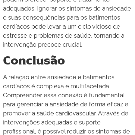
adequados. Ignorar os sintomas de ansiedade
e suas consequências para os batimentos
cardíacos pode levar a um ciclo vicioso de
estresse e problemas de saúde, tornando a
intervenção precoce crucial.
Conclusão
A relação entre ansiedade e batimentos
cardíacos é complexa e multifacetada.
Compreender essa conexão é fundamental
para gerenciar a ansiedade de forma eficaz e
promover a saúde cardiovascular. Através de
intervenções adequadas e suporte
profissional, é possível reduzir os sintomas de