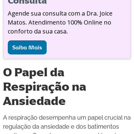
Consulta
Agende sua consulta com a Dra. Joice
Matos. Atendimento 100% Online no
conforto da sua casa.
Saiba Mais
O Papel da
Respiração na
Ansiedade
A respiração desempenha um papel crucial na
regulação da ansiedade e dos batimentos