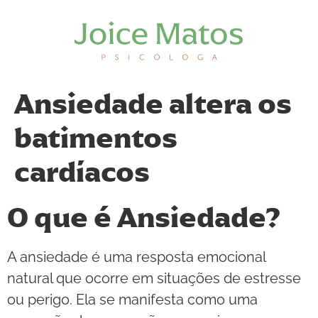
Ansiedade altera os
batimentos
cardíacos
O que é Ansiedade?
A ansiedade é uma resposta emocional
natural que ocorre em situações de estresse
ou perigo. Ela se manifesta como uma