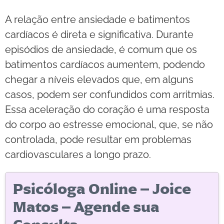
A relação entre ansiedade e batimentos
cardíacos é direta e significativa. Durante
episódios de ansiedade, é comum que os
batimentos cardíacos aumentem, podendo
chegar a níveis elevados que, em alguns
casos, podem ser confundidos com arritmias.
Essa aceleração do coração é uma resposta
do corpo ao estresse emocional, que, se não
controlada, pode resultar em problemas
cardiovasculares a longo prazo.
Psicóloga Online – Joice
Matos – Agende sua