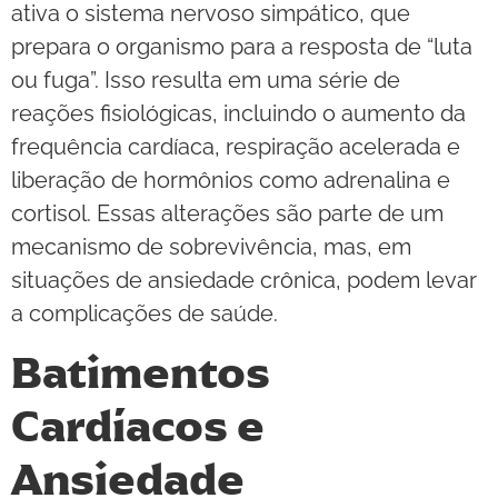
ativa o sistema nervoso simpático, que
prepara o organismo para a resposta de “luta
ou fuga”. Isso resulta em uma série de
reações fisiológicas, incluindo o aumento da
frequência cardíaca, respiração acelerada e
liberação de hormônios como adrenalina e
cortisol. Essas alterações são parte de um
mecanismo de sobrevivência, mas, em
situações de ansiedade crônica, podem levar
a complicações de saúde.
Batimentos
Cardíacos e
Ansiedade