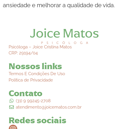
ansiedade e melhorar a qualidade de vida.
Psicóloga – Joice Cristina Matos
CRP: 29194/04
Nossos links
Termos E Condições De Uso
Política de Privacidade
Contato
(31) 9 99245-2708
atendimento@joicematos.com.br
Redes sociais