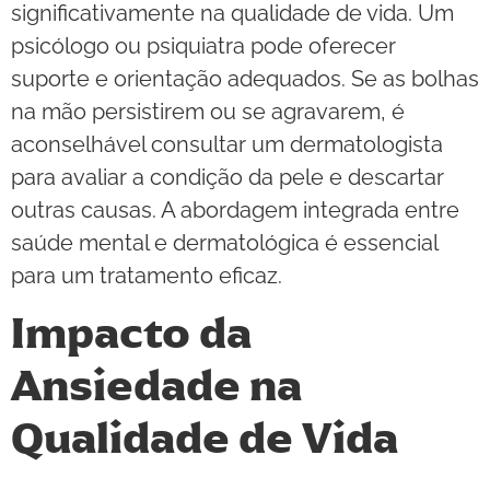
significativamente na qualidade de vida. Um
psicólogo ou psiquiatra pode oferecer
suporte e orientação adequados. Se as bolhas
na mão persistirem ou se agravarem, é
aconselhável consultar um dermatologista
para avaliar a condição da pele e descartar
outras causas. A abordagem integrada entre
saúde mental e dermatológica é essencial
para um tratamento eficaz.
Impacto da
Ansiedade na
Qualidade de Vida