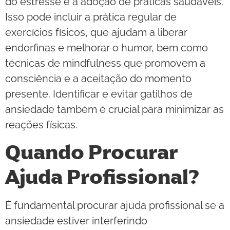
do estresse e a adoção de práticas saudáveis.
Isso pode incluir a prática regular de
exercícios físicos, que ajudam a liberar
endorfinas e melhorar o humor, bem como
técnicas de mindfulness que promovem a
consciência e a aceitação do momento
presente. Identificar e evitar gatilhos de
ansiedade também é crucial para minimizar as
reações físicas.
Quando Procurar
Ajuda Profissional?
É fundamental procurar ajuda profissional se a
ansiedade estiver interferindo