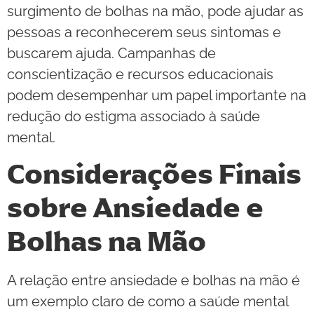
surgimento de bolhas na mão, pode ajudar as
pessoas a reconhecerem seus sintomas e
buscarem ajuda. Campanhas de
conscientização e recursos educacionais
podem desempenhar um papel importante na
redução do estigma associado à saúde
mental.
Considerações Finais
sobre Ansiedade e
Bolhas na Mão
A relação entre ansiedade e bolhas na mão é
um exemplo claro de como a saúde mental