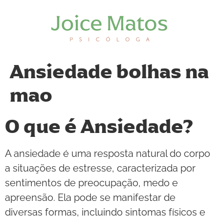
Ansiedade bolhas na
mao
O que é Ansiedade?
A ansiedade é uma resposta natural do corpo
a situações de estresse, caracterizada por
sentimentos de preocupação, medo e
apreensão. Ela pode se manifestar de
diversas formas, incluindo sintomas físicos e