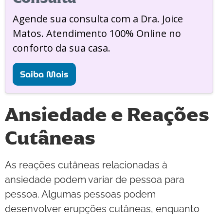
Agende sua consulta com a Dra. Joice
Matos. Atendimento 100% Online no
conforto da sua casa.
Saiba Mais
Ansiedade e Reações
Cutâneas
As reações cutâneas relacionadas à
ansiedade podem variar de pessoa para
pessoa. Algumas pessoas podem
desenvolver erupções cutâneas, enquanto