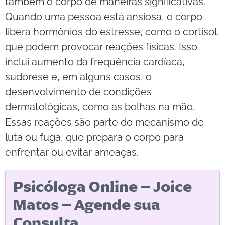
também o corpo de maneiras significativas.
Quando uma pessoa está ansiosa, o corpo
libera hormônios do estresse, como o cortisol,
que podem provocar reações físicas. Isso
inclui aumento da frequência cardíaca,
sudorese e, em alguns casos, o
desenvolvimento de condições
dermatológicas, como as bolhas na mão.
Essas reações são parte do mecanismo de
luta ou fuga, que prepara o corpo para
enfrentar ou evitar ameaças.
Psicóloga Online – Joice
Matos – Agende sua
Consulta