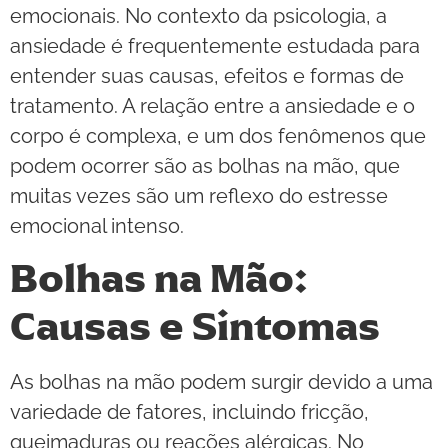
emocionais. No contexto da psicologia, a
ansiedade é frequentemente estudada para
entender suas causas, efeitos e formas de
tratamento. A relação entre a ansiedade e o
corpo é complexa, e um dos fenômenos que
podem ocorrer são as bolhas na mão, que
muitas vezes são um reflexo do estresse
emocional intenso.
Bolhas na Mão:
Causas e Sintomas
As bolhas na mão podem surgir devido a uma
variedade de fatores, incluindo fricção,
queimaduras ou reações alérgicas. No