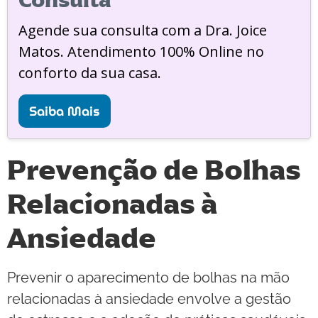
Consulta
Agende sua consulta com a Dra. Joice
Matos. Atendimento 100% Online no
conforto da sua casa.
Saiba Mais
Prevenção de Bolhas
Relacionadas à
Ansiedade
Prevenir o aparecimento de bolhas na mão
relacionadas à ansiedade envolve a gestão