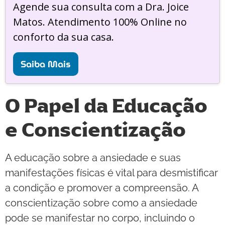
Agende sua consulta com a Dra. Joice
Matos. Atendimento 100% Online no
conforto da sua casa.
Saiba Mais
O Papel da Educação
e Conscientização
A educação sobre a ansiedade e suas
manifestações físicas é vital para desmistificar
a condição e promover a compreensão. A
conscientização sobre como a ansiedade
pode se manifestar no corpo, incluindo o