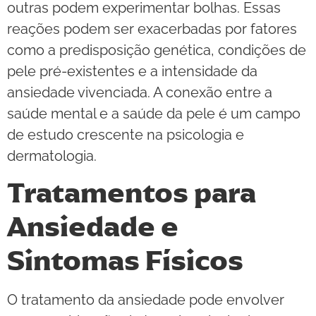
outras podem experimentar bolhas. Essas
reações podem ser exacerbadas por fatores
como a predisposição genética, condições de
pele pré-existentes e a intensidade da
ansiedade vivenciada. A conexão entre a
saúde mental e a saúde da pele é um campo
de estudo crescente na psicologia e
dermatologia.
Tratamentos para
Ansiedade e
Sintomas Físicos
O tratamento da ansiedade pode envolver