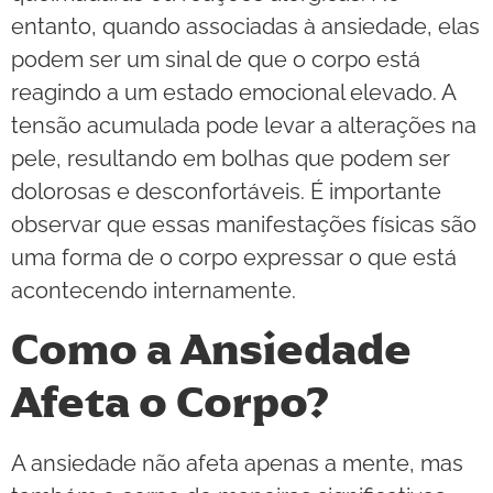
entanto, quando associadas à ansiedade, elas
podem ser um sinal de que o corpo está
reagindo a um estado emocional elevado. A
tensão acumulada pode levar a alterações na
pele, resultando em bolhas que podem ser
dolorosas e desconfortáveis. É importante
observar que essas manifestações físicas são
uma forma de o corpo expressar o que está
acontecendo internamente.
Como a Ansiedade
Afeta o Corpo?
A ansiedade não afeta apenas a mente, mas