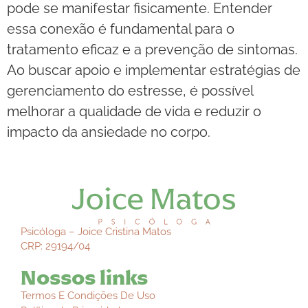
pode se manifestar fisicamente. Entender
essa conexão é fundamental para o
tratamento eficaz e a prevenção de sintomas.
Ao buscar apoio e implementar estratégias de
gerenciamento do estresse, é possível
melhorar a qualidade de vida e reduzir o
impacto da ansiedade no corpo.
Psicóloga – Joice Cristina Matos
CRP: 29194/04
Nossos links
Termos E Condições De Uso