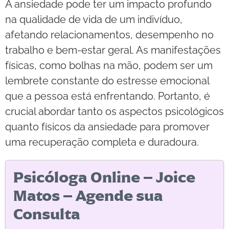
A ansiedade pode ter um impacto profundo
na qualidade de vida de um indivíduo,
afetando relacionamentos, desempenho no
trabalho e bem-estar geral. As manifestações
físicas, como bolhas na mão, podem ser um
lembrete constante do estresse emocional
que a pessoa está enfrentando. Portanto, é
crucial abordar tanto os aspectos psicológicos
quanto físicos da ansiedade para promover
uma recuperação completa e duradoura.
Psicóloga Online – Joice
Matos – Agende sua
Consulta