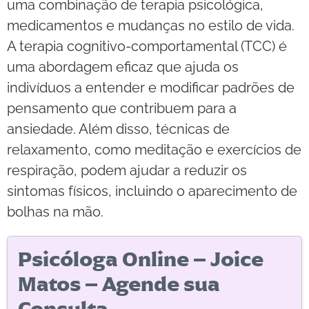
uma combinação de terapia psicológica,
medicamentos e mudanças no estilo de vida.
A terapia cognitivo-comportamental (TCC) é
uma abordagem eficaz que ajuda os
indivíduos a entender e modificar padrões de
pensamento que contribuem para a
ansiedade. Além disso, técnicas de
relaxamento, como meditação e exercícios de
respiração, podem ajudar a reduzir os
sintomas físicos, incluindo o aparecimento de
bolhas na mão.
Psicóloga Online – Joice
Matos – Agende sua