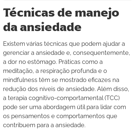
Técnicas de manejo
da ansiedade
Existem várias técnicas que podem ajudar a
gerenciar a ansiedade e, consequentemente,
a dor no estômago. Práticas como a
meditação, a respiração profunda e o
mindfulness têm se mostrado eficazes na
redução dos níveis de ansiedade. Além disso,
a terapia cognitivo-comportamental (TCC)
pode ser uma abordagem útil para lidar com
os pensamentos e comportamentos que
contribuem para a ansiedade.