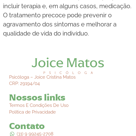
incluir terapia e, em alguns casos, medicação.
O tratamento precoce pode prevenir o
agravamento dos sintomas e melhorar a
qualidade de vida do indivíduo.
Psicóloga – Joice Cristina Matos
CRP: 29194/04
Nossos links
Termos E Condições De Uso
Política de Privacidade
Contato
(31) 9 99245-2708