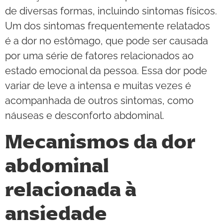
de diversas formas, incluindo sintomas físicos.
Um dos sintomas frequentemente relatados
é a dor no estômago, que pode ser causada
por uma série de fatores relacionados ao
estado emocional da pessoa. Essa dor pode
variar de leve a intensa e muitas vezes é
acompanhada de outros sintomas, como
náuseas e desconforto abdominal.
Mecanismos da dor
abdominal
relacionada à
ansiedade