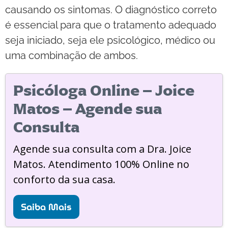
causando os sintomas. O diagnóstico correto
é essencial para que o tratamento adequado
seja iniciado, seja ele psicológico, médico ou
uma combinação de ambos.
Psicóloga Online – Joice
Matos – Agende sua
Consulta
Agende sua consulta com a Dra. Joice
Matos. Atendimento 100% Online no
conforto da sua casa.
Saiba Mais