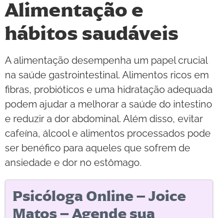
Alimentação e
hábitos saudáveis
A alimentação desempenha um papel crucial
na saúde gastrointestinal. Alimentos ricos em
fibras, probióticos e uma hidratação adequada
podem ajudar a melhorar a saúde do intestino
e reduzir a dor abdominal. Além disso, evitar
cafeína, álcool e alimentos processados pode
ser benéfico para aqueles que sofrem de
ansiedade e dor no estômago.
Psicóloga Online – Joice
Matos – Agende sua