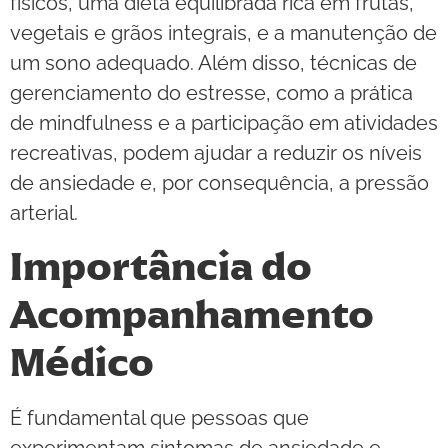
físicos, uma dieta equilibrada rica em frutas,
vegetais e grãos integrais, e a manutenção de
um sono adequado. Além disso, técnicas de
gerenciamento do estresse, como a prática
de mindfulness e a participação em atividades
recreativas, podem ajudar a reduzir os níveis
de ansiedade e, por consequência, a pressão
arterial.
Importância do
Acompanhamento
Médico
É fundamental que pessoas que
experimentam sintomas de ansiedade e