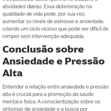
atividades diárias. Essa deterioração na
qualidade de vida pode, por sua vez,
aumentar os níveis de estresse e ansiedade,
criando um ciclo vicioso que pode ser difícil de
romper sem intervenção adequada.
Conclusão sobre
Ansiedade e Pressão
Alta
Entender a relação entre ansiedade e pressão
alta é crucial para a promoção da saúde
mental e física. A conscientização sobre os
sintomas de ansiedade e a busca por