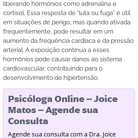
liberando hormônios como adrenalina e
cortisol. Essa resposta de “luta ou fuga” é útil
em situações de perigo, mas quando ativada
frequentemente, pode resultar em um
aumento da frequência cardíaca e da pressão
arterial. A exposição contínua a esses
hormônios pode causar danos ao sistema
cardiovascular, contribuindo para o
desenvolvimento de hipertensão.
Psicóloga Online – Joice
Matos – Agende sua
Consulta
Agende sua consulta com a Dra. Joice