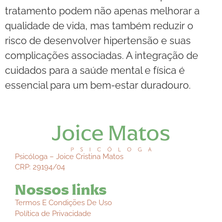
tratamento podem não apenas melhorar a
qualidade de vida, mas também reduzir o
risco de desenvolver hipertensão e suas
complicações associadas. A integração de
cuidados para a saúde mental e física é
essencial para um bem-estar duradouro.
Psicóloga – Joice Cristina Matos
CRP: 29194/04
Nossos links
Termos E Condições De Uso
Política de Privacidade