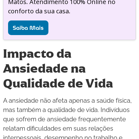
Matos. Atendimento 100% Online no
conforto da sua casa.
Saiba Mais
Impacto da
Ansiedade na
Qualidade de Vida
A ansiedade não afeta apenas a saúde física,
mas também a qualidade de vida. Indivíduos
que sofrem de ansiedade frequentemente
relatam dificuldades em suas relações
interpessoais, desempenho no trabalho e