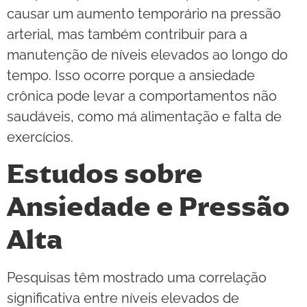
causar um aumento temporário na pressão
arterial, mas também contribuir para a
manutenção de níveis elevados ao longo do
tempo. Isso ocorre porque a ansiedade
crônica pode levar a comportamentos não
saudáveis, como má alimentação e falta de
exercícios.
Estudos sobre
Ansiedade e Pressão
Alta
Pesquisas têm mostrado uma correlação
significativa entre níveis elevados de