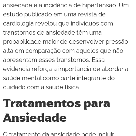
ansiedade e a incidência de hipertensão. Um
estudo publicado em uma revista de
cardiologia revelou que indivíduos com
transtornos de ansiedade têm uma
probabilidade maior de desenvolver pressão
alta em comparação com aqueles que não
apresentam esses transtornos. Essa
evidência reforça a importância de abordar a
saúde mental como parte integrante do
cuidado com a saúde física.
Tratamentos para
Ansiedade
O tratamento da ansiedade pode incluir