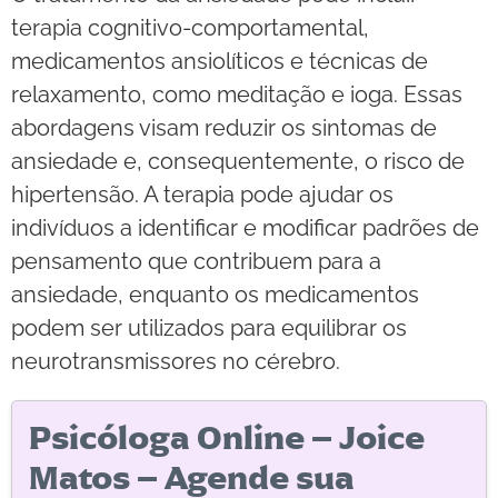
terapia cognitivo-comportamental,
medicamentos ansiolíticos e técnicas de
relaxamento, como meditação e ioga. Essas
abordagens visam reduzir os sintomas de
ansiedade e, consequentemente, o risco de
hipertensão. A terapia pode ajudar os
indivíduos a identificar e modificar padrões de
pensamento que contribuem para a
ansiedade, enquanto os medicamentos
podem ser utilizados para equilibrar os
neurotransmissores no cérebro.
Psicóloga Online – Joice
Matos – Agende sua