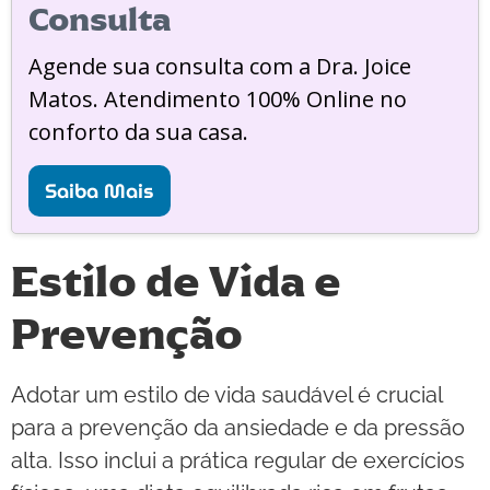
Consulta
Agende sua consulta com a Dra. Joice
Matos. Atendimento 100% Online no
conforto da sua casa.
Saiba Mais
Estilo de Vida e
Prevenção
Adotar um estilo de vida saudável é crucial
para a prevenção da ansiedade e da pressão
alta. Isso inclui a prática regular de exercícios