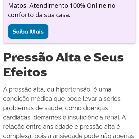
Matos. Atendimento 100% Online no
conforto da sua casa.
Saiba Mais
Pressão Alta e Seus
Efeitos
A pressão alta, ou hipertensão, é uma
condição médica que pode levar a sérios
problemas de saúde, como doenças
cardíacas, derrames e insuficiência renal. A
relação entre ansiedade e pressão alta é
complexa, pois a ansiedade pode não apenas