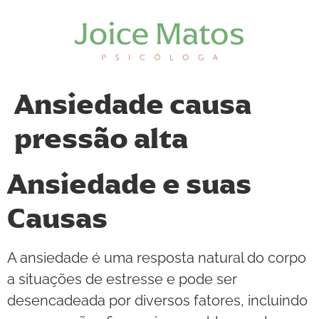
Ansiedade causa
pressão alta
Ansiedade e suas
Causas
A ansiedade é uma resposta natural do corpo
a situações de estresse e pode ser
desencadeada por diversos fatores, incluindo