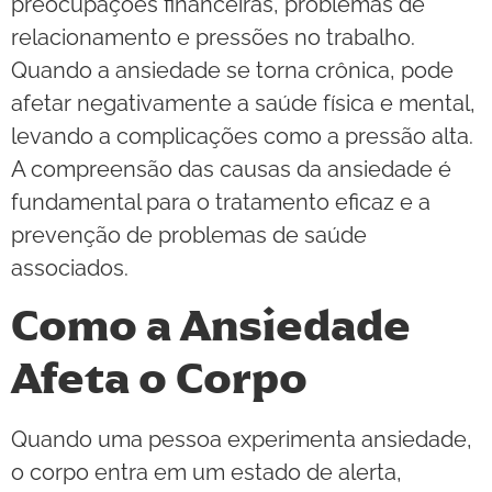
preocupações financeiras, problemas de
relacionamento e pressões no trabalho.
Quando a ansiedade se torna crônica, pode
afetar negativamente a saúde física e mental,
levando a complicações como a pressão alta.
A compreensão das causas da ansiedade é
fundamental para o tratamento eficaz e a
prevenção de problemas de saúde
associados.
Como a Ansiedade
Afeta o Corpo
Quando uma pessoa experimenta ansiedade,
o corpo entra em um estado de alerta,