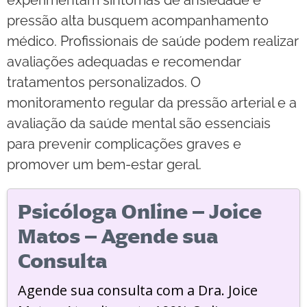
pressão alta busquem acompanhamento
médico. Profissionais de saúde podem realizar
avaliações adequadas e recomendar
tratamentos personalizados. O
monitoramento regular da pressão arterial e a
avaliação da saúde mental são essenciais
para prevenir complicações graves e
promover um bem-estar geral.
Psicóloga Online – Joice
Matos – Agende sua
Consulta
Agende sua consulta com a Dra. Joice