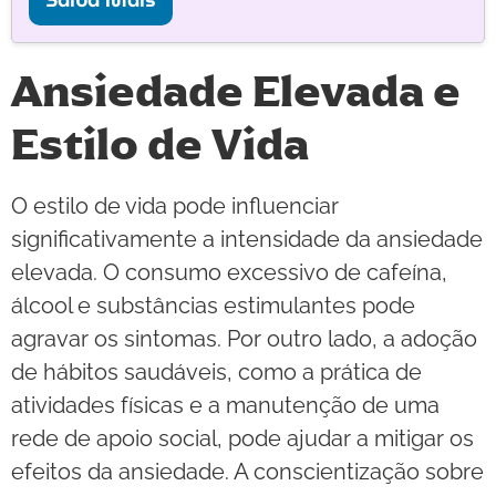
Ansiedade Elevada e
Estilo de Vida
O estilo de vida pode influenciar
significativamente a intensidade da ansiedade
elevada. O consumo excessivo de cafeína,
álcool e substâncias estimulantes pode
agravar os sintomas. Por outro lado, a adoção
de hábitos saudáveis, como a prática de
atividades físicas e a manutenção de uma
rede de apoio social, pode ajudar a mitigar os
efeitos da ansiedade. A conscientização sobre