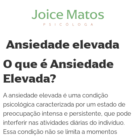
Ansiedade elevada
O que é Ansiedade
Elevada?
A ansiedade elevada é uma condição
psicológica caracterizada por um estado de
preocupação intensa e persistente, que pode
interferir nas atividades diárias do indivíduo.
Essa condição não se limita a momentos