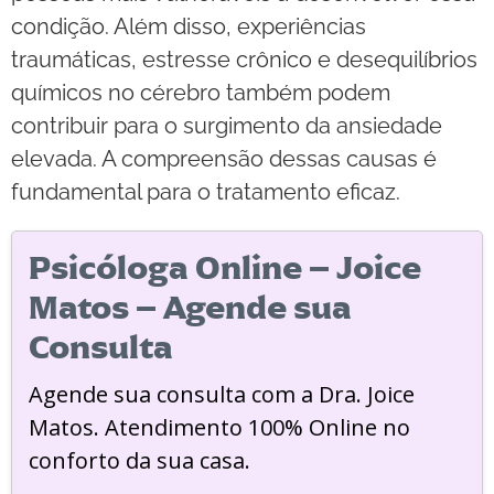
condição. Além disso, experiências
traumáticas, estresse crônico e desequilíbrios
químicos no cérebro também podem
contribuir para o surgimento da ansiedade
elevada. A compreensão dessas causas é
fundamental para o tratamento eficaz.
Psicóloga Online – Joice
Matos – Agende sua
Consulta
Agende sua consulta com a Dra. Joice
Matos. Atendimento 100% Online no
conforto da sua casa.