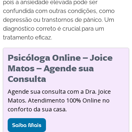
pois a ansiedade elevada pode ser
confundida com outras condições, como
depressão ou transtornos de pânico. Um
diagnóstico correto é crucial para um
tratamento eficaz.
Psicóloga Online – Joice
Matos – Agende sua
Consulta
Agende sua consulta com a Dra. Joice
Matos. Atendimento 100% Online no
conforto da sua casa.
Saiba Mais