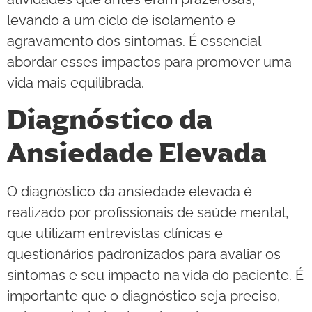
levando a um ciclo de isolamento e
agravamento dos sintomas. É essencial
abordar esses impactos para promover uma
vida mais equilibrada.
Diagnóstico da
Ansiedade Elevada
O diagnóstico da ansiedade elevada é
realizado por profissionais de saúde mental,
que utilizam entrevistas clínicas e
questionários padronizados para avaliar os
sintomas e seu impacto na vida do paciente. É
importante que o diagnóstico seja preciso,