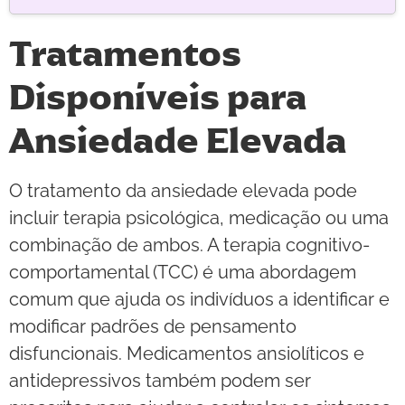
Tratamentos
Disponíveis para
Ansiedade Elevada
O tratamento da ansiedade elevada pode
incluir terapia psicológica, medicação ou uma
combinação de ambos. A terapia cognitivo-
comportamental (TCC) é uma abordagem
comum que ajuda os indivíduos a identificar e
modificar padrões de pensamento
disfuncionais. Medicamentos ansiolíticos e
antidepressivos também podem ser