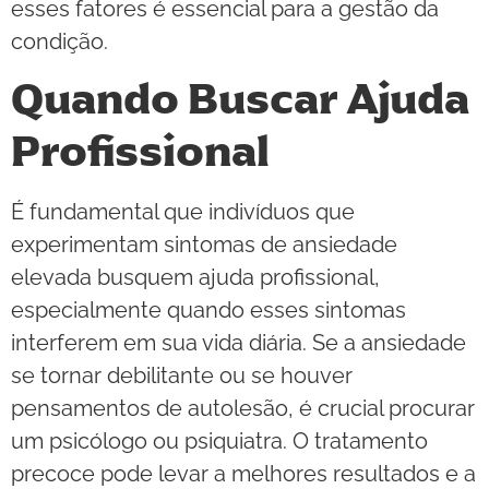
esses fatores é essencial para a gestão da
condição.
Quando Buscar Ajuda
Profissional
É fundamental que indivíduos que
experimentam sintomas de ansiedade
elevada busquem ajuda profissional,
especialmente quando esses sintomas
interferem em sua vida diária. Se a ansiedade
se tornar debilitante ou se houver
pensamentos de autolesão, é crucial procurar
um psicólogo ou psiquiatra. O tratamento
precoce pode levar a melhores resultados e a