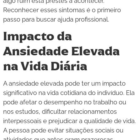
algo ruim está prestes a acontecer.
Reconhecer esses sintomas é o primeiro
passo para buscar ajuda profissional.
Impacto da
Ansiedade Elevada
na Vida Diária
A ansiedade elevada pode ter um impacto
significativo na vida cotidiana do indivíduo. Ela
pode afetar o desempenho no trabalho ou
nos estudos, dificultar relacionamentos
interpessoais e prejudicar a qualidade de vida.
A pessoa pode evitar situações sociais ou
atividades que antes eram prazerosas,