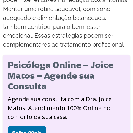
Manter uma rotina saudável, com sono
adequado e alimentação balanceada,
também contribui para o bem-estar
emocional. Essas estratégias podem ser
complementares ao tratamento profissional.
Psicóloga Online – Joice
Matos – Agende sua
Consulta
Agende sua consulta com a Dra. Joice
Matos. Atendimento 100% Online no
conforto da sua casa.
Saiba Mais