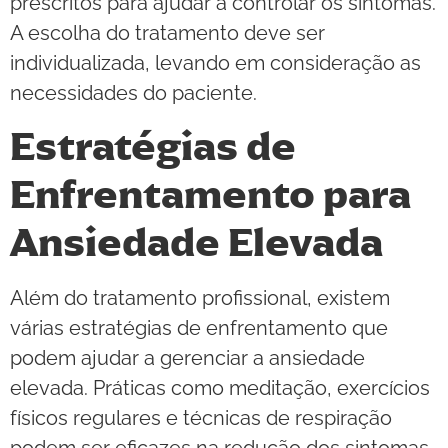
prescritos para ajudar a controlar os sintomas.
A escolha do tratamento deve ser
individualizada, levando em consideração as
necessidades do paciente.
Estratégias de
Enfrentamento para
Ansiedade Elevada
Além do tratamento profissional, existem
várias estratégias de enfrentamento que
podem ajudar a gerenciar a ansiedade
elevada. Práticas como meditação, exercícios
físicos regulares e técnicas de respiração
podem ser eficazes na redução dos sintomas.