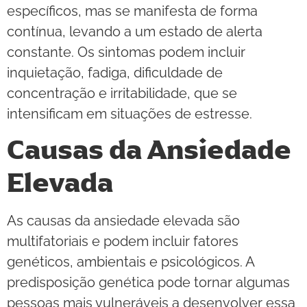
específicos, mas se manifesta de forma
contínua, levando a um estado de alerta
constante. Os sintomas podem incluir
inquietação, fadiga, dificuldade de
concentração e irritabilidade, que se
intensificam em situações de estresse.
Causas da Ansiedade
Elevada
As causas da ansiedade elevada são
multifatoriais e podem incluir fatores
genéticos, ambientais e psicológicos. A
predisposição genética pode tornar algumas
pessoas mais vulneráveis a desenvolver essa