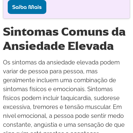
Saiba Mais
Sintomas Comuns da
Ansiedade Elevada
Os sintomas da ansiedade elevada podem
variar de pessoa para pessoa, mas
geralmente incluem uma combinação de
sintomas físicos e emocionais. Sintomas
físicos podem incluir taquicardia, sudorese
excessiva, tremores e tensão muscular. Em
nível emocional, a pessoa pode sentir medo
constante, angústia e uma sensação de que