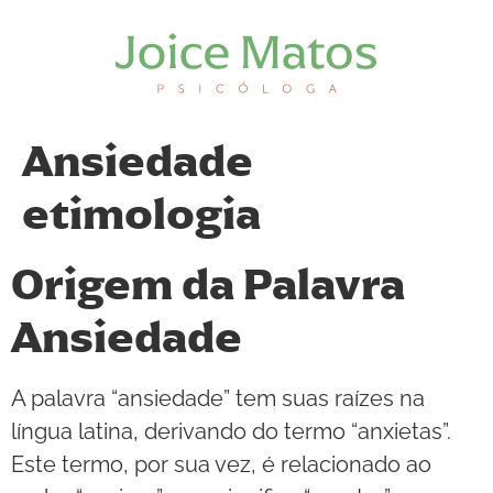
Ansiedade
etimologia
Origem da Palavra
Ansiedade
A palavra “ansiedade” tem suas raízes na
língua latina, derivando do termo “anxietas”.
Este termo, por sua vez, é relacionado ao