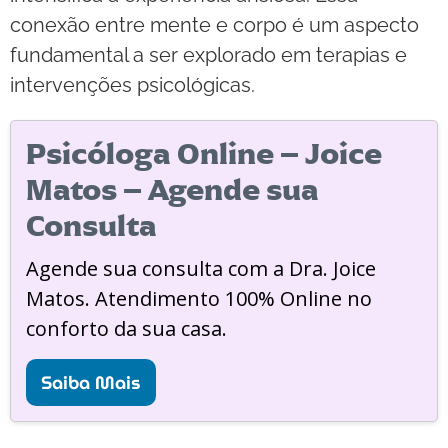
conexão entre mente e corpo é um aspecto
fundamental a ser explorado em terapias e
intervenções psicológicas.
Psicóloga Online – Joice
Matos – Agende sua
Consulta
Agende sua consulta com a Dra. Joice
Matos. Atendimento 100% Online no
conforto da sua casa.
Saiba Mais