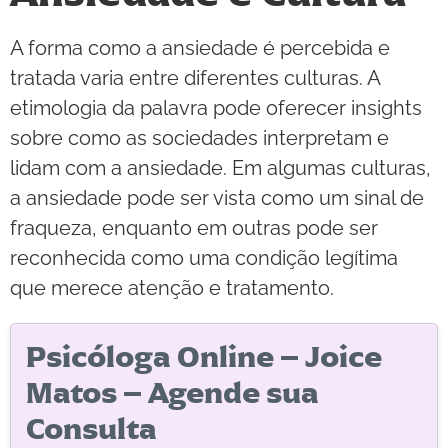
A forma como a ansiedade é percebida e
tratada varia entre diferentes culturas. A
etimologia da palavra pode oferecer insights
sobre como as sociedades interpretam e
lidam com a ansiedade. Em algumas culturas,
a ansiedade pode ser vista como um sinal de
fraqueza, enquanto em outras pode ser
reconhecida como uma condição legítima
que merece atenção e tratamento.
Psicóloga Online – Joice
Matos – Agende sua
Consulta