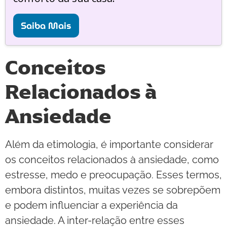
Saiba Mais
Conceitos
Relacionados à
Ansiedade
Além da etimologia, é importante considerar
os conceitos relacionados à ansiedade, como
estresse, medo e preocupação. Esses termos,
embora distintos, muitas vezes se sobrepõem
e podem influenciar a experiência da
ansiedade. A inter-relação entre esses