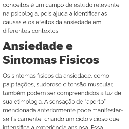
conceitos é um campo de estudo relevante
na psicologia, pois ajuda a identificar as
causas e os efeitos da ansiedade em
diferentes contextos.
Ansiedade e
Sintomas Físicos
Os sintomas físicos da ansiedade, como
palpitações, sudorese e tensão muscular,
também podem ser compreendidos à luz de
sua etimologia. A sensação de “aperto”
mencionada anteriormente pode manifestar-
se fisicamente, criando um ciclo vicioso que
intensifica a experiência ansiosa. Essa