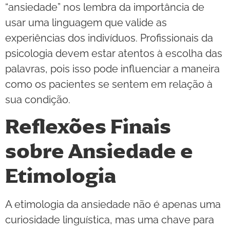
“ansiedade” nos lembra da importância de
usar uma linguagem que valide as
experiências dos indivíduos. Profissionais da
psicologia devem estar atentos à escolha das
palavras, pois isso pode influenciar a maneira
como os pacientes se sentem em relação à
sua condição.
Reflexões Finais
sobre Ansiedade e
Etimologia
A etimologia da ansiedade não é apenas uma
curiosidade linguística, mas uma chave para