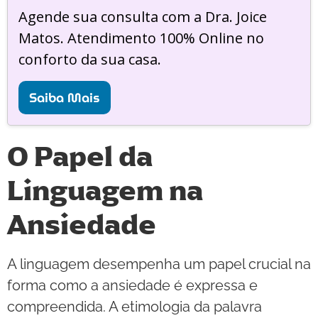
Agende sua consulta com a Dra. Joice
Matos. Atendimento 100% Online no
conforto da sua casa.
Saiba Mais
O Papel da
Linguagem na
Ansiedade
A linguagem desempenha um papel crucial na
forma como a ansiedade é expressa e
compreendida. A etimologia da palavra