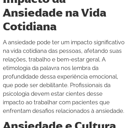
Ansiedade na Vida
Cotidiana
A ansiedade pode ter um impacto significativo
na vida cotidiana das pessoas, afetando suas
relações, trabalho e bem-estar geral. A
etimologia da palavra nos lembra da
profundidade dessa experiência emocional,
que pode ser debilitante. Profissionais da
psicologia devem estar cientes desse
impacto ao trabalhar com pacientes que
enfrentam desafios relacionados à ansiedade.
Ansiedade e Cultura