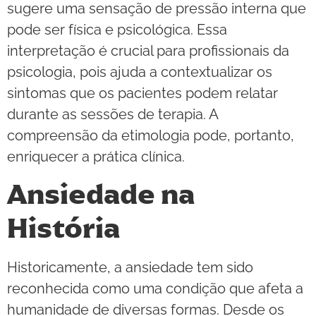
sugere uma sensação de pressão interna que
pode ser física e psicológica. Essa
interpretação é crucial para profissionais da
psicologia, pois ajuda a contextualizar os
sintomas que os pacientes podem relatar
durante as sessões de terapia. A
compreensão da etimologia pode, portanto,
enriquecer a prática clínica.
Ansiedade na
História
Historicamente, a ansiedade tem sido
reconhecida como uma condição que afeta a
humanidade de diversas formas. Desde os