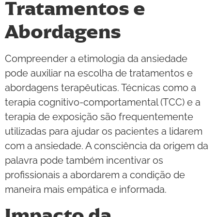
Tratamentos e
Abordagens
Compreender a etimologia da ansiedade
pode auxiliar na escolha de tratamentos e
abordagens terapêuticas. Técnicas como a
terapia cognitivo-comportamental (TCC) e a
terapia de exposição são frequentemente
utilizadas para ajudar os pacientes a lidarem
com a ansiedade. A consciência da origem da
palavra pode também incentivar os
profissionais a abordarem a condição de
maneira mais empática e informada.
Impacto da