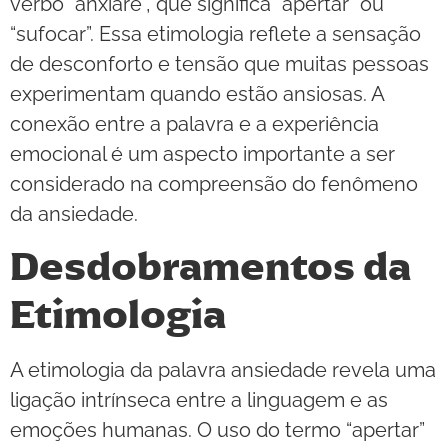
verbo “anxiare”, que significa “apertar” ou
“sufocar”. Essa etimologia reflete a sensação
de desconforto e tensão que muitas pessoas
experimentam quando estão ansiosas. A
conexão entre a palavra e a experiência
emocional é um aspecto importante a ser
considerado na compreensão do fenômeno
da ansiedade.
Desdobramentos da
Etimologia
A etimologia da palavra ansiedade revela uma
ligação intrínseca entre a linguagem e as
emoções humanas. O uso do termo “apertar”