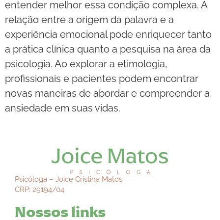
entender melhor essa condição complexa. A
relação entre a origem da palavra e a
experiência emocional pode enriquecer tanto
a prática clínica quanto a pesquisa na área da
psicologia. Ao explorar a etimologia,
profissionais e pacientes podem encontrar
novas maneiras de abordar e compreender a
ansiedade em suas vidas.
Psicóloga – Joice Cristina Matos
CRP: 29194/04
Nossos links