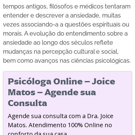
tempos antigos, filósofos e médicos tentaram
entender e descrever a ansiedade, muitas
vezes associando-a a questões espirituais ou
morais. A evolução do entendimento sobre a
ansiedade ao longo dos séculos reflete
mudanças na percepção cultural e social,
bem como avanços nas ciências psicológicas.
Psicóloga Online – Joice
Matos – Agende sua
Consulta
Agende sua consulta com a Dra. Joice
Matos. Atendimento 100% Online no
conforto da sua casa.