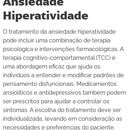
Ansiedade
Hiperatividade
O tratamento da ansiedade hiperatividade
pode incluir uma combinação de terapia
psicológica e intervenções farmacológicas. A
terapia cognitivo-comportamental (TCC) é
uma abordagem eficaz que ajuda os
indivíduos a entender e modificar padrões de
pensamento disfuncionais. Medicamentos
ansiolíticos e antidepressivos também podem
ser prescritos para ajudar a controlar os
sintomas. A escolha do tratamento deve ser
individualizada, levando em consideração as
necessidades e preferências do paciente.