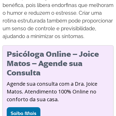
benéfica, pois libera endorfinas que melhoram
o humor e reduzem o estresse. Criar uma
rotina estruturada também pode proporcionar
um senso de controle e previsibilidade,
ajudando a minimizar os sintomas.
Psicóloga Online – Joice
Matos – Agende sua
Consulta
Agende sua consulta com a Dra. Joice
Matos. Atendimento 100% Online no
conforto da sua casa.
Saiba Mais