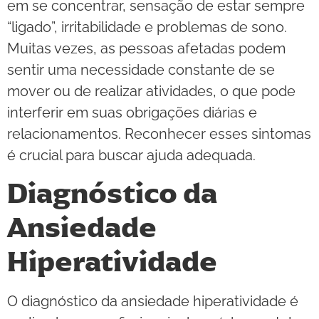
em se concentrar, sensação de estar sempre
“ligado”, irritabilidade e problemas de sono.
Muitas vezes, as pessoas afetadas podem
sentir uma necessidade constante de se
mover ou de realizar atividades, o que pode
interferir em suas obrigações diárias e
relacionamentos. Reconhecer esses sintomas
é crucial para buscar ajuda adequada.
Diagnóstico da
Ansiedade
Hiperatividade
O diagnóstico da ansiedade hiperatividade é