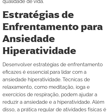
qualidade de vida.
Estratégias de
Enfrentamento para
Ansiedade
Hiperatividade
Desenvolver estratégias de enfrentamento
eficazes é essencial para lidar com a
ansiedade hiperatividade. Técnicas de
relaxamento, como meditação, ioga e
exercícios de respiração, podem ajudar a
reduzir a ansiedade e a hiperatividade. Além
disso, a prática regular de atividades físicas é