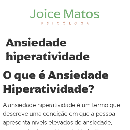
Ansiedade
hiperatividade
O que é Ansiedade
Hiperatividade?
A ansiedade hiperatividade é um termo que
descreve uma condição em que a pessoa
apresenta níveis elevados de ansiedade,