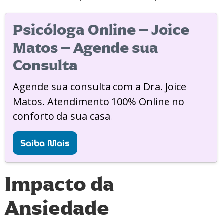
Psicóloga Online – Joice
Matos – Agende sua
Consulta
Agende sua consulta com a Dra. Joice
Matos. Atendimento 100% Online no
conforto da sua casa.
Saiba Mais
Impacto da
Ansiedade