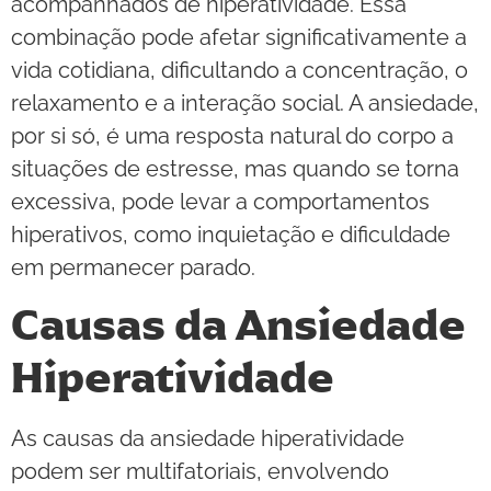
acompanhados de hiperatividade. Essa
combinação pode afetar significativamente a
vida cotidiana, dificultando a concentração, o
relaxamento e a interação social. A ansiedade,
por si só, é uma resposta natural do corpo a
situações de estresse, mas quando se torna
excessiva, pode levar a comportamentos
hiperativos, como inquietação e dificuldade
em permanecer parado.
Causas da Ansiedade
Hiperatividade
As causas da ansiedade hiperatividade
podem ser multifatoriais, envolvendo