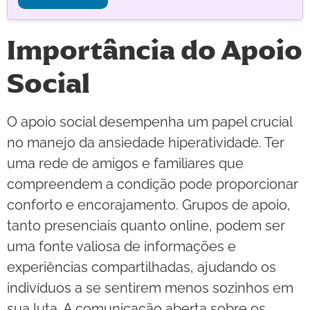
Importância do Apoio
Social
O apoio social desempenha um papel crucial
no manejo da ansiedade hiperatividade. Ter
uma rede de amigos e familiares que
compreendem a condição pode proporcionar
conforto e encorajamento. Grupos de apoio,
tanto presenciais quanto online, podem ser
uma fonte valiosa de informações e
experiências compartilhadas, ajudando os
indivíduos a se sentirem menos sozinhos em
sua luta. A comunicação aberta sobre os