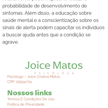
probabilidade de desenvolvimento de
sintomas. Além disso, a educação sobre
saúde mental e a conscientização sobre os
sinais de alerta podem capacitar os indivíduos
a buscar ajuda antes que a condição se
agrave.
Psicóloga – Joice Cristina Matos
CRP: 29194/04
Nossos links
Termos E Condições De Uso
Política de Privacidade