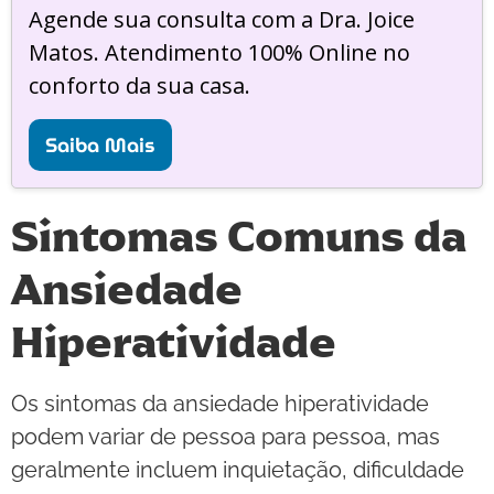
Agende sua consulta com a Dra. Joice
Matos. Atendimento 100% Online no
conforto da sua casa.
Saiba Mais
Sintomas Comuns da
Ansiedade
Hiperatividade
Os sintomas da ansiedade hiperatividade
podem variar de pessoa para pessoa, mas
geralmente incluem inquietação, dificuldade