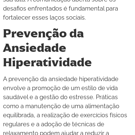
desafios enfrentados é fundamental para
fortalecer esses laços sociais.
Prevenção da
Ansiedade
Hiperatividade
A prevenção da ansiedade hiperatividade
envolve a promoção de um estilo de vida
saudável e a gestão do estresse. Práticas
como a manutenção de uma alimentação
equilibrada, a realização de exercícios físicos
regulares e a adoção de técnicas de
relaxamento podem ajudar a reduzir a