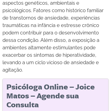
aspectos genéticos, ambientais e
psicológicos. Fatores como histórico familiar
de transtornos de ansiedade, experiências
traumáticas na infância e estresse crônico
podem contribuir para o desenvolvimento
dessa condição. Além disso, a exposição a
ambientes altamente estimulantes pode
exacerbar os sintomas de hiperatividade,
levando a um ciclo vicioso de ansiedade e
agitação.
Psicóloga Online – Joice
Matos – Agende sua
Consulta