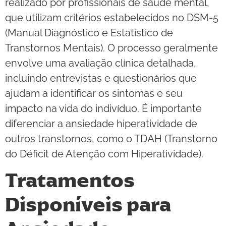
realizado por profissionais de saúde mental,
que utilizam critérios estabelecidos no DSM-5
(Manual Diagnóstico e Estatístico de
Transtornos Mentais). O processo geralmente
envolve uma avaliação clínica detalhada,
incluindo entrevistas e questionários que
ajudam a identificar os sintomas e seu
impacto na vida do indivíduo. É importante
diferenciar a ansiedade hiperatividade de
outros transtornos, como o TDAH (Transtorno
do Déficit de Atenção com Hiperatividade).
Tratamentos
Disponíveis para