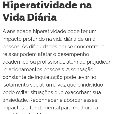
Hiperatividade na
Vida Diária
A ansiedade hiperatividade pode ter um
impacto profundo na vida diária de uma
pessoa. As dificuldades em se concentrar e
relaxar podem afetar o desempenho
acadêmico ou profissional, além de prejudicar
relacionamentos pessoais. A sensação
constante de inquietação pode levar ao
isolamento social, uma vez que o indivíduo
pode evitar situações que exacerbam sua
ansiedade. Reconhecer e abordar esses
impactos é fundamental para melhorar a