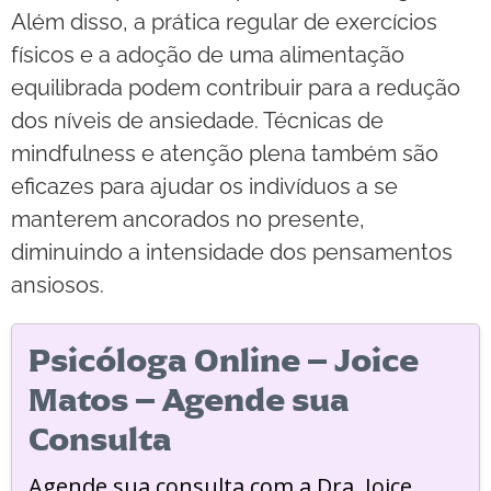
Além disso, a prática regular de exercícios
físicos e a adoção de uma alimentação
equilibrada podem contribuir para a redução
dos níveis de ansiedade. Técnicas de
mindfulness e atenção plena também são
eficazes para ajudar os indivíduos a se
manterem ancorados no presente,
diminuindo a intensidade dos pensamentos
ansiosos.
Psicóloga Online – Joice
Matos – Agende sua
Consulta
Agende sua consulta com a Dra. Joice