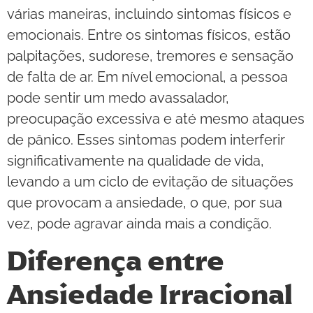
várias maneiras, incluindo sintomas físicos e
emocionais. Entre os sintomas físicos, estão
palpitações, sudorese, tremores e sensação
de falta de ar. Em nível emocional, a pessoa
pode sentir um medo avassalador,
preocupação excessiva e até mesmo ataques
de pânico. Esses sintomas podem interferir
significativamente na qualidade de vida,
levando a um ciclo de evitação de situações
que provocam a ansiedade, o que, por sua
vez, pode agravar ainda mais a condição.
Diferença entre
Ansiedade Irracional