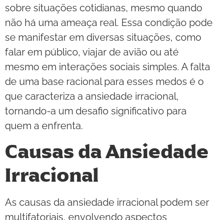
sobre situações cotidianas, mesmo quando
não há uma ameaça real. Essa condição pode
se manifestar em diversas situações, como
falar em público, viajar de avião ou até
mesmo em interações sociais simples. A falta
de uma base racional para esses medos é o
que caracteriza a ansiedade irracional,
tornando-a um desafio significativo para
quem a enfrenta.
Causas da Ansiedade
Irracional
As causas da ansiedade irracional podem ser
multifatoriais, envolvendo aspectos