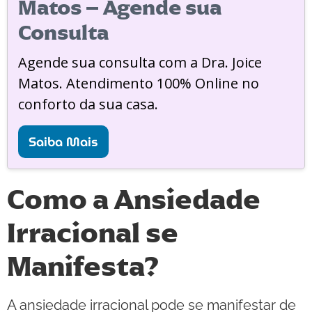
Matos – Agende sua
Consulta
Agende sua consulta com a Dra. Joice
Matos. Atendimento 100% Online no
conforto da sua casa.
Saiba Mais
Como a Ansiedade
Irracional se
Manifesta?
A ansiedade irracional pode se manifestar de