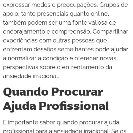
expressar medos e preocupações. Grupos de
apoio, tanto presenciais quanto online,
também podem ser uma fonte valiosa de
encorajamento e compreensão. Compartilhar
experiências com outras pessoas que
enfrentam desafios semelhantes pode ajudar
a normalizar a condição e oferecer novas
perspectivas sobre o enfrentamento da
ansiedade irracional.
Quando Procurar
Ajuda Profissional
É importante saber quando procurar ajuda
profissional para a ansiedade irracional. Se os