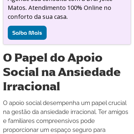
Matos. Atendimento 100% Online no
conforto da sua casa.
Saiba Mais
O Papel do Apoio
Social na Ansiedade
Irracional
O apoio social desempenha um papel crucial
na gestão da ansiedade irracional. Ter amigos
e familiares compreensivos pode
proporcionar um espaço seguro para