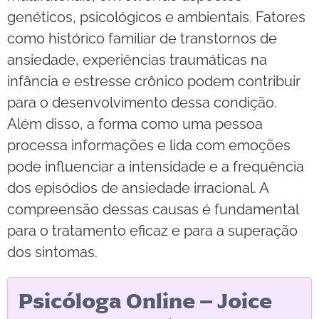
genéticos, psicológicos e ambientais. Fatores
como histórico familiar de transtornos de
ansiedade, experiências traumáticas na
infância e estresse crônico podem contribuir
para o desenvolvimento dessa condição.
Além disso, a forma como uma pessoa
processa informações e lida com emoções
pode influenciar a intensidade e a frequência
dos episódios de ansiedade irracional. A
compreensão dessas causas é fundamental
para o tratamento eficaz e para a superação
dos sintomas.
Psicóloga Online – Joice