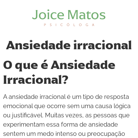
Ansiedade irracional
O que é Ansiedade
Irracional?
A ansiedade irracional é um tipo de resposta
emocional que ocorre sem uma causa lógica
ou justificável. Muitas vezes, as pessoas que
experimentam essa forma de ansiedade
sentem um medo intenso ou preocupação