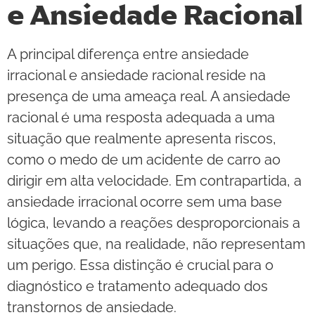
e Ansiedade Racional
A principal diferença entre ansiedade
irracional e ansiedade racional reside na
presença de uma ameaça real. A ansiedade
racional é uma resposta adequada a uma
situação que realmente apresenta riscos,
como o medo de um acidente de carro ao
dirigir em alta velocidade. Em contrapartida, a
ansiedade irracional ocorre sem uma base
lógica, levando a reações desproporcionais a
situações que, na realidade, não representam
um perigo. Essa distinção é crucial para o
diagnóstico e tratamento adequado dos
transtornos de ansiedade.