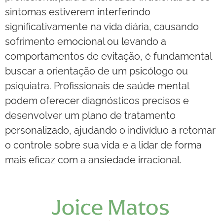
sintomas estiverem interferindo
significativamente na vida diária, causando
sofrimento emocional ou levando a
comportamentos de evitação, é fundamental
buscar a orientação de um psicólogo ou
psiquiatra. Profissionais de saúde mental
podem oferecer diagnósticos precisos e
desenvolver um plano de tratamento
personalizado, ajudando o indivíduo a retomar
o controle sobre sua vida e a lidar de forma
mais eficaz com a ansiedade irracional.