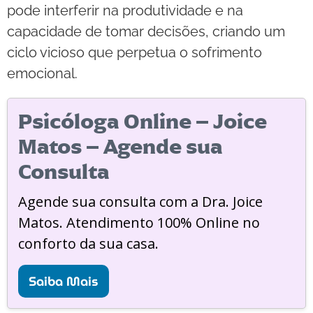
pode interferir na produtividade e na
capacidade de tomar decisões, criando um
ciclo vicioso que perpetua o sofrimento
emocional.
Psicóloga Online – Joice
Matos – Agende sua
Consulta
Agende sua consulta com a Dra. Joice
Matos. Atendimento 100% Online no
conforto da sua casa.
Saiba Mais