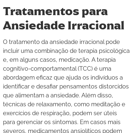
Tratamentos para
Ansiedade Irracional
O tratamento da ansiedade irracional pode
incluir uma combinação de terapia psicológica
e, em alguns casos, medicação. A terapia
cognitivo-comportamental (TCC) é uma
abordagem eficaz que ajuda os indivíduos a
identificar e desafiar pensamentos distorcidos
que alimentam a ansiedade. Além disso,
técnicas de relaxamento, como meditação e
exercícios de respiração, podem ser úteis
para gerenciar os sintomas. Em casos mais
severos, medicamentos ansiolíticos podem