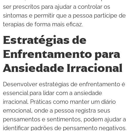
ser prescritos para ajudar a controlar os
sintomas e permitir que a pessoa participe de
terapias de forma mais eficaz.
Estratégias de
Enfrentamento para
Ansiedade Irracional
Desenvolver estratégias de enfrentamento é
essencial para lidar com a ansiedade
irracional. Práticas como manter um diário
emocional, onde a pessoa registra seus
pensamentos e sentimentos, podem ajudar a
identificar padrões de pensamento negativos.