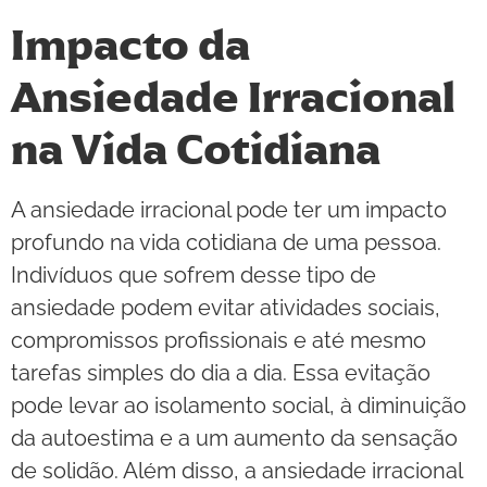
Impacto da
Ansiedade Irracional
na Vida Cotidiana
A ansiedade irracional pode ter um impacto
profundo na vida cotidiana de uma pessoa.
Indivíduos que sofrem desse tipo de
ansiedade podem evitar atividades sociais,
compromissos profissionais e até mesmo
tarefas simples do dia a dia. Essa evitação
pode levar ao isolamento social, à diminuição
da autoestima e a um aumento da sensação
de solidão. Além disso, a ansiedade irracional