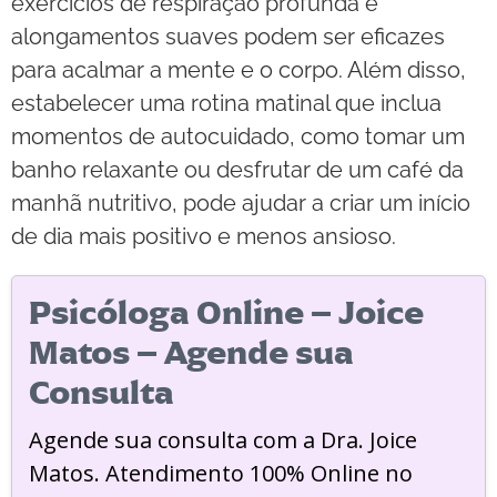
exercícios de respiração profunda e
alongamentos suaves podem ser eficazes
para acalmar a mente e o corpo. Além disso,
estabelecer uma rotina matinal que inclua
momentos de autocuidado, como tomar um
banho relaxante ou desfrutar de um café da
manhã nutritivo, pode ajudar a criar um início
de dia mais positivo e menos ansioso.
Psicóloga Online – Joice
Matos – Agende sua
Consulta
Agende sua consulta com a Dra. Joice
Matos. Atendimento 100% Online no