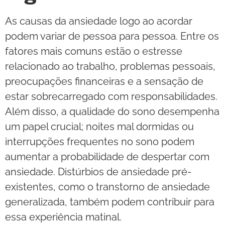
As causas da ansiedade logo ao acordar
podem variar de pessoa para pessoa. Entre os
fatores mais comuns estão o estresse
relacionado ao trabalho, problemas pessoais,
preocupações financeiras e a sensação de
estar sobrecarregado com responsabilidades.
Além disso, a qualidade do sono desempenha
um papel crucial; noites mal dormidas ou
interrupções frequentes no sono podem
aumentar a probabilidade de despertar com
ansiedade. Distúrbios de ansiedade pré-
existentes, como o transtorno de ansiedade
generalizada, também podem contribuir para
essa experiência matinal.