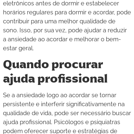
eletrônicos antes de dormir e estabelecer
horários regulares para dormir e acordar, pode
contribuir para uma melhor qualidade de
sono. Isso, por sua vez, pode ajudar a reduzir
a ansiedade ao acordar e melhorar o bem-
estar geral.
Quando procurar
ajuda profissional
Se a ansiedade logo ao acordar se tornar
persistente e interferir significativamente na
qualidade de vida, pode ser necessário buscar
ajuda profissional. Psicólogos e psiquiatras
podem oferecer suporte e estratégias de