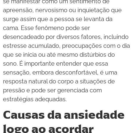
se manifestar como um sentimento de
apreensão, nervosismo ou inquietação que
surge assim que a pessoa se levanta da
cama. Esse fenômeno pode ser
desencadeado por diversos fatores, incluindo
estresse acumulado, preocupações com o dia
que se inicia ou até mesmo distúrbios do
sono. É importante entender que essa
sensação, embora desconfortável, é uma
resposta natural do corpo a situações de
pressão e pode ser gerenciada com
estratégias adequadas.
Causas da ansiedade
logo ao acordar