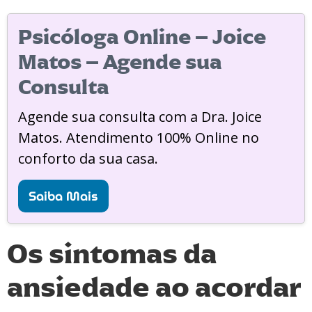
Psicóloga Online – Joice
Matos – Agende sua
Consulta
Agende sua consulta com a Dra. Joice
Matos. Atendimento 100% Online no
conforto da sua casa.
Saiba Mais
Os sintomas da
ansiedade ao acordar