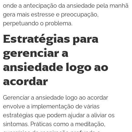
onde a antecipação da ansiedade pela manhã
gera mais estresse e preocupação,
perpetuando o problema.
Estratégias para
gerenciar a
ansiedade logo ao
acordar
Gerenciar a ansiedade logo ao acordar
envolve a implementação de várias
estratégias que podem ajudar a aliviar os
sintomas. Práticas como a meditação,