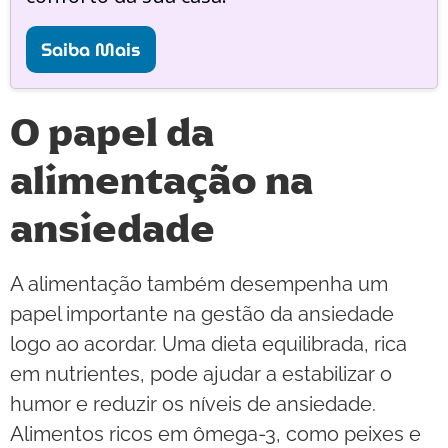
Saiba Mais
O papel da
alimentação na
ansiedade
A alimentação também desempenha um
papel importante na gestão da ansiedade
logo ao acordar. Uma dieta equilibrada, rica
em nutrientes, pode ajudar a estabilizar o
humor e reduzir os níveis de ansiedade.
Alimentos ricos em ômega-3, como peixes e