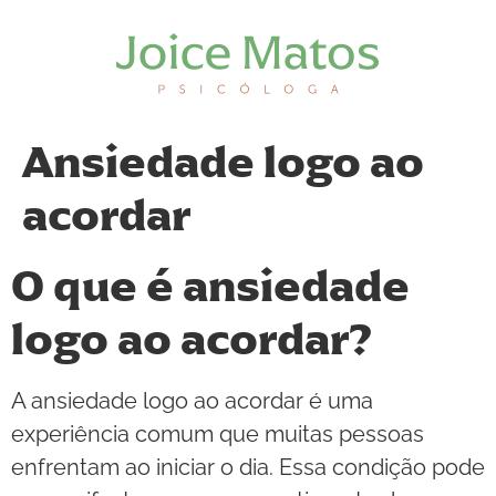
Ansiedade logo ao
acordar
O que é ansiedade
logo ao acordar?
A ansiedade logo ao acordar é uma
experiência comum que muitas pessoas
enfrentam ao iniciar o dia. Essa condição pode