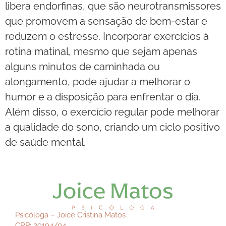
libera endorfinas, que são neurotransmissores
que promovem a sensação de bem-estar e
reduzem o estresse. Incorporar exercícios à
rotina matinal, mesmo que sejam apenas
alguns minutos de caminhada ou
alongamento, pode ajudar a melhorar o
humor e a disposição para enfrentar o dia.
Além disso, o exercício regular pode melhorar
a qualidade do sono, criando um ciclo positivo
de saúde mental.
Psicóloga – Joice Cristina Matos
CRP: 29194/04