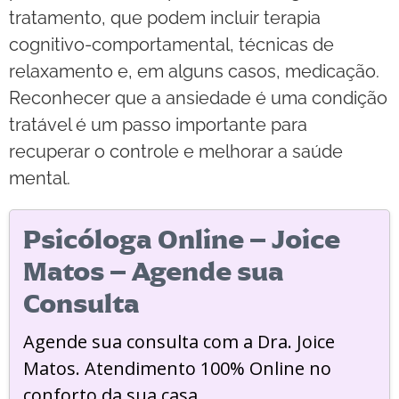
tratamento, que podem incluir terapia
cognitivo-comportamental, técnicas de
relaxamento e, em alguns casos, medicação.
Reconhecer que a ansiedade é uma condição
tratável é um passo importante para
recuperar o controle e melhorar a saúde
mental.
Psicóloga Online – Joice
Matos – Agende sua
Consulta
Agende sua consulta com a Dra. Joice
Matos. Atendimento 100% Online no
conforto da sua casa.