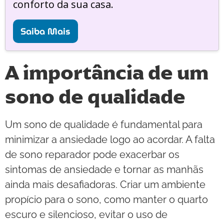
conforto da sua casa.
Saiba Mais
A importância de um
sono de qualidade
Um sono de qualidade é fundamental para
minimizar a ansiedade logo ao acordar. A falta
de sono reparador pode exacerbar os
sintomas de ansiedade e tornar as manhãs
ainda mais desafiadoras. Criar um ambiente
propício para o sono, como manter o quarto
escuro e silencioso, evitar o uso de