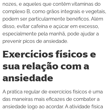
nozes, e aqueles que contêm vitaminas do
complexo B, como grãos integrais e vegetais,
podem ser particularmente benéficos. Além
disso, evitar cafeína e açúcar em excesso,
especialmente pela manhã, pode ajudar a
prevenir picos de ansiedade.
Exercícios físicos e
sua relação com a
ansiedade
A prática regular de exercícios físicos é uma
das maneiras mais eficazes de combater a
ansiedade logo ao acordar. A atividade física