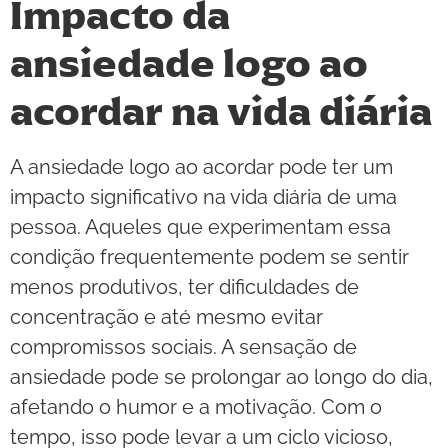
Impacto da
ansiedade logo ao
acordar na vida diária
A ansiedade logo ao acordar pode ter um
impacto significativo na vida diária de uma
pessoa. Aqueles que experimentam essa
condição frequentemente podem se sentir
menos produtivos, ter dificuldades de
concentração e até mesmo evitar
compromissos sociais. A sensação de
ansiedade pode se prolongar ao longo do dia,
afetando o humor e a motivação. Com o
tempo, isso pode levar a um ciclo vicioso,