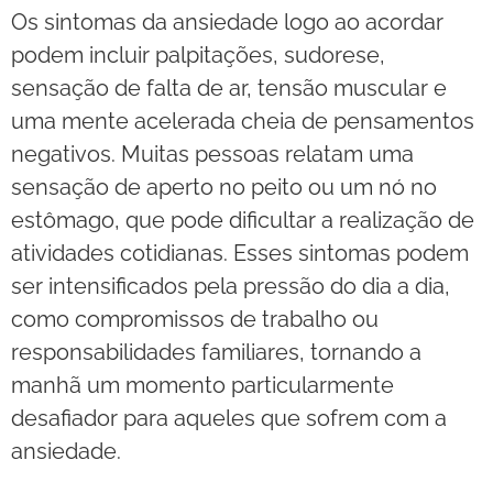
Os sintomas da ansiedade logo ao acordar
podem incluir palpitações, sudorese,
sensação de falta de ar, tensão muscular e
uma mente acelerada cheia de pensamentos
negativos. Muitas pessoas relatam uma
sensação de aperto no peito ou um nó no
estômago, que pode dificultar a realização de
atividades cotidianas. Esses sintomas podem
ser intensificados pela pressão do dia a dia,
como compromissos de trabalho ou
responsabilidades familiares, tornando a
manhã um momento particularmente
desafiador para aqueles que sofrem com a
ansiedade.