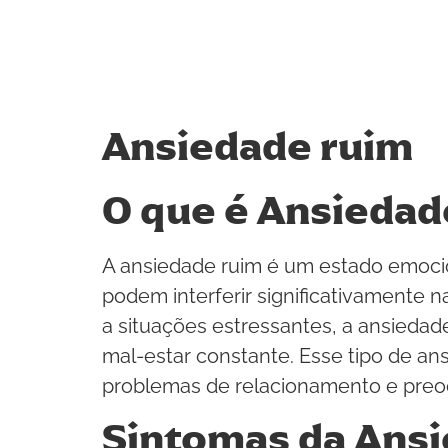
Ansiedade ruim
O que é Ansiedad
A ansiedade ruim é um estado emoci
podem interferir significativamente 
a situações estressantes, a ansiedad
mal-estar constante. Esse tipo de an
problemas de relacionamento e preo
Sintomas da Ans