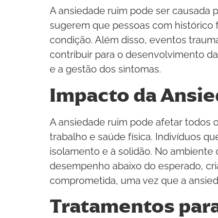
A ansiedade ruim pode ser causada p
sugerem que pessoas com histórico f
condição. Além disso, eventos traum
contribuir para o desenvolvimento d
e a gestão dos sintomas.
Impacto da Ansie
A ansiedade ruim pode afetar todos 
trabalho e saúde física. Indivíduos q
isolamento e à solidão. No ambiente 
desempenho abaixo do esperado, cria
comprometida, uma vez que a ansied
Tratamentos par