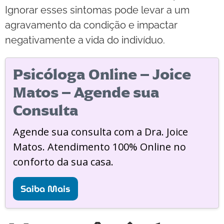
Ignorar esses sintomas pode levar a um
agravamento da condição e impactar
negativamente a vida do indivíduo.
Psicóloga Online – Joice
Matos – Agende sua
Consulta
Agende sua consulta com a Dra. Joice
Matos. Atendimento 100% Online no
conforto da sua casa.
Saiba Mais