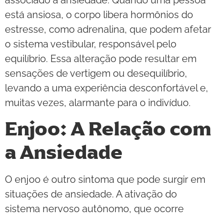
associado à ansiedade. Quando uma pessoa
está ansiosa, o corpo libera hormônios do
estresse, como adrenalina, que podem afetar
o sistema vestibular, responsável pelo
equilíbrio. Essa alteração pode resultar em
sensações de vertigem ou desequilíbrio,
levando a uma experiência desconfortável e,
muitas vezes, alarmante para o indivíduo.
Enjoo: A Relação com
a Ansiedade
O enjoo é outro sintoma que pode surgir em
situações de ansiedade. A ativação do
sistema nervoso autônomo, que ocorre