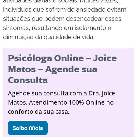
atividades diárias e sociais. Muitas vezes,
indivíduos que sofrem de ansiedade evitam
situações que podem desencadear esses
sintomas, resultando em isolamento e
diminuição da qualidade de vida.
Psicóloga Online – Joice
Matos – Agende sua
Consulta
Agende sua consulta com a Dra. Joice
Matos. Atendimento 100% Online no
conforto da sua casa.
Saiba Mais