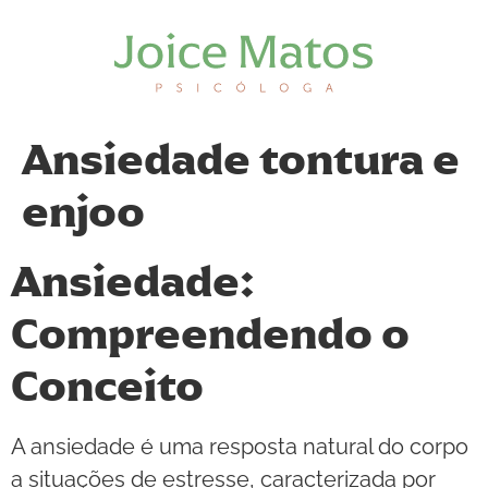
Ansiedade tontura e
enjoo
Ansiedade:
Compreendendo o
Conceito
A ansiedade é uma resposta natural do corpo
a situações de estresse, caracterizada por