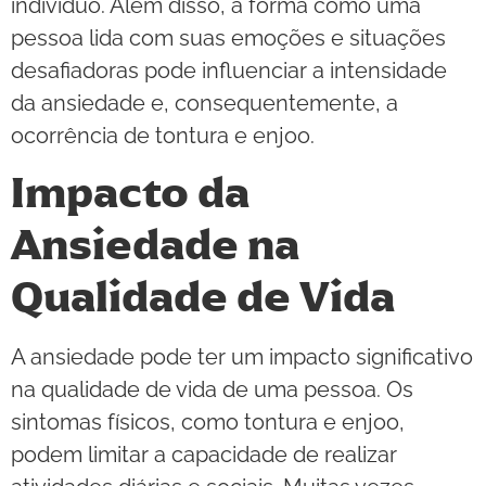
indivíduo. Além disso, a forma como uma
pessoa lida com suas emoções e situações
desafiadoras pode influenciar a intensidade
da ansiedade e, consequentemente, a
ocorrência de tontura e enjoo.
Impacto da
Ansiedade na
Qualidade de Vida
A ansiedade pode ter um impacto significativo
na qualidade de vida de uma pessoa. Os
sintomas físicos, como tontura e enjoo,
podem limitar a capacidade de realizar