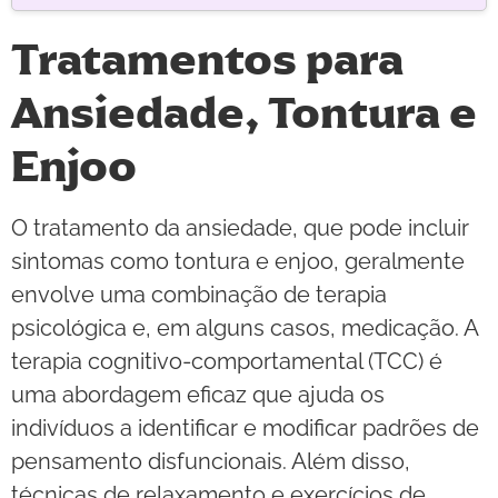
Tratamentos para
Ansiedade, Tontura e
Enjoo
O tratamento da ansiedade, que pode incluir
sintomas como tontura e enjoo, geralmente
envolve uma combinação de terapia
psicológica e, em alguns casos, medicação. A
terapia cognitivo-comportamental (TCC) é
uma abordagem eficaz que ajuda os
indivíduos a identificar e modificar padrões de
pensamento disfuncionais. Além disso,
técnicas de relaxamento e exercícios de