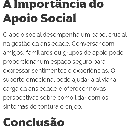
A Importância do
Apoio Social
O apoio social desempenha um papel crucial
na gestão da ansiedade. Conversar com
amigos, familiares ou grupos de apoio pode
proporcionar um espaço seguro para
expressar sentimentos e experiências. O
suporte emocional pode ajudar a aliviar a
carga da ansiedade e oferecer novas
perspectivas sobre como lidar com os
sintomas de tontura e enjoo.
Conclusão