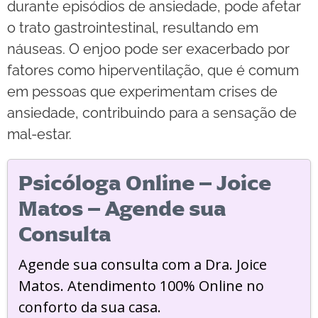
durante episódios de ansiedade, pode afetar
o trato gastrointestinal, resultando em
náuseas. O enjoo pode ser exacerbado por
fatores como hiperventilação, que é comum
em pessoas que experimentam crises de
ansiedade, contribuindo para a sensação de
mal-estar.
Psicóloga Online – Joice
Matos – Agende sua
Consulta
Agende sua consulta com a Dra. Joice
Matos. Atendimento 100% Online no
conforto da sua casa.