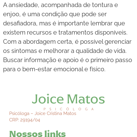
A ansiedade, acompanhada de tontura e
enjoo, é uma condição que pode ser
desafiadora, mas é importante lembrar que
existem recursos e tratamentos disponíveis.
Com a abordagem certa, é possível gerenciar
os sintomas e melhorar a qualidade de vida.
Buscar informação e apoio é o primeiro passo
para o bem-estar emocional e físico.
Psicóloga – Joice Cristina Matos
CRP: 29194/04
Nossos links