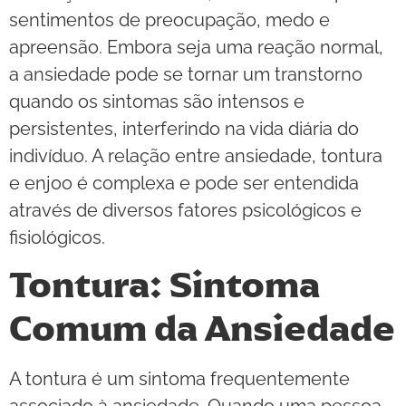
sentimentos de preocupação, medo e
apreensão. Embora seja uma reação normal,
a ansiedade pode se tornar um transtorno
quando os sintomas são intensos e
persistentes, interferindo na vida diária do
indivíduo. A relação entre ansiedade, tontura
e enjoo é complexa e pode ser entendida
através de diversos fatores psicológicos e
fisiológicos.
Tontura: Sintoma
Comum da Ansiedade
A tontura é um sintoma frequentemente