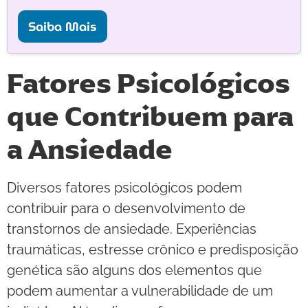
Saiba Mais
Fatores Psicológicos
que Contribuem para
a Ansiedade
Diversos fatores psicológicos podem
contribuir para o desenvolvimento de
transtornos de ansiedade. Experiências
traumáticas, estresse crônico e predisposição
genética são alguns dos elementos que
podem aumentar a vulnerabilidade de um