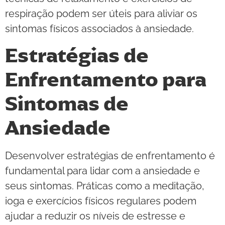
respiração podem ser úteis para aliviar os
sintomas físicos associados à ansiedade.
Estratégias de
Enfrentamento para
Sintomas de
Ansiedade
Desenvolver estratégias de enfrentamento é
fundamental para lidar com a ansiedade e
seus sintomas. Práticas como a meditação,
ioga e exercícios físicos regulares podem
ajudar a reduzir os níveis de estresse e