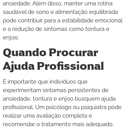
ansiedade. Além disso, manter uma rotina
saudável de sono e alimentação equilibrada
pode contribuir para a estabilidade emocional
e a redução de sintomas como tontura e
enjoo.
Quando Procurar
Ajuda Profissional
É importante que indivíduos que
experimentam sintomas persistentes de
ansiedade, tontura e enjoo busquem ajuda
profissional. Um psicólogo ou psiquiatra pode
realizar uma avaliação completa e
recomendar o tratamento mais adequado.