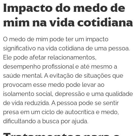
Impacto do medo de
mim na vida cotidiana
O medo de mim pode ter um impacto
significativo na vida cotidiana de uma pessoa.
Ele pode afetar relacionamentos,
desempenho profissional e até mesmo a
saúde mental. A evitação de situações que
provocam esse medo pode levar ao
isolamento social, depressão e uma qualidade
de vida reduzida. A pessoa pode se sentir
presa em um ciclo de autocrítica e medo,
dificultando a busca por ajuda.