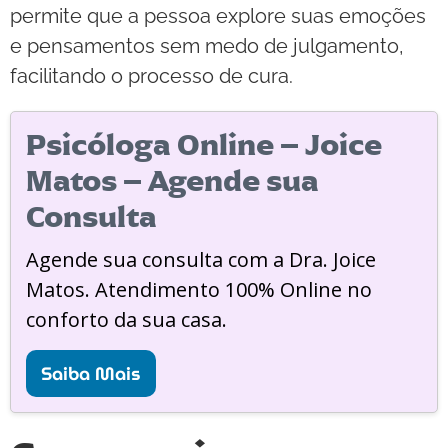
permite que a pessoa explore suas emoções
e pensamentos sem medo de julgamento,
facilitando o processo de cura.
Psicóloga Online – Joice
Matos – Agende sua
Consulta
Agende sua consulta com a Dra. Joice
Matos. Atendimento 100% Online no
conforto da sua casa.
Saiba Mais