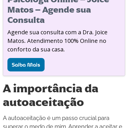
Matos – Agende sua
Consulta
Agende sua consulta com a Dra. Joice
Matos. Atendimento 100% Online no
conforto da sua casa.
Saiba Mais
A importância da
autoaceitação
A autoaceitação é um passo crucial para
superar o medo de mim. Aprender a aceitar e