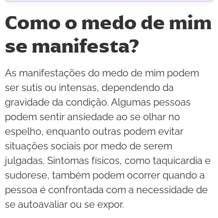
Como o medo de mim
se manifesta?
As manifestações do medo de mim podem
ser sutis ou intensas, dependendo da
gravidade da condição. Algumas pessoas
podem sentir ansiedade ao se olhar no
espelho, enquanto outras podem evitar
situações sociais por medo de serem
julgadas. Sintomas físicos, como taquicardia e
sudorese, também podem ocorrer quando a
pessoa é confrontada com a necessidade de
se autoavaliar ou se expor.