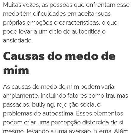
Muitas vezes, as pessoas que enfrentam esse
medo têm dificuldades em aceitar suas
próprias emoções e características, o que
pode levar a um ciclo de autocrítica e
ansiedade.
Causas do medo de
mim
As causas do medo de mim podem variar
amplamente, incluindo fatores como traumas
passados, bullying, rejeição social e
problemas de autoestima. Esses elementos
podem criar uma percepção distorcida de si
mesmo, levando a uma aversão interna. Além