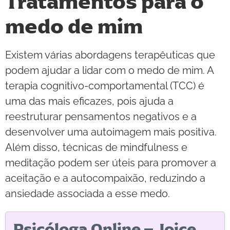
Tratamentos para o
medo de mim
Existem várias abordagens terapêuticas que
podem ajudar a lidar com o medo de mim. A
terapia cognitivo-comportamental (TCC) é
uma das mais eficazes, pois ajuda a
reestruturar pensamentos negativos e a
desenvolver uma autoimagem mais positiva.
Além disso, técnicas de mindfulness e
meditação podem ser úteis para promover a
aceitação e a autocompaixão, reduzindo a
ansiedade associada a esse medo.
Psicóloga Online – Joice