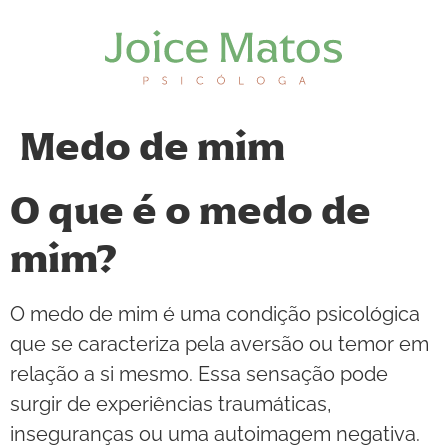
Medo de mim
O que é o medo de
mim?
O medo de mim é uma condição psicológica
que se caracteriza pela aversão ou temor em
relação a si mesmo. Essa sensação pode
surgir de experiências traumáticas,
inseguranças ou uma autoimagem negativa.