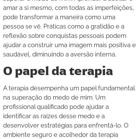
amar a si mesmo, com todas as imperfeições,
pode transformar a maneira como uma
pessoa se vê. Práticas como a gratidão e a
reflexão sobre conquistas pessoais podem
ajudar a construir uma imagem mais positiva e
saudável, diminuindo a aversão interna.
O papel da terapia
A terapia desempenha um papel fundamental
na superação do medo de mim. Um
profissional qualificado pode ajudar a
identificar as raízes desse medo e a
desenvolver estratégias para enfrentá-lo. O
ambiente seguro e acolhedor da terapia