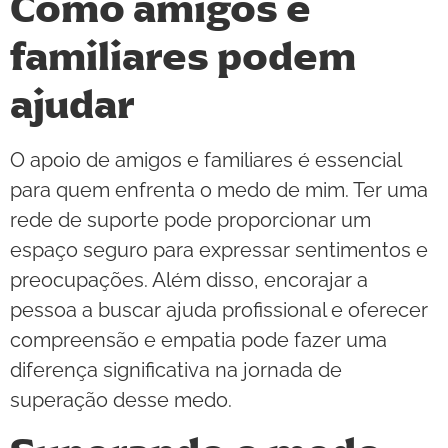
Como amigos e
familiares podem
ajudar
O apoio de amigos e familiares é essencial
para quem enfrenta o medo de mim. Ter uma
rede de suporte pode proporcionar um
espaço seguro para expressar sentimentos e
preocupações. Além disso, encorajar a
pessoa a buscar ajuda profissional e oferecer
compreensão e empatia pode fazer uma
diferença significativa na jornada de
superação desse medo.