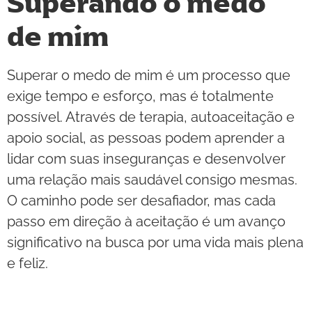
Superando o medo
de mim
Superar o medo de mim é um processo que
exige tempo e esforço, mas é totalmente
possível. Através de terapia, autoaceitação e
apoio social, as pessoas podem aprender a
lidar com suas inseguranças e desenvolver
uma relação mais saudável consigo mesmas.
O caminho pode ser desafiador, mas cada
passo em direção à aceitação é um avanço
significativo na busca por uma vida mais plena
e feliz.