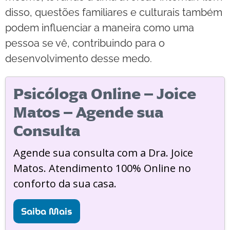
disso, questões familiares e culturais também
podem influenciar a maneira como uma
pessoa se vê, contribuindo para o
desenvolvimento desse medo.
Psicóloga Online – Joice
Matos – Agende sua
Consulta
Agende sua consulta com a Dra. Joice
Matos. Atendimento 100% Online no
conforto da sua casa.
Saiba Mais