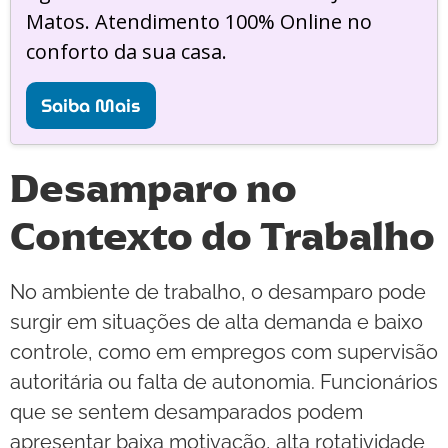
Matos. Atendimento 100% Online no
conforto da sua casa.
Saiba Mais
Desamparo no
Contexto do Trabalho
No ambiente de trabalho, o desamparo pode
surgir em situações de alta demanda e baixo
controle, como em empregos com supervisão
autoritária ou falta de autonomia. Funcionários
que se sentem desamparados podem
apresentar baixa motivação, alta rotatividade