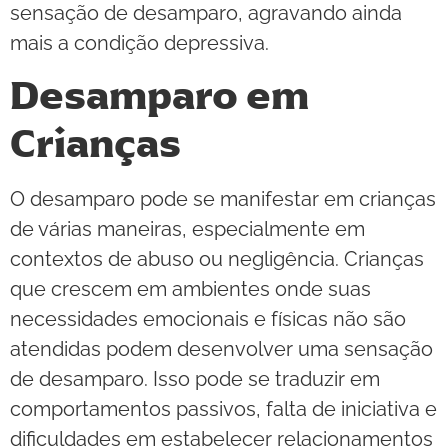
sensação de desamparo, agravando ainda
mais a condição depressiva.
Desamparo em
Crianças
O desamparo pode se manifestar em crianças
de várias maneiras, especialmente em
contextos de abuso ou negligência. Crianças
que crescem em ambientes onde suas
necessidades emocionais e físicas não são
atendidas podem desenvolver uma sensação
de desamparo. Isso pode se traduzir em
comportamentos passivos, falta de iniciativa e
dificuldades em estabelecer relacionamentos