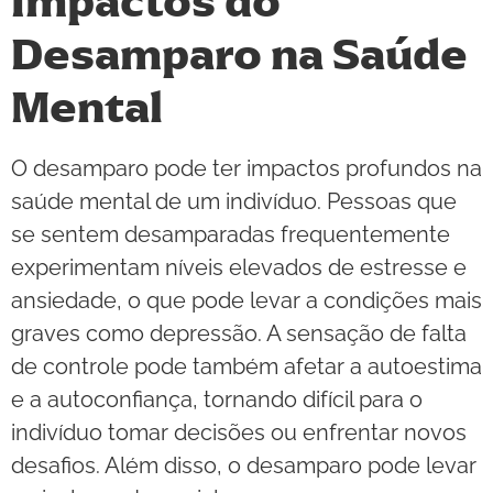
Impactos do
Desamparo na Saúde
Mental
O desamparo pode ter impactos profundos na
saúde mental de um indivíduo. Pessoas que
se sentem desamparadas frequentemente
experimentam níveis elevados de estresse e
ansiedade, o que pode levar a condições mais
graves como depressão. A sensação de falta
de controle pode também afetar a autoestima
e a autoconfiança, tornando difícil para o
indivíduo tomar decisões ou enfrentar novos
desafios. Além disso, o desamparo pode levar