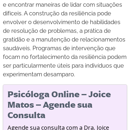
e encontrar maneiras de lidar com situações
difíceis. A construção da resiliência pode
envolver o desenvolvimento de habilidades
de resolução de problemas, a prática de
gratidão e a manutenção de relacionamentos
saudáveis. Programas de intervenção que
focam no fortalecimento da resiliência podem
ser particularmente úteis para indivíduos que
experimentam desamparo.
Psicóloga Online – Joice
Matos – Agende sua
Consulta
Agende sua consulta com a Dra. Joice