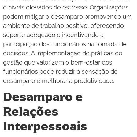
e níveis elevados de estresse. Organizações
podem mitigar o desamparo promovendo um
ambiente de trabalho positivo, oferecendo
suporte adequado e incentivando a
participação dos funcionários na tomada de
decisões. A implementação de práticas de
gestão que valorizem o bem-estar dos
funcionários pode reduzir a sensação de
desamparo e melhorar a produtividade.
Desamparo e
Relações
Interpessoais