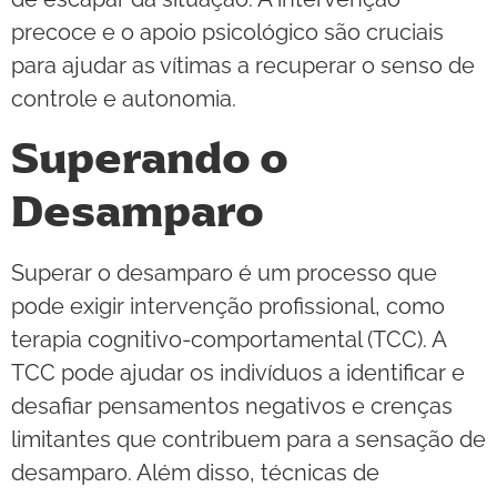
precoce e o apoio psicológico são cruciais
para ajudar as vítimas a recuperar o senso de
controle e autonomia.
Superando o
Desamparo
Superar o desamparo é um processo que
pode exigir intervenção profissional, como
terapia cognitivo-comportamental (TCC). A
TCC pode ajudar os indivíduos a identificar e
desafiar pensamentos negativos e crenças
limitantes que contribuem para a sensação de
desamparo. Além disso, técnicas de