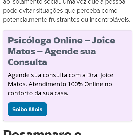
ao isolamento social, uma vez que a pessoa
pode evitar situações que perceba como
potencialmente frustrantes ou incontroláveis.
Psicóloga Online – Joice
Matos – Agende sua
Consulta
Agende sua consulta com a Dra. Joice
Matos. Atendimento 100% Online no
conforto da sua casa.
Saiba Mais
Desamparo e