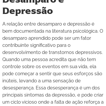
Depressão
A relação entre desamparo e depressão é
bem documentada na literatura psicológica. O
desamparo aprendido pode ser um fator
contribuinte significativo para o
desenvolvimento de transtornos depressivos.
Quando uma pessoa acredita que não tem
controle sobre os eventos em sua vida, ela
pode começar a sentir que seus esforços são
inúteis, levando a uma sensação de
desesperança. Essa desesperança é um dos
principais sintomas da depressão, e pode criar
um ciclo vicioso onde a falta de ação reforça a