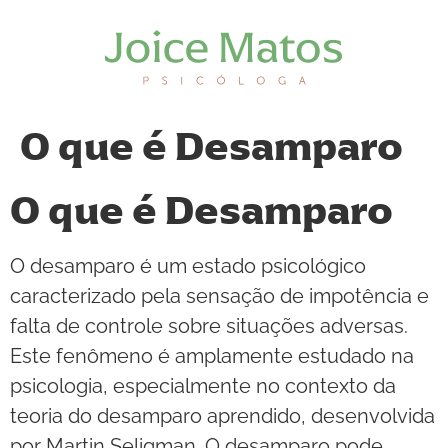
O que é Desamparo
O que é Desamparo
O desamparo é um estado psicológico
caracterizado pela sensação de impotência e
falta de controle sobre situações adversas.
Este fenômeno é amplamente estudado na
psicologia, especialmente no contexto da
teoria do desamparo aprendido, desenvolvida
por Martin Seligman. O desamparo pode