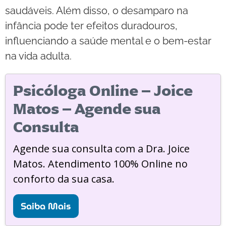
saudáveis. Além disso, o desamparo na
infância pode ter efeitos duradouros,
influenciando a saúde mental e o bem-estar
na vida adulta.
Psicóloga Online – Joice
Matos – Agende sua
Consulta
Agende sua consulta com a Dra. Joice
Matos. Atendimento 100% Online no
conforto da sua casa.
Saiba Mais