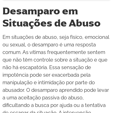
Desamparo em
Situações de Abuso
Em situações de abuso, seja físico, emocional
ou sexual, o desamparo é uma resposta
comum. As vítimas frequentemente sentem
que não têm controle sobre a situação e que
não há escapatória. Essa sensação de
impotência pode ser exacerbada pela
manipulação e intimidação por parte do
abusador. O desamparo aprendido pode levar
a uma aceitação passiva do abuso,
dificultando a busca por ajuda ou a tentativa
de escapar da situação. A intervenção