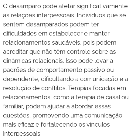
O desamparo pode afetar significativamente
as relações interpessoais. Indivíduos que se
sentem desamparados podem ter
dificuldades em estabelecer e manter
relacionamentos saudáveis, pois podem
acreditar que não têm controle sobre as
dinâmicas relacionais. Isso pode levar a
padrões de comportamento passivo ou
dependente, dificultando a comunicação e a
resolução de conflitos. Terapias focadas em
relacionamentos, como a terapia de casal ou
familiar, podem ajudar a abordar essas
questões, promovendo uma comunicação
mais eficaz e fortalecendo os vínculos
interpessoais.