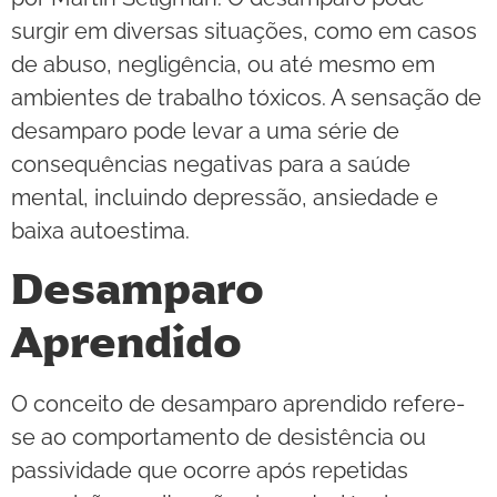
surgir em diversas situações, como em casos
de abuso, negligência, ou até mesmo em
ambientes de trabalho tóxicos. A sensação de
desamparo pode levar a uma série de
consequências negativas para a saúde
mental, incluindo depressão, ansiedade e
baixa autoestima.
Desamparo
Aprendido
O conceito de desamparo aprendido refere-
se ao comportamento de desistência ou
passividade que ocorre após repetidas