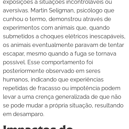
exposições a situações incontroláveis ou
aversivas. Martin Seligman, psicólogo que
cunhou o termo, demonstrou através de
experimentos com animais que, quando
submetidos a choques elétricos inescapáveis,
os animais eventualmente paravam de tentar
escapar, mesmo quando a fuga se tornava
possível. Esse comportamento foi
posteriormente observado em seres
humanos, indicando que experiências
repetidas de fracasso ou impotência podem
levar a uma crença generalizada de que não
se pode mudar a própria situação, resultando
em desamparo.