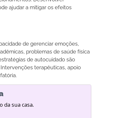
de ajudar a mitigar os efeitos
apacidade de gerenciar emoções,
adêmicas, problemas de saúde física
 estratégias de autocuidado são
 Intervenções terapêuticas, apoio
fatória.
a
o da sua casa.