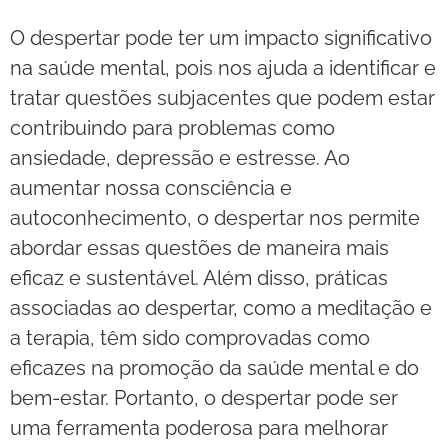
O despertar pode ter um impacto significativo
na saúde mental, pois nos ajuda a identificar e
tratar questões subjacentes que podem estar
contribuindo para problemas como
ansiedade, depressão e estresse. Ao
aumentar nossa consciência e
autoconhecimento, o despertar nos permite
abordar essas questões de maneira mais
eficaz e sustentável. Além disso, práticas
associadas ao despertar, como a meditação e
a terapia, têm sido comprovadas como
eficazes na promoção da saúde mental e do
bem-estar. Portanto, o despertar pode ser
uma ferramenta poderosa para melhorar