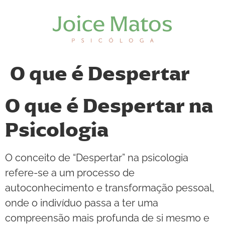
O que é Despertar
O que é Despertar na
Psicologia
O conceito de “Despertar” na psicologia
refere-se a um processo de
autoconhecimento e transformação pessoal,
onde o indivíduo passa a ter uma
compreensão mais profunda de si mesmo e