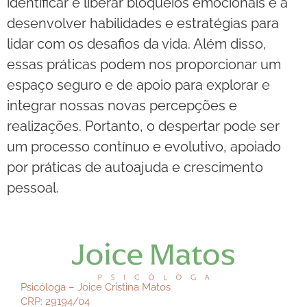
identificar e liberar bloqueios emocionais e a
desenvolver habilidades e estratégias para
lidar com os desafios da vida. Além disso,
essas práticas podem nos proporcionar um
espaço seguro e de apoio para explorar e
integrar nossas novas percepções e
realizações. Portanto, o despertar pode ser
um processo contínuo e evolutivo, apoiado
por práticas de autoajuda e crescimento
pessoal.
Psicóloga – Joice Cristina Matos
CRP: 29194/04