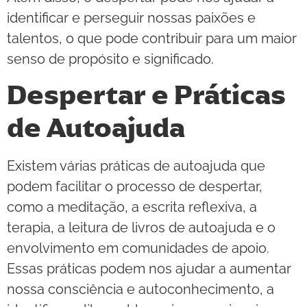
identificar e perseguir nossas paixões e
talentos, o que pode contribuir para um maior
senso de propósito e significado.
Despertar e Práticas
de Autoajuda
Existem várias práticas de autoajuda que
podem facilitar o processo de despertar,
como a meditação, a escrita reflexiva, a
terapia, a leitura de livros de autoajuda e o
envolvimento em comunidades de apoio.
Essas práticas podem nos ajudar a aumentar
nossa consciência e autoconhecimento, a