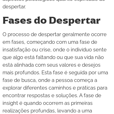
despertar.
Fases do Despertar
O processo de despertar geralmente ocorre
em fases, começando com uma fase de
insatisfação ou crise, onde o indivíduo sente
que algo está faltando ou que sua vida não
está alinhada com seus valores e desejos
mais profundos. Esta fase é seguida por uma
fase de busca, onde a pessoa começa a
explorar diferentes caminhos e práticas para
encontrar respostas e soluções. A fase de
insight é quando ocorrem as primeiras
realizações profundas, levando a uma