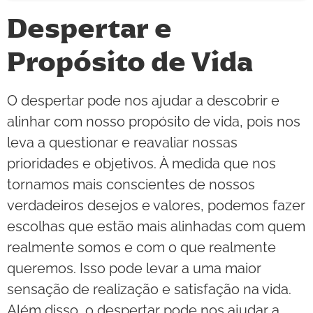
Despertar e
Propósito de Vida
O despertar pode nos ajudar a descobrir e
alinhar com nosso propósito de vida, pois nos
leva a questionar e reavaliar nossas
prioridades e objetivos. À medida que nos
tornamos mais conscientes de nossos
verdadeiros desejos e valores, podemos fazer
escolhas que estão mais alinhadas com quem
realmente somos e com o que realmente
queremos. Isso pode levar a uma maior
sensação de realização e satisfação na vida.
Além disso, o despertar pode nos ajudar a