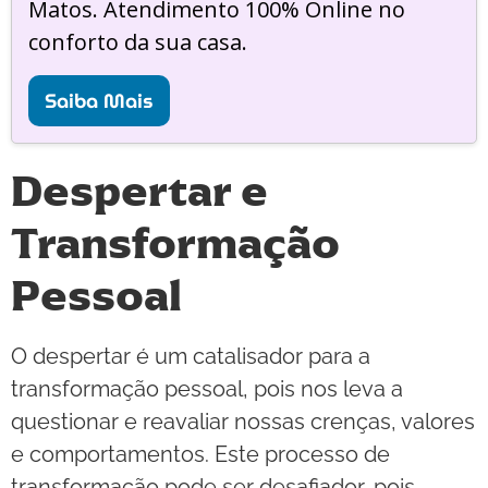
Matos. Atendimento 100% Online no
conforto da sua casa.
Saiba Mais
Despertar e
Transformação
Pessoal
O despertar é um catalisador para a
transformação pessoal, pois nos leva a
questionar e reavaliar nossas crenças, valores
e comportamentos. Este processo de
transformação pode ser desafiador, pois