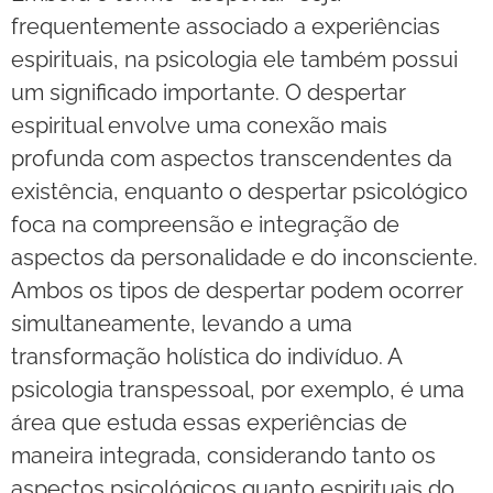
frequentemente associado a experiências
espirituais, na psicologia ele também possui
um significado importante. O despertar
espiritual envolve uma conexão mais
profunda com aspectos transcendentes da
existência, enquanto o despertar psicológico
foca na compreensão e integração de
aspectos da personalidade e do inconsciente.
Ambos os tipos de despertar podem ocorrer
simultaneamente, levando a uma
transformação holística do indivíduo. A
psicologia transpessoal, por exemplo, é uma
área que estuda essas experiências de
maneira integrada, considerando tanto os
aspectos psicológicos quanto espirituais do