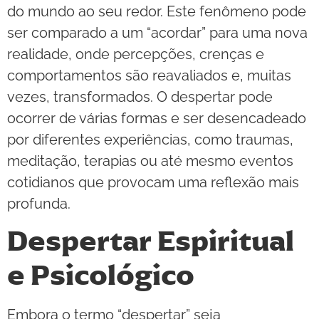
do mundo ao seu redor. Este fenômeno pode
ser comparado a um “acordar” para uma nova
realidade, onde percepções, crenças e
comportamentos são reavaliados e, muitas
vezes, transformados. O despertar pode
ocorrer de várias formas e ser desencadeado
por diferentes experiências, como traumas,
meditação, terapias ou até mesmo eventos
cotidianos que provocam uma reflexão mais
profunda.
Despertar Espiritual
e Psicológico
Embora o termo “despertar” seja