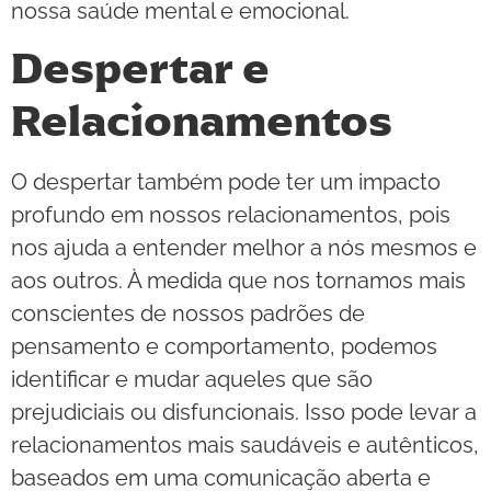
nossa saúde mental e emocional.
Despertar e
Relacionamentos
O despertar também pode ter um impacto
profundo em nossos relacionamentos, pois
nos ajuda a entender melhor a nós mesmos e
aos outros. À medida que nos tornamos mais
conscientes de nossos padrões de
pensamento e comportamento, podemos
identificar e mudar aqueles que são
prejudiciais ou disfuncionais. Isso pode levar a
relacionamentos mais saudáveis e autênticos,
baseados em uma comunicação aberta e