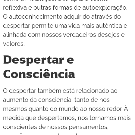
reflexiva e outras formas de autoexploração.
O autoconhecimento adquirido através do
despertar permite uma vida mais autêntica e
alinhada com nossos verdadeiros desejos e
valores.
Despertar e
Consciência
O despertar também está relacionado ao
aumento da consciência, tanto de nós
mesmos quanto do mundo ao nosso redor. À
medida que despertamos, nos tornamos mais
conscientes de nossos pensamentos,