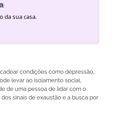
a
o da sua casa.
encadear condições como depressão,
ode levar ao isolamento social,
ade de uma pessoa de lidar com o
dos sinais de exaustão e a busca por