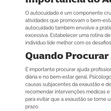
O autocuidado é um componente cruci
atividades que promovam o bem-estar
autocuidado também envolve a prátic
excessiva. Estabelecer uma rotina de 
indivíduo lide melhor com os desafios
Quando Procurar 
É importante procurar ajuda profissi
diária e no bem-estar geral. Psicólog
causas subjacentes da exaustão e de
recomendar intervenções médicas e 
para evitar que a exaustão se torne 
prazo.