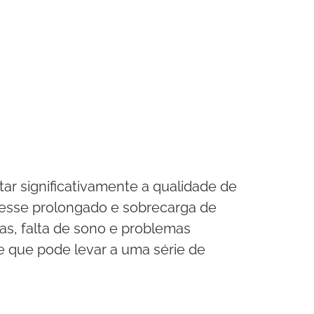
ar significativamente a qualidade de
resse prolongado e sobrecarga de
s, falta de sono e problemas
e que pode levar a uma série de