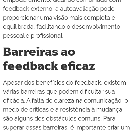
feedback externo, a autoavaliação pode
proporcionar uma visão mais completa e
equilibrada, facilitando o desenvolvimento
pessoal e profissional.
Barreiras ao
feedback eficaz
Apesar dos benefícios do feedback, existem
várias barreiras que podem dificultar sua
eficácia. A falta de clareza na comunicação, o
medo de críticas e a resistência à mudança
são alguns dos obstáculos comuns. Para
superar essas barreiras, é importante criar um