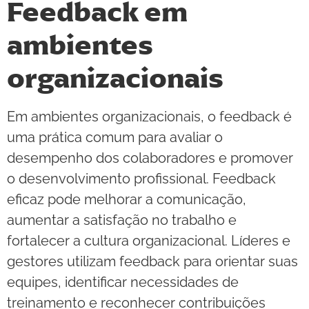
Feedback em
ambientes
organizacionais
Em ambientes organizacionais, o feedback é
uma prática comum para avaliar o
desempenho dos colaboradores e promover
o desenvolvimento profissional. Feedback
eficaz pode melhorar a comunicação,
aumentar a satisfação no trabalho e
fortalecer a cultura organizacional. Líderes e
gestores utilizam feedback para orientar suas
equipes, identificar necessidades de
treinamento e reconhecer contribuições