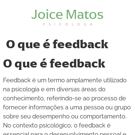
O que é feedback
O que é feedback
Feedback é um termo amplamente utilizado
na psicologia e em diversas áreas do
conhecimento, referindo-se ao processo de
fornecer informações a uma pessoa ou grupo
sobre seu desempenho ou comportamento.
No contexto psicológico, o feedback é
essencial para o desenvolvimento pessoal e