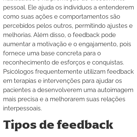
pessoal. Ele ajuda os indivíduos a entenderem
como suas ações e comportamentos são
percebidos pelos outros, permitindo ajustes e
melhorias. Além disso, o feedback pode
aumentar a motivação e o engajamento, pois
fornece uma base concreta para o
reconhecimento de esforços e conquistas.
Psicólogos frequentemente utilizam feedback
em terapias e intervenções para ajudar os
pacientes a desenvolverem uma autoimagem
mais precisa e a melhorarem suas relações
interpessoais.
Tipos de feedback