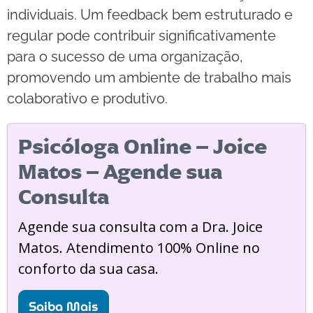
individuais. Um feedback bem estruturado e
regular pode contribuir significativamente
para o sucesso de uma organização,
promovendo um ambiente de trabalho mais
colaborativo e produtivo.
Psicóloga Online – Joice
Matos – Agende sua
Consulta
Agende sua consulta com a Dra. Joice
Matos. Atendimento 100% Online no
conforto da sua casa.
Saiba Mais