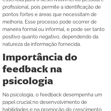
profissional, pois permite a identificação de
pontos fortes e áreas que necessitam de
melhoria. Esse processo pode ocorrer de
maneira formal ou informal, e pode ser tanto
positivo quanto negativo, dependendo da
natureza da informação fornecida.
Importância do
feedback na
psicologia
Na psicologia, o feedback desempenha um
papel crucial no desenvolvimento de
habilidades e na promoção do crescimento