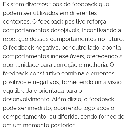
Existem diversos tipos de feedback que
podem ser utilizados em diferentes
contextos. O feedback positivo reforça
comportamentos desejáveis, incentivando a
repetição desses comportamentos no futuro.
O feedback negativo, por outro lado, aponta
comportamentos indesejáveis, oferecendo a
oportunidade para correção e melhoria. O
feedback construtivo combina elementos
positivos e negativos, fornecendo uma visão
equilibrada e orientada para o
desenvolvimento. Além disso, o feedback
pode ser imediato, ocorrendo logo após o
comportamento, ou diferido, sendo fornecido
em um momento posterior.