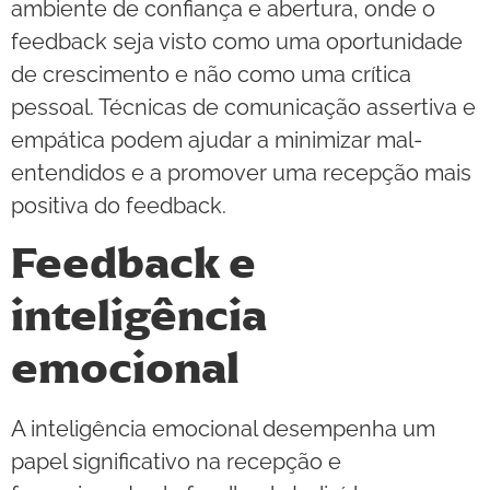
ambiente de confiança e abertura, onde o
feedback seja visto como uma oportunidade
de crescimento e não como uma crítica
pessoal. Técnicas de comunicação assertiva e
empática podem ajudar a minimizar mal-
entendidos e a promover uma recepção mais
positiva do feedback.
Feedback e
inteligência
emocional
A inteligência emocional desempenha um
papel significativo na recepção e