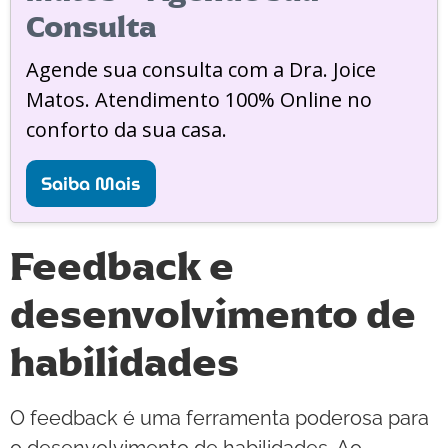
Consulta
Agende sua consulta com a Dra. Joice
Matos. Atendimento 100% Online no
conforto da sua casa.
Saiba Mais
Feedback e
desenvolvimento de
habilidades
O feedback é uma ferramenta poderosa para
o desenvolvimento de habilidades. Ao