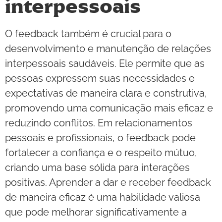
interpessoais
O feedback também é crucial para o
desenvolvimento e manutenção de relações
interpessoais saudáveis. Ele permite que as
pessoas expressem suas necessidades e
expectativas de maneira clara e construtiva,
promovendo uma comunicação mais eficaz e
reduzindo conflitos. Em relacionamentos
pessoais e profissionais, o feedback pode
fortalecer a confiança e o respeito mútuo,
criando uma base sólida para interações
positivas. Aprender a dar e receber feedback
de maneira eficaz é uma habilidade valiosa
que pode melhorar significativamente a