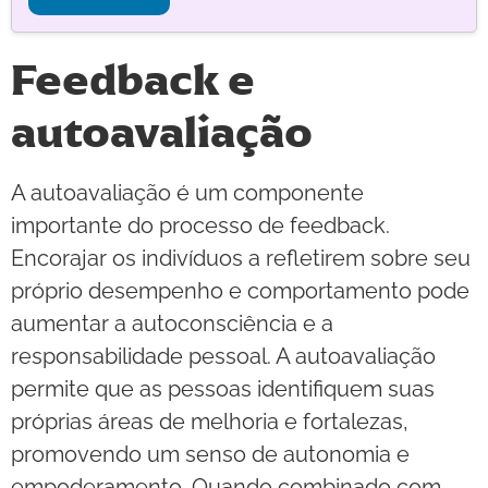
Feedback e
autoavaliação
A autoavaliação é um componente
importante do processo de feedback.
Encorajar os indivíduos a refletirem sobre seu
próprio desempenho e comportamento pode
aumentar a autoconsciência e a
responsabilidade pessoal. A autoavaliação
permite que as pessoas identifiquem suas
próprias áreas de melhoria e fortalezas,
promovendo um senso de autonomia e
empoderamento. Quando combinado com