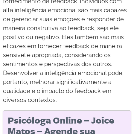
fornecimento de feedback. Indivíduos com
alta inteligência emocional são mais capazes
de gerenciar suas emoções e responder de
maneira construtiva ao feedback, seja ele
positivo ou negativo. Eles também são mais
eficazes em fornecer feedback de maneira
sensível e apropriada, considerando os
sentimentos e perspectivas dos outros.
Desenvolver a inteligência emocional pode,
portanto, melhorar significativamente a
qualidade e o impacto do feedback em
diversos contextos.
Psicóloga Online – Joice
Matos – Agende sua