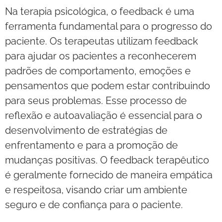
Na terapia psicológica, o feedback é uma
ferramenta fundamental para o progresso do
paciente. Os terapeutas utilizam feedback
para ajudar os pacientes a reconhecerem
padrões de comportamento, emoções e
pensamentos que podem estar contribuindo
para seus problemas. Esse processo de
reflexão e autoavaliação é essencial para o
desenvolvimento de estratégias de
enfrentamento e para a promoção de
mudanças positivas. O feedback terapêutico
é geralmente fornecido de maneira empática
e respeitosa, visando criar um ambiente
seguro e de confiança para o paciente.