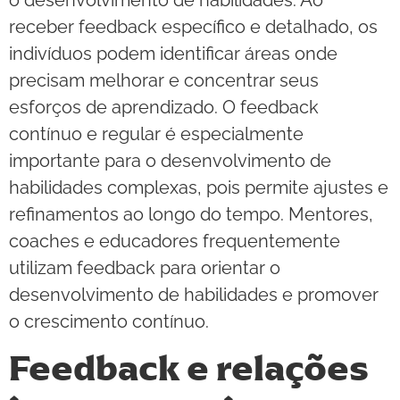
receber feedback específico e detalhado, os
indivíduos podem identificar áreas onde
precisam melhorar e concentrar seus
esforços de aprendizado. O feedback
contínuo e regular é especialmente
importante para o desenvolvimento de
habilidades complexas, pois permite ajustes e
refinamentos ao longo do tempo. Mentores,
coaches e educadores frequentemente
utilizam feedback para orientar o
desenvolvimento de habilidades e promover
o crescimento contínuo.
Feedback e relações