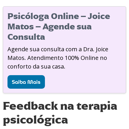
Psicóloga Online – Joice
Matos – Agende sua
Consulta
Agende sua consulta com a Dra. Joice
Matos. Atendimento 100% Online no
conforto da sua casa.
Saiba Mais
Feedback na terapia
psicológica