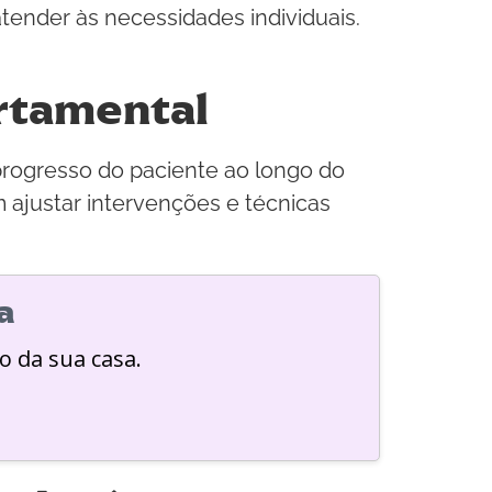
tender às necessidades individuais.
rtamental
 progresso do paciente ao longo do
 ajustar intervenções e técnicas
a
o da sua casa.