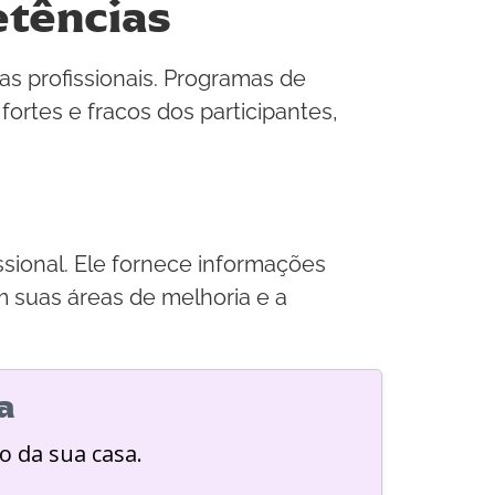
etências
 profissionais. Programas de
fortes e fracos dos participantes,
sional. Ele fornece informações
 suas áreas de melhoria e a
a
o da sua casa.