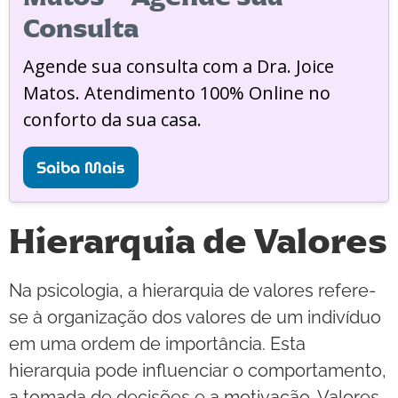
Consulta
Agende sua consulta com a Dra. Joice
Matos. Atendimento 100% Online no
conforto da sua casa.
Saiba Mais
Hierarquia de Valores
Na psicologia, a hierarquia de valores refere-
se à organização dos valores de um indivíduo
em uma ordem de importância. Esta
hierarquia pode influenciar o comportamento,
a tomada de decisões e a motivação. Valores