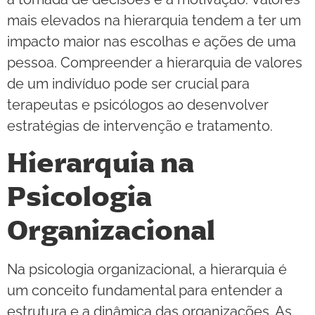
mais elevados na hierarquia tendem a ter um
impacto maior nas escolhas e ações de uma
pessoa. Compreender a hierarquia de valores
de um indivíduo pode ser crucial para
terapeutas e psicólogos ao desenvolver
estratégias de intervenção e tratamento.
Hierarquia na
Psicologia
Organizacional
Na psicologia organizacional, a hierarquia é
um conceito fundamental para entender a
estrutura e a dinâmica das organizações. As