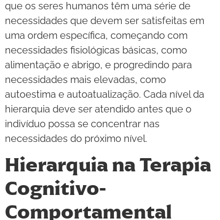
que os seres humanos têm uma série de
necessidades que devem ser satisfeitas em
uma ordem específica, começando com
necessidades fisiológicas básicas, como
alimentação e abrigo, e progredindo para
necessidades mais elevadas, como
autoestima e autoatualização. Cada nível da
hierarquia deve ser atendido antes que o
indivíduo possa se concentrar nas
necessidades do próximo nível.
Hierarquia na Terapia
Cognitivo-
Comportamental