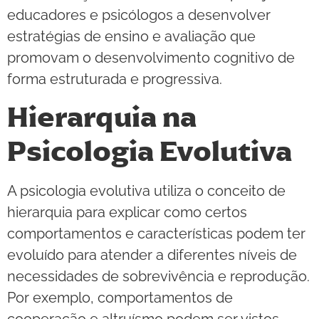
educadores e psicólogos a desenvolver
estratégias de ensino e avaliação que
promovam o desenvolvimento cognitivo de
forma estruturada e progressiva.
Hierarquia na
Psicologia Evolutiva
A psicologia evolutiva utiliza o conceito de
hierarquia para explicar como certos
comportamentos e características podem ter
evoluído para atender a diferentes níveis de
necessidades de sobrevivência e reprodução.
Por exemplo, comportamentos de
cooperação e altruísmo podem ser vistos