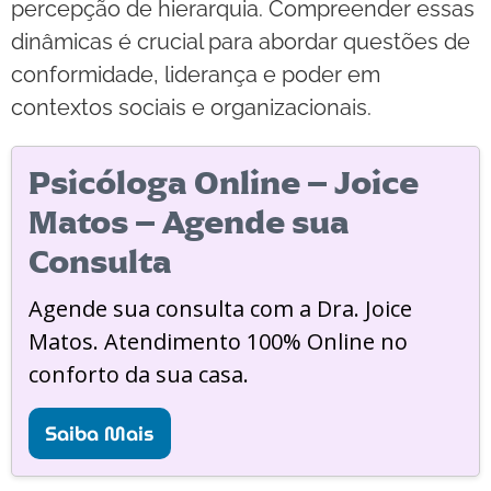
percepção de hierarquia. Compreender essas
dinâmicas é crucial para abordar questões de
conformidade, liderança e poder em
contextos sociais e organizacionais.
Psicóloga Online – Joice
Matos – Agende sua
Consulta
Agende sua consulta com a Dra. Joice
Matos. Atendimento 100% Online no
conforto da sua casa.
Saiba Mais