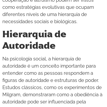
como estratégias evolutivas que ocupam
diferentes níveis de uma hierarquia de
necessidades sociais e biológicas.
Hierarquia de
Autoridade
Na psicologia social, a hierarquia de
autoridade é um conceito importante para
entender como as pessoas respondem a
figuras de autoridade e estruturas de poder.
Estudos clássicos, como os experimentos de
Milgram, demonstraram como a obediência à
autoridade pode ser influenciada pela