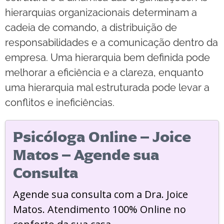
hierarquias organizacionais determinam a
cadeia de comando, a distribuição de
responsabilidades e a comunicação dentro da
empresa. Uma hierarquia bem definida pode
melhorar a eficiência e a clareza, enquanto
uma hierarquia mal estruturada pode levar a
conflitos e ineficiências.
Psicóloga Online – Joice
Matos – Agende sua
Consulta
Agende sua consulta com a Dra. Joice
Matos. Atendimento 100% Online no