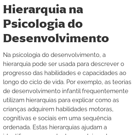
Hierarquia na
Psicologia do
Desenvolvimento
Na psicologia do desenvolvimento, a
hierarquia pode ser usada para descrever o
progresso das habilidades e capacidades ao
longo do ciclo de vida. Por exemplo, as teorias
de desenvolvimento infantil frequentemente
utilizam hierarquias para explicar como as
crianças adquirem habilidades motoras,
cognitivas e sociais em uma sequência
ordenada. Estas hierarquias ajudam a