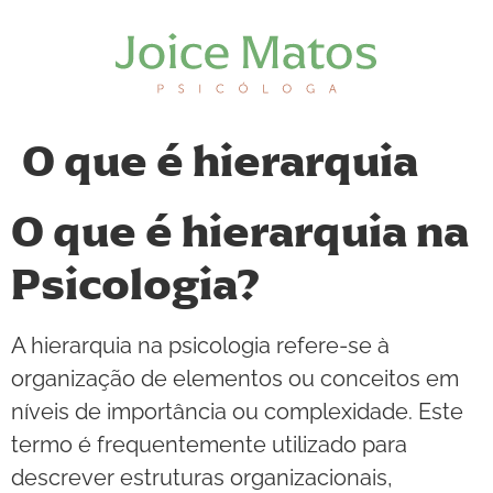
O que é hierarquia
O que é hierarquia na
Psicologia?
A hierarquia na psicologia refere-se à
organização de elementos ou conceitos em
níveis de importância ou complexidade. Este
termo é frequentemente utilizado para
descrever estruturas organizacionais,