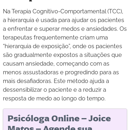
Na Terapia Cognitivo-Comportamental (TCC),
a hierarquia é usada para ajudar os pacientes
a enfrentar e superar medos e ansiedades. Os
terapeutas frequentemente criam uma
“hierarquia de exposição”, onde os pacientes
são gradualmente expostos a situações que
causam ansiedade, começando com as
menos assustadoras e progredindo para as
mais desafiadoras. Este método ajuda a
dessensibilizar o paciente e a reduzir a
resposta de medo ao longo do tempo.
Psicóloga Online – Joice
Matos – Agende sua