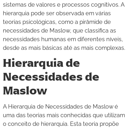
sistemas de valores e processos cognitivos. A
hierarquia pode ser observada em várias
teorias psicológicas, como a pirâmide de
necessidades de Maslow, que classifica as
necessidades humanas em diferentes níveis,
desde as mais básicas até as mais complexas.
Hierarquia de
Necessidades de
Maslow
A Hierarquia de Necessidades de Maslow é
uma das teorias mais conhecidas que utilizam
o conceito de hierarquia. Esta teoria propõe