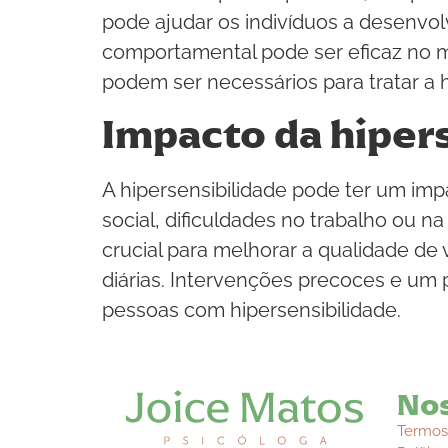
pode ajudar os indivíduos a desenvolv
comportamental pode ser eficaz no m
podem ser necessários para tratar a 
Impacto da hipers
A hipersensibilidade pode ter um imp
social, dificuldades no trabalho ou n
crucial para melhorar a qualidade de 
diárias. Intervenções precoces e um 
pessoas com hipersensibilidade.
Nos
Termos