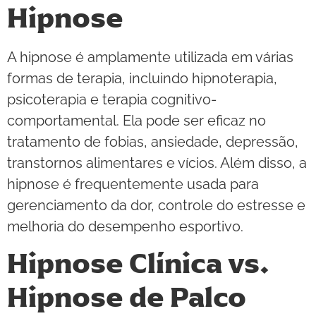
Hipnose
A hipnose é amplamente utilizada em várias
formas de terapia, incluindo hipnoterapia,
psicoterapia e terapia cognitivo-
comportamental. Ela pode ser eficaz no
tratamento de fobias, ansiedade, depressão,
transtornos alimentares e vícios. Além disso, a
hipnose é frequentemente usada para
gerenciamento da dor, controle do estresse e
melhoria do desempenho esportivo.
Hipnose Clínica vs.
Hipnose de Palco