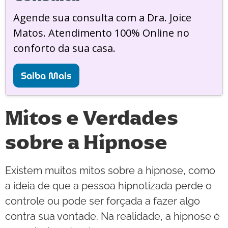
Agende sua consulta com a Dra. Joice
Matos. Atendimento 100% Online no
conforto da sua casa.
Saiba Mais
Mitos e Verdades
sobre a Hipnose
Existem muitos mitos sobre a hipnose, como
a ideia de que a pessoa hipnotizada perde o
controle ou pode ser forçada a fazer algo
contra sua vontade. Na realidade, a hipnose é