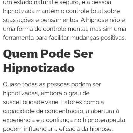
um estado natural e seguro, e a pessoa
hipnotizada mantém o controle total sobre
suas ações e pensamentos. A hipnose não é
uma forma de controle mental, mas sim uma
ferramenta para facilitar mudanças positivas.
Quem Pode Ser
Hipnotizado
Quase todas as pessoas podem ser
hipnotizadas, embora o grau de
suscetibilidade varie. Fatores como a
capacidade de concentração, a abertura à
experiência e a confiança no hipnoterapeuta
podem influenciar a eficácia da hipnose.