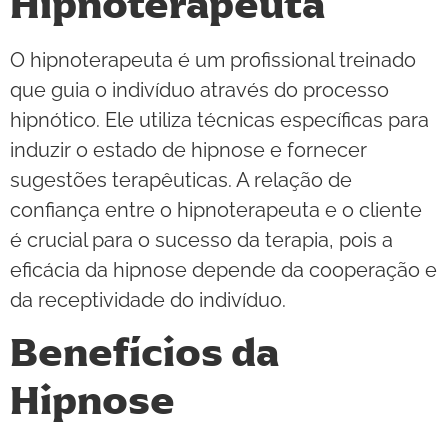
Hipnoterapeuta
O hipnoterapeuta é um profissional treinado
que guia o indivíduo através do processo
hipnótico. Ele utiliza técnicas específicas para
induzir o estado de hipnose e fornecer
sugestões terapêuticas. A relação de
confiança entre o hipnoterapeuta e o cliente
é crucial para o sucesso da terapia, pois a
eficácia da hipnose depende da cooperação e
da receptividade do indivíduo.
Benefícios da
Hipnose