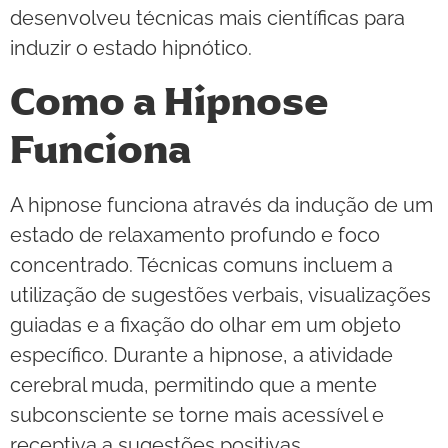
desenvolveu técnicas mais científicas para
induzir o estado hipnótico.
Como a Hipnose
Funciona
A hipnose funciona através da indução de um
estado de relaxamento profundo e foco
concentrado. Técnicas comuns incluem a
utilização de sugestões verbais, visualizações
guiadas e a fixação do olhar em um objeto
específico. Durante a hipnose, a atividade
cerebral muda, permitindo que a mente
subconsciente se torne mais acessível e
receptiva a sugestões positivas.