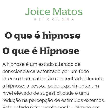
O que é hipnose
O que é Hipnose
A hipnose é um estado alterado de
consciência caracterizado por um foco
intenso e uma atenção concentrada. Durante
a hipnose, a pessoa pode experimentar um
nível elevado de sugestibilidade e uma
redução na percepção de estímulos externos.
Este estado é frequentemente utilizado em