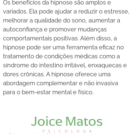
Os benefícios da hipnose são amplos e
variados. Ela pode ajudar a reduzir o estresse,
melhorar a qualidade do sono, aumentar a
autoconfiança e promover mudanças
comportamentais positivas. Além disso, a
hipnose pode ser uma ferramenta eficaz no
tratamento de condições médicas como a
síndrome do intestino irritável, enxaquecas e
dores crônicas. A hipnose oferece uma
abordagem complementar e não invasiva
para o bem-estar mental e físico.