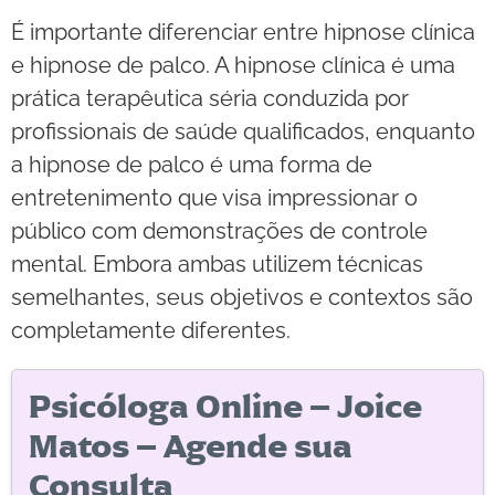
É importante diferenciar entre hipnose clínica
e hipnose de palco. A hipnose clínica é uma
prática terapêutica séria conduzida por
profissionais de saúde qualificados, enquanto
a hipnose de palco é uma forma de
entretenimento que visa impressionar o
público com demonstrações de controle
mental. Embora ambas utilizem técnicas
semelhantes, seus objetivos e contextos são
completamente diferentes.
Psicóloga Online – Joice
Matos – Agende sua
Consulta