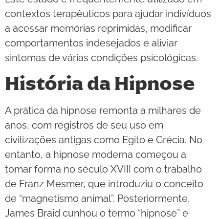
contextos terapêuticos para ajudar indivíduos
a acessar memórias reprimidas, modificar
comportamentos indesejados e aliviar
sintomas de várias condições psicológicas.
História da Hipnose
A prática da hipnose remonta a milhares de
anos, com registros de seu uso em
civilizações antigas como Egito e Grécia. No
entanto, a hipnose moderna começou a
tomar forma no século XVIII com o trabalho
de Franz Mesmer, que introduziu o conceito
de “magnetismo animal”. Posteriormente,
James Braid cunhou o termo “hipnose” e