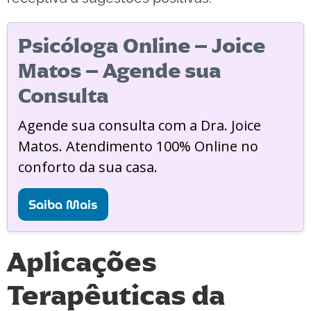
Psicóloga Online – Joice
Matos – Agende sua
Consulta
Agende sua consulta com a Dra. Joice
Matos. Atendimento 100% Online no
conforto da sua casa.
Saiba Mais
Aplicações
Terapêuticas da