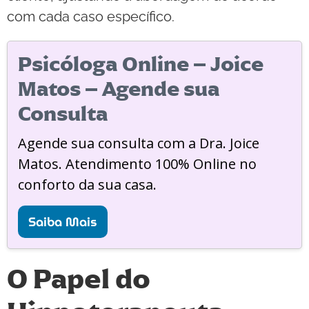
com cada caso específico.
Psicóloga Online – Joice
Matos – Agende sua
Consulta
Agende sua consulta com a Dra. Joice
Matos. Atendimento 100% Online no
conforto da sua casa.
Saiba Mais
O Papel do