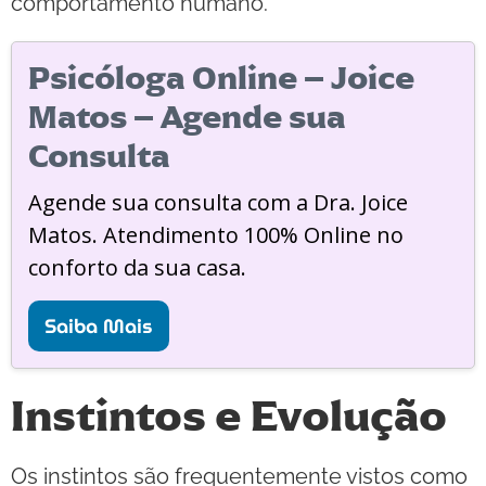
comportamento humano.
Psicóloga Online – Joice
Matos – Agende sua
Consulta
Agende sua consulta com a Dra. Joice
Matos. Atendimento 100% Online no
conforto da sua casa.
Saiba Mais
Instintos e Evolução
Os instintos são frequentemente vistos como