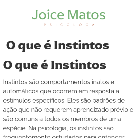
O que é Instintos
O que é Instintos
Instintos são comportamentos inatos e
automáticos que ocorrem em resposta a
estímulos específicos. Eles são padrões de
ação que não requerem aprendizado prévio e
são comuns a todos os membros de uma
espécie. Na psicologia, os instintos são
frequentemente estudados para entender