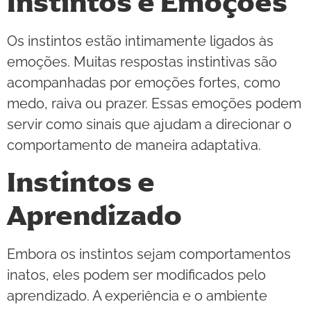
Instintos e Emoções
Os instintos estão intimamente ligados às
emoções. Muitas respostas instintivas são
acompanhadas por emoções fortes, como
medo, raiva ou prazer. Essas emoções podem
servir como sinais que ajudam a direcionar o
comportamento de maneira adaptativa.
Instintos e
Aprendizado
Embora os instintos sejam comportamentos
inatos, eles podem ser modificados pelo
aprendizado. A experiência e o ambiente