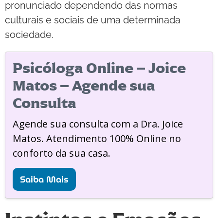
pronunciado dependendo das normas
culturais e sociais de uma determinada
sociedade.
Psicóloga Online – Joice
Matos – Agende sua
Consulta
Agende sua consulta com a Dra. Joice
Matos. Atendimento 100% Online no
conforto da sua casa.
Saiba Mais