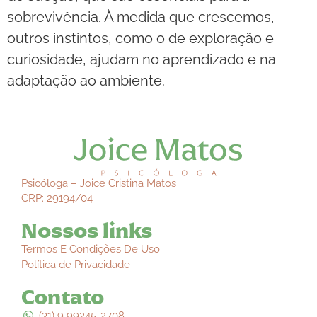
sobrevivência. À medida que crescemos,
outros instintos, como o de exploração e
curiosidade, ajudam no aprendizado e na
adaptação ao ambiente.
Psicóloga – Joice Cristina Matos
CRP: 29194/04
Nossos links
Termos E Condições De Uso
Política de Privacidade
Contato
(31) 9 99245-2708