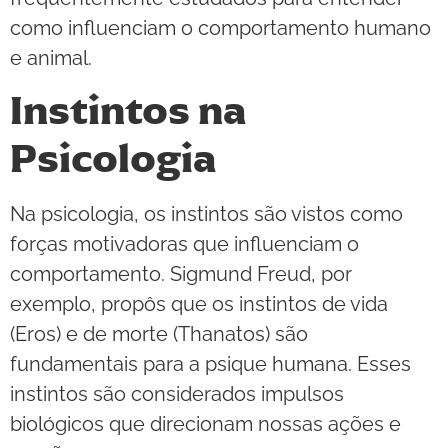
como influenciam o comportamento humano
e animal.
Instintos na
Psicologia
Na psicologia, os instintos são vistos como
forças motivadoras que influenciam o
comportamento. Sigmund Freud, por
exemplo, propôs que os instintos de vida
(Eros) e de morte (Thanatos) são
fundamentais para a psique humana. Esses
instintos são considerados impulsos
biológicos que direcionam nossas ações e