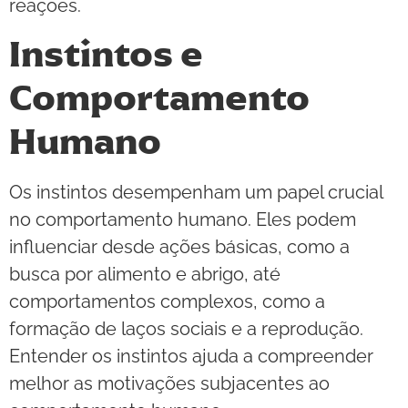
reações.
Instintos e
Comportamento
Humano
Os instintos desempenham um papel crucial
no comportamento humano. Eles podem
influenciar desde ações básicas, como a
busca por alimento e abrigo, até
comportamentos complexos, como a
formação de laços sociais e a reprodução.
Entender os instintos ajuda a compreender
melhor as motivações subjacentes ao