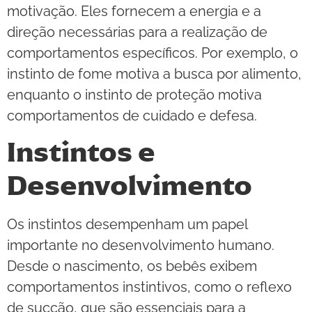
motivação. Eles fornecem a energia e a
direção necessárias para a realização de
comportamentos específicos. Por exemplo, o
instinto de fome motiva a busca por alimento,
enquanto o instinto de proteção motiva
comportamentos de cuidado e defesa.
Instintos e
Desenvolvimento
Os instintos desempenham um papel
importante no desenvolvimento humano.
Desde o nascimento, os bebês exibem
comportamentos instintivos, como o reflexo
de sucção, que são essenciais para a