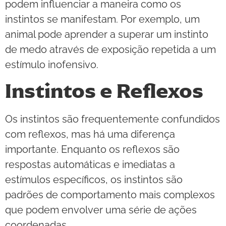
podem influenciar a maneira como os
instintos se manifestam. Por exemplo, um
animal pode aprender a superar um instinto
de medo através de exposição repetida a um
estímulo inofensivo.
Instintos e Reflexos
Os instintos são frequentemente confundidos
com reflexos, mas há uma diferença
importante. Enquanto os reflexos são
respostas automáticas e imediatas a
estímulos específicos, os instintos são
padrões de comportamento mais complexos
que podem envolver uma série de ações
coordenadas.