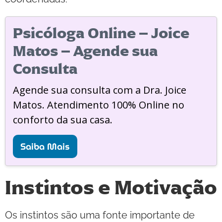
Psicóloga Online – Joice
Matos – Agende sua
Consulta
Agende sua consulta com a Dra. Joice
Matos. Atendimento 100% Online no
conforto da sua casa.
Saiba Mais
Instintos e Motivação
Os instintos são uma fonte importante de