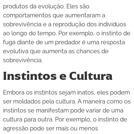
produtos da evolução. Eles são
comportamentos que aumentaram a
sobrevivência e a reprodução dos indivíduos
ao longo do tempo. Por exemplo, o instinto de
fuga diante de um predador é uma resposta
evolutiva que aumenta as chances de
sobrevivência.
Instintos e Cultura
Embora os instintos sejam inatos, eles podem
ser moldados pela cultura. A maneira como os
instintos se manifestam pode variar de uma
cultura para outra. Por exemplo, o instinto de
agressão pode ser mais ou menos