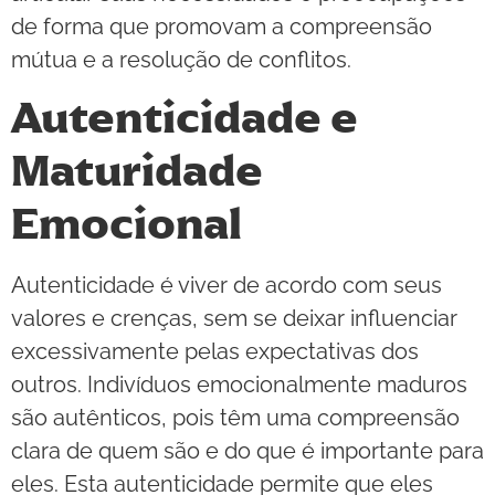
de forma que promovam a compreensão
mútua e a resolução de conflitos.
Autenticidade e
Maturidade
Emocional
Autenticidade é viver de acordo com seus
valores e crenças, sem se deixar influenciar
excessivamente pelas expectativas dos
outros. Indivíduos emocionalmente maduros
são autênticos, pois têm uma compreensão
clara de quem são e do que é importante para
eles. Esta autenticidade permite que eles