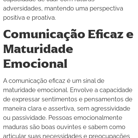
adversidades, mantendo uma perspectiva
positiva e proativa.
Comunicação Eficaz e
Maturidade
Emocional
A comunicação eficaz é um sinal de
maturidade emocional. Envolve a capacidade
de expressar sentimentos e pensamentos de
maneira clara e assertiva, sem agressividade
ou passividade. Pessoas emocionalmente
maduras são boas ouvintes e sabem como
articular suas necessidades e preocupações