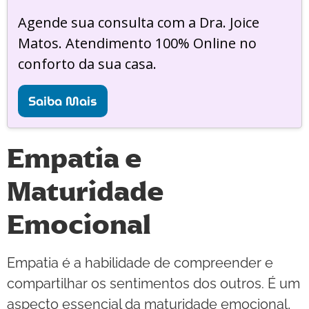
Agende sua consulta com a Dra. Joice
Matos. Atendimento 100% Online no
conforto da sua casa.
Saiba Mais
Empatia e
Maturidade
Emocional
Empatia é a habilidade de compreender e
compartilhar os sentimentos dos outros. É um
aspecto essencial da maturidade emocional,