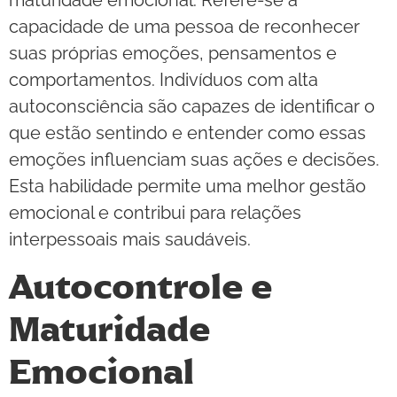
maturidade emocional. Refere-se à
capacidade de uma pessoa de reconhecer
suas próprias emoções, pensamentos e
comportamentos. Indivíduos com alta
autoconsciência são capazes de identificar o
que estão sentindo e entender como essas
emoções influenciam suas ações e decisões.
Esta habilidade permite uma melhor gestão
emocional e contribui para relações
interpessoais mais saudáveis.
Autocontrole e
Maturidade
Emocional