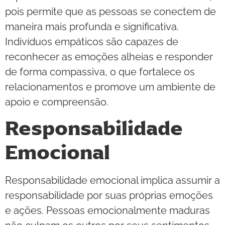
pois permite que as pessoas se conectem de
maneira mais profunda e significativa.
Indivíduos empáticos são capazes de
reconhecer as emoções alheias e responder
de forma compassiva, o que fortalece os
relacionamentos e promove um ambiente de
apoio e compreensão.
Responsabilidade
Emocional
Responsabilidade emocional implica assumir a
responsabilidade por suas próprias emoções
e ações. Pessoas emocionalmente maduras