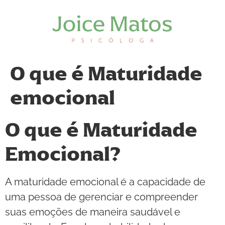
O que é Maturidade
emocional
O que é Maturidade
Emocional?
A maturidade emocional é a capacidade de
uma pessoa de gerenciar e compreender
suas emoções de maneira saudável e