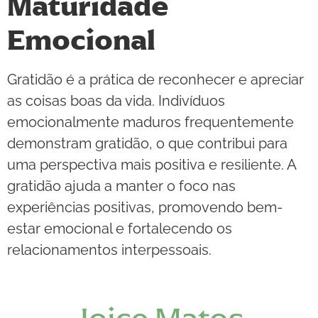
Maturidade
Emocional
Gratidão é a prática de reconhecer e apreciar
as coisas boas da vida. Indivíduos
emocionalmente maduros frequentemente
demonstram gratidão, o que contribui para
uma perspectiva mais positiva e resiliente. A
gratidão ajuda a manter o foco nas
experiências positivas, promovendo bem-
estar emocional e fortalecendo os
relacionamentos interpessoais.