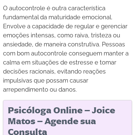
O autocontrole é outra característica
fundamental da maturidade emocional.
Envolve a capacidade de regular e gerenciar
emoções intensas, como raiva, tristeza ou
ansiedade, de maneira construtiva. Pessoas
com bom autocontrole conseguem manter a
calma em situações de estresse e tomar
decisões racionais, evitando reações
impulsivas que possam causar
arrependimento ou danos.
Psicóloga Online – Joice
Matos – Agende sua
Consulta