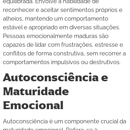
equilibrada. Envolve a habilidade de
reconhecer e aceitar sentimentos próprios e
alheios, mantendo um comportamento
estável e apropriado em diversas situações.
Pessoas emocionalmente maduras são
capazes de lidar com frustrações, estresse e
conflitos de forma construtiva, sem recorrer a
comportamentos impulsivos ou destrutivos.
Autoconsciência e
Maturidade
Emocional
Autoconsciência é um componente crucial da