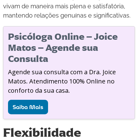
vivam de maneira mais plena e satisfatória,
mantendo relações genuínas e significativas.
Psicóloga Online – Joice
Matos – Agende sua
Consulta
Agende sua consulta com a Dra. Joice
Matos. Atendimento 100% Online no
conforto da sua casa.
Saiba Mais
Flexibilidade