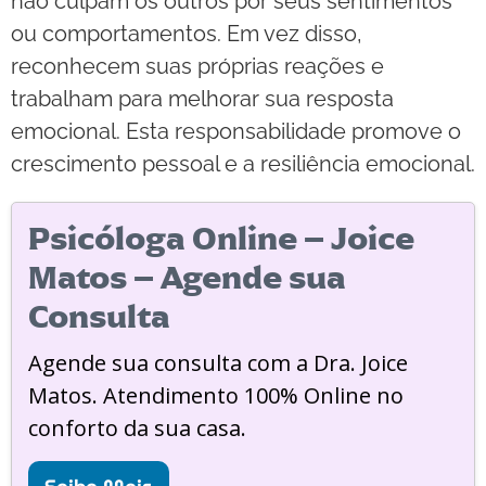
não culpam os outros por seus sentimentos
ou comportamentos. Em vez disso,
reconhecem suas próprias reações e
trabalham para melhorar sua resposta
emocional. Esta responsabilidade promove o
crescimento pessoal e a resiliência emocional.
Psicóloga Online – Joice
Matos – Agende sua
Consulta
Agende sua consulta com a Dra. Joice
Matos. Atendimento 100% Online no
conforto da sua casa.