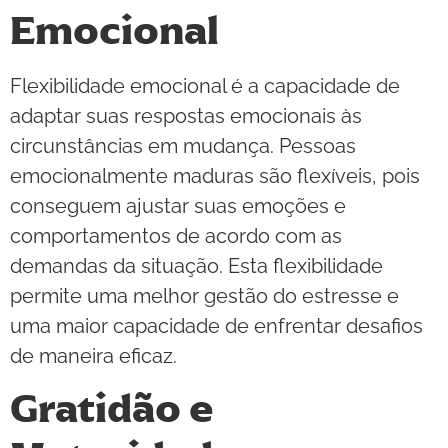
Emocional
Flexibilidade emocional é a capacidade de
adaptar suas respostas emocionais às
circunstâncias em mudança. Pessoas
emocionalmente maduras são flexíveis, pois
conseguem ajustar suas emoções e
comportamentos de acordo com as
demandas da situação. Esta flexibilidade
permite uma melhor gestão do estresse e
uma maior capacidade de enfrentar desafios
de maneira eficaz.
Gratidão e