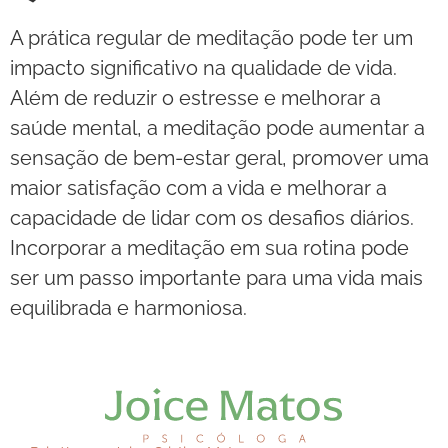
A prática regular de meditação pode ter um
impacto significativo na qualidade de vida.
Além de reduzir o estresse e melhorar a
saúde mental, a meditação pode aumentar a
sensação de bem-estar geral, promover uma
maior satisfação com a vida e melhorar a
capacidade de lidar com os desafios diários.
Incorporar a meditação em sua rotina pode
ser um passo importante para uma vida mais
equilibrada e harmoniosa.