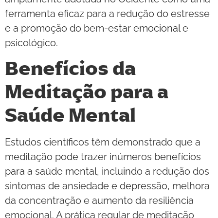
ferramenta eficaz para a redução do estresse
e a promoção do bem-estar emocional e
psicológico.
Benefícios da
Meditação para a
Saúde Mental
Estudos científicos têm demonstrado que a
meditação pode trazer inúmeros benefícios
para a saúde mental, incluindo a redução dos
sintomas de ansiedade e depressão, melhora
da concentração e aumento da resiliência
emocional. A prática regular de meditação