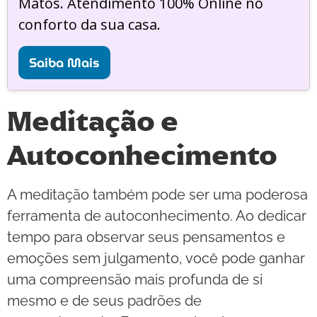
Matos. Atendimento 100% Online no
conforto da sua casa.
Saiba Mais
Meditação e
Autoconhecimento
A meditação também pode ser uma poderosa
ferramenta de autoconhecimento. Ao dedicar
tempo para observar seus pensamentos e
emoções sem julgamento, você pode ganhar
uma compreensão mais profunda de si
mesmo e de seus padrões de