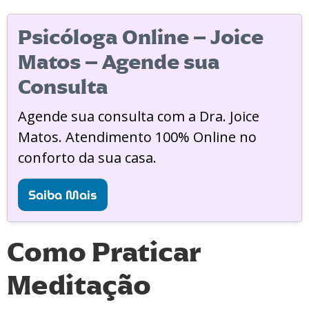
Psicóloga Online – Joice
Matos – Agende sua
Consulta
Agende sua consulta com a Dra. Joice
Matos. Atendimento 100% Online no
conforto da sua casa.
Saiba Mais
Como Praticar
Meditação