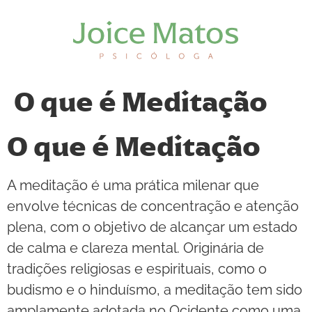
O que é Meditação
O que é Meditação
A meditação é uma prática milenar que
envolve técnicas de concentração e atenção
plena, com o objetivo de alcançar um estado
de calma e clareza mental. Originária de
tradições religiosas e espirituais, como o
budismo e o hinduísmo, a meditação tem sido
amplamente adotada no Ocidente como uma