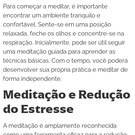
Para começar a meditar, é importante
encontrar um ambiente tranquilo e
confortável. Sente-se em uma posição
relaxada, feche os olhos e concentre-se na
respiração. Inicialmente, pode ser útil seguir
uma meditação guiada para aprender as
técnicas básicas. Com o tempo, você poderá
desenvolver sua própria prática e meditar de
forma independente.
Meditação e Redução
do Estresse
A meditação é amplamente reconhecida
como uma ferramenta eficaz para a redução