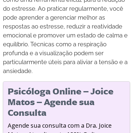
do estresse. Ao praticar regularmente, você
pode aprender a gerenciar melhor as
respostas ao estresse, reduzir a reatividade
emocional e promover um estado de calma e
equilíbrio. Técnicas como a respiração
profunda e a visualização podem ser
particularmente úteis para aliviar a tensão e a
ansiedade.
Psicóloga Online – Joice
Matos – Agende sua
Consulta
Agende sua consulta com a Dra. Joice