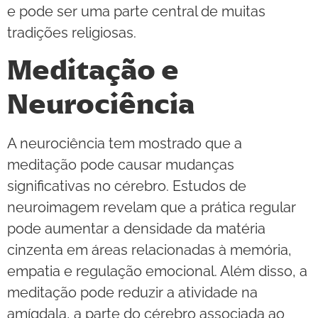
e pode ser uma parte central de muitas
tradições religiosas.
Meditação e
Neurociência
A neurociência tem mostrado que a
meditação pode causar mudanças
significativas no cérebro. Estudos de
neuroimagem revelam que a prática regular
pode aumentar a densidade da matéria
cinzenta em áreas relacionadas à memória,
empatia e regulação emocional. Além disso, a
meditação pode reduzir a atividade na
amígdala, a parte do cérebro associada ao