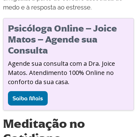
medo e à resposta ao estresse.
Psicóloga Online – Joice
Matos – Agende sua
Consulta
Agende sua consulta com a Dra. Joice
Matos. Atendimento 100% Online no
conforto da sua casa.
Saiba Mais
Meditação no