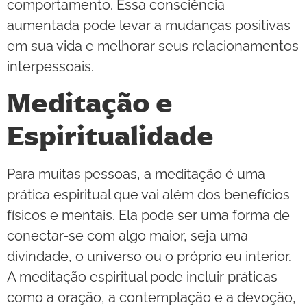
comportamento. Essa consciência
aumentada pode levar a mudanças positivas
em sua vida e melhorar seus relacionamentos
interpessoais.
Meditação e
Espiritualidade
Para muitas pessoas, a meditação é uma
prática espiritual que vai além dos benefícios
físicos e mentais. Ela pode ser uma forma de
conectar-se com algo maior, seja uma
divindade, o universo ou o próprio eu interior.
A meditação espiritual pode incluir práticas
como a oração, a contemplação e a devoção,