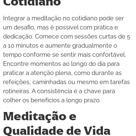
Cotidiano
Integrar a meditação no cotidiano pode ser
um desafio, mas é possível com prática e
dedicação. Comece com sessões curtas de 5
a 10 minutos e aumente gradualmente o
tempo conforme se sentir mais confortável.
Encontre momentos ao longo do dia para
praticar a atenção plena, como durante as
refeições, caminhadas ou mesmo em tarefas
rotineiras. A consistência é a chave para
colher os benefícios a longo prazo.
Meditação e
Qualidade de Vida