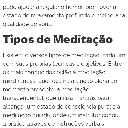
pode ajudar a regular o humor, promover um
estado de relaxamento profundo e melhorar a
qualidade do sono.
Tipos de Meditação
Existem diversos tipos de meditação, cada um
com suas próprias técnicas e objetivos. Entre
os mais conhecidos estão a meditação
mindfulness, que foca na atenção plena ao
momento presente; a meditação
transcendental, que utiliza mantras para
alcançar um estado de consciência pura; e a
meditação guiada, onde um instrutor conduz
a prática através de instruções verbais.