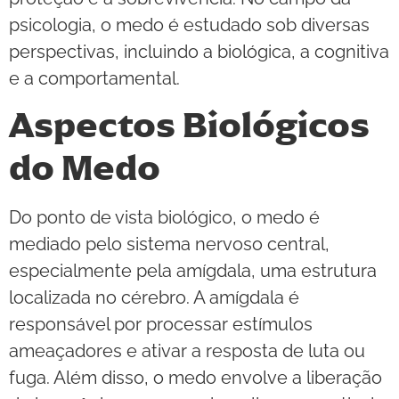
psicologia, o medo é estudado sob diversas
perspectivas, incluindo a biológica, a cognitiva
e a comportamental.
Aspectos Biológicos
do Medo
Do ponto de vista biológico, o medo é
mediado pelo sistema nervoso central,
especialmente pela amígdala, uma estrutura
localizada no cérebro. A amígdala é
responsável por processar estímulos
ameaçadores e ativar a resposta de luta ou
fuga. Além disso, o medo envolve a liberação