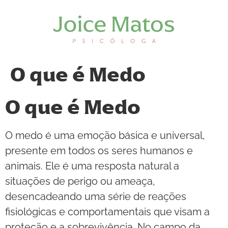
O que é Medo
O que é Medo
O medo é uma emoção básica e universal,
presente em todos os seres humanos e
animais. Ele é uma resposta natural a
situações de perigo ou ameaça,
desencadeando uma série de reações
fisiológicas e comportamentais que visam a
proteção e a sobrevivência. No campo da