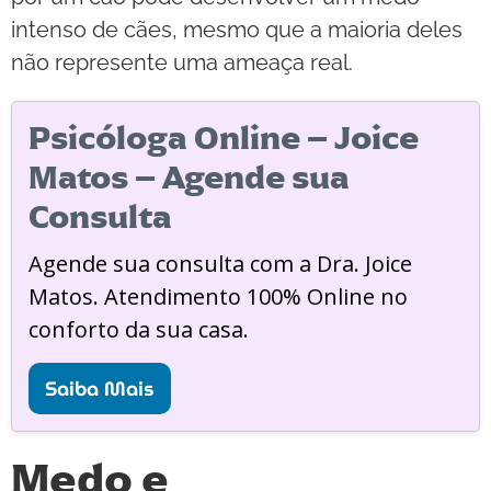
intenso de cães, mesmo que a maioria deles
não represente uma ameaça real.
Psicóloga Online – Joice
Matos – Agende sua
Consulta
Agende sua consulta com a Dra. Joice
Matos. Atendimento 100% Online no
conforto da sua casa.
Saiba Mais
Medo e