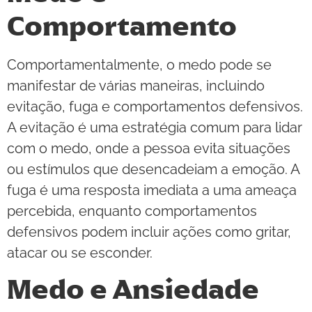
Comportamento
Comportamentalmente, o medo pode se
manifestar de várias maneiras, incluindo
evitação, fuga e comportamentos defensivos.
A evitação é uma estratégia comum para lidar
com o medo, onde a pessoa evita situações
ou estímulos que desencadeiam a emoção. A
fuga é uma resposta imediata a uma ameaça
percebida, enquanto comportamentos
defensivos podem incluir ações como gritar,
atacar ou se esconder.
Medo e Ansiedade