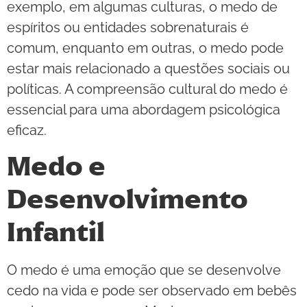
exemplo, em algumas culturas, o medo de
espíritos ou entidades sobrenaturais é
comum, enquanto em outras, o medo pode
estar mais relacionado a questões sociais ou
políticas. A compreensão cultural do medo é
essencial para uma abordagem psicológica
eficaz.
Medo e
Desenvolvimento
Infantil
O medo é uma emoção que se desenvolve
cedo na vida e pode ser observado em bebês