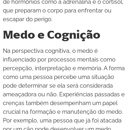
de hormônios como a adrenalina e o cortisol,
que preparam o corpo para enfrentar ou
escapar do perigo.
Medo e Cognição
Na perspectiva cognitiva, o medo é
influenciado por processos mentais como
percepção, interpretação e memória. A forma
como uma pessoa percebe uma situação
pode determinar se ela será considerada
ameaçadora ou não. Experiências passadas e
crenças também desempenham um papel
crucial na formação e manutenção do medo.
Por exemplo, uma pessoa que já foi atacada
por um cão pode desenvolver um medo