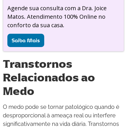
Agende sua consulta com a Dra. Joice
Matos. Atendimento 100% Online no
conforto da sua casa.
Saiba Mais
Transtornos
Relacionados ao
Medo
O medo pode se tornar patológico quando é
desproporcional à ameaça real ou interfere
significativamente na vida diária. Transtornos