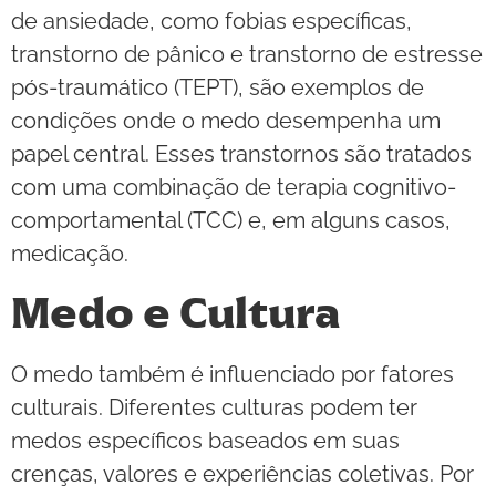
de ansiedade, como fobias específicas,
transtorno de pânico e transtorno de estresse
pós-traumático (TEPT), são exemplos de
condições onde o medo desempenha um
papel central. Esses transtornos são tratados
com uma combinação de terapia cognitivo-
comportamental (TCC) e, em alguns casos,
medicação.
Medo e Cultura
O medo também é influenciado por fatores
culturais. Diferentes culturas podem ter
medos específicos baseados em suas
crenças, valores e experiências coletivas. Por