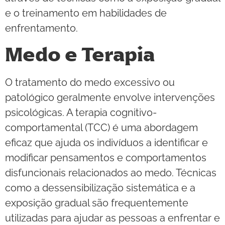
e o treinamento em habilidades de
enfrentamento.
Medo e Terapia
O tratamento do medo excessivo ou
patológico geralmente envolve intervenções
psicológicas. A terapia cognitivo-
comportamental (TCC) é uma abordagem
eficaz que ajuda os indivíduos a identificar e
modificar pensamentos e comportamentos
disfuncionais relacionados ao medo. Técnicas
como a dessensibilização sistemática e a
exposição gradual são frequentemente
utilizadas para ajudar as pessoas a enfrentar e