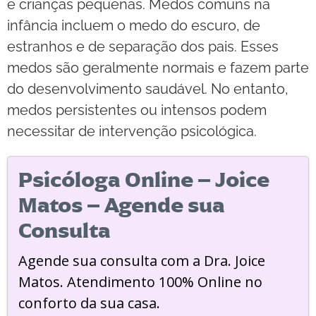
e crianças pequenas. Medos comuns na
infância incluem o medo do escuro, de
estranhos e de separação dos pais. Esses
medos são geralmente normais e fazem parte
do desenvolvimento saudável. No entanto,
medos persistentes ou intensos podem
necessitar de intervenção psicológica.
Psicóloga Online – Joice
Matos – Agende sua
Consulta
Agende sua consulta com a Dra. Joice
Matos. Atendimento 100% Online no
conforto da sua casa.