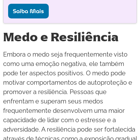
Saiba Mais
Medo e Resiliência
Embora o medo seja frequentemente visto
como uma emoção negativa, ele também
pode ter aspectos positivos. O medo pode
motivar comportamentos de autoproteção e
promover a resiliência. Pessoas que
enfrentam e superam seus medos
frequentemente desenvolvem uma maior
capacidade de lidar com o estresse e a
adversidade. A resiliência pode ser fortalecida
através de técnicas como a exposição gradual