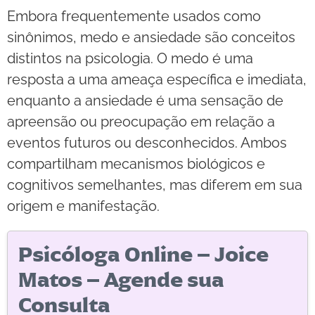
Embora frequentemente usados como
sinônimos, medo e ansiedade são conceitos
distintos na psicologia. O medo é uma
resposta a uma ameaça específica e imediata,
enquanto a ansiedade é uma sensação de
apreensão ou preocupação em relação a
eventos futuros ou desconhecidos. Ambos
compartilham mecanismos biológicos e
cognitivos semelhantes, mas diferem em sua
origem e manifestação.
Psicóloga Online – Joice
Matos – Agende sua
Consulta