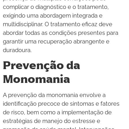
complicar o diagnóstico e o tratamento,
exigindo uma abordagem integrada e
multidisciplinar. O tratamento eficaz deve
abordar todas as condições presentes para
garantir uma recuperação abrangente e
duradoura.
Prevenção da
Monomania
A prevenção da monomania envolve a
identificação precoce de sintomas e fatores
de risco, bem como a implementação de
estratégias de manejo do estresse e