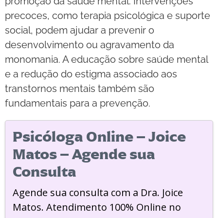
promoção da saúde mental. Intervenções
precoces, como terapia psicológica e suporte
social, podem ajudar a prevenir o
desenvolvimento ou agravamento da
monomania. A educação sobre saúde mental
e a redução do estigma associado aos
transtornos mentais também são
fundamentais para a prevenção.
Psicóloga Online – Joice
Matos – Agende sua
Consulta
Agende sua consulta com a Dra. Joice
Matos. Atendimento 100% Online no