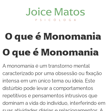
O que é Monomania
O que é Monomania
A monomania é um transtorno mental
caracterizado por uma obsessão ou fixação
intensa em um único tema ou ideia. Este
distúrbio pode levar a comportamentos
repetitivos e pensamentos intrusivos que
dominam a vida do indivíduo, interferindo em
suas atividades diárias e relacionamentos. A