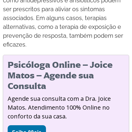
como antidepressivos e ansiolíticos podem
ser prescritos para aliviar os sintomas
associados. Em alguns casos, terapias
alternativas, como a terapia de exposição e
prevenção de resposta, também podem ser
eficazes.
Psicóloga Online – Joice
Matos – Agende sua
Consulta
Agende sua consulta com a Dra. Joice
Matos. Atendimento 100% Online no
conforto da sua casa.