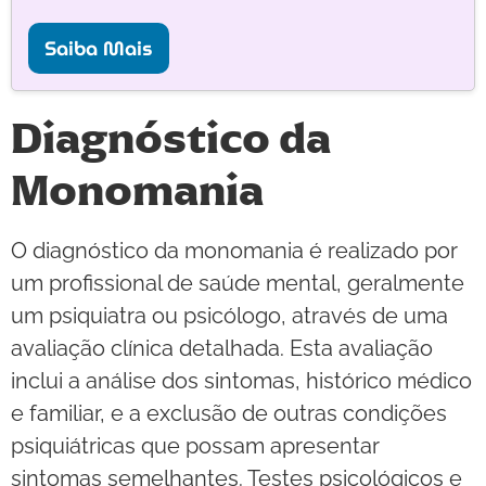
Saiba Mais
Diagnóstico da
Monomania
O diagnóstico da monomania é realizado por
um profissional de saúde mental, geralmente
um psiquiatra ou psicólogo, através de uma
avaliação clínica detalhada. Esta avaliação
inclui a análise dos sintomas, histórico médico
e familiar, e a exclusão de outras condições
psiquiátricas que possam apresentar
sintomas semelhantes. Testes psicológicos e