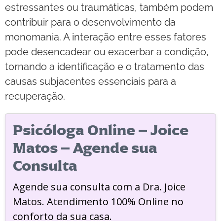
estressantes ou traumáticas, também podem
contribuir para o desenvolvimento da
monomania. A interação entre esses fatores
pode desencadear ou exacerbar a condição,
tornando a identificação e o tratamento das
causas subjacentes essenciais para a
recuperação.
Psicóloga Online – Joice
Matos – Agende sua
Consulta
Agende sua consulta com a Dra. Joice
Matos. Atendimento 100% Online no
conforto da sua casa.