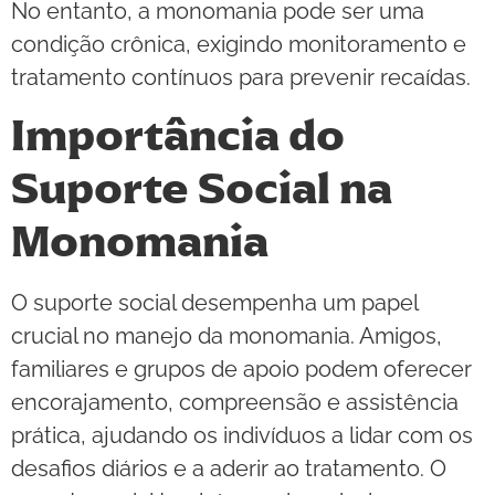
No entanto, a monomania pode ser uma
condição crônica, exigindo monitoramento e
tratamento contínuos para prevenir recaídas.
Importância do
Suporte Social na
Monomania
O suporte social desempenha um papel
crucial no manejo da monomania. Amigos,
familiares e grupos de apoio podem oferecer
encorajamento, compreensão e assistência
prática, ajudando os indivíduos a lidar com os
desafios diários e a aderir ao tratamento. O