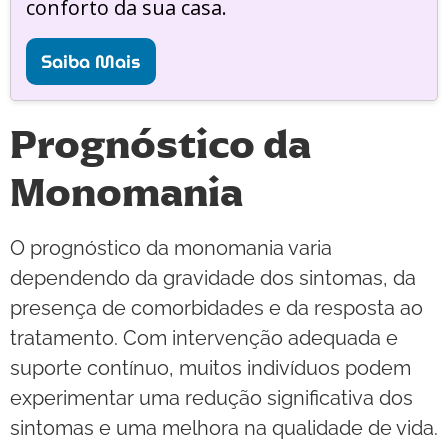
conforto da sua casa.
Saiba Mais
Prognóstico da
Monomania
O prognóstico da monomania varia
dependendo da gravidade dos sintomas, da
presença de comorbidades e da resposta ao
tratamento. Com intervenção adequada e
suporte contínuo, muitos indivíduos podem
experimentar uma redução significativa dos
sintomas e uma melhora na qualidade de vida.