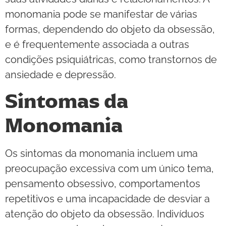
monomania pode se manifestar de várias
formas, dependendo do objeto da obsessão,
e é frequentemente associada a outras
condições psiquiátricas, como transtornos de
ansiedade e depressão.
Sintomas da
Monomania
Os sintomas da monomania incluem uma
preocupação excessiva com um único tema,
pensamento obsessivo, comportamentos
repetitivos e uma incapacidade de desviar a
atenção do objeto da obsessão. Indivíduos