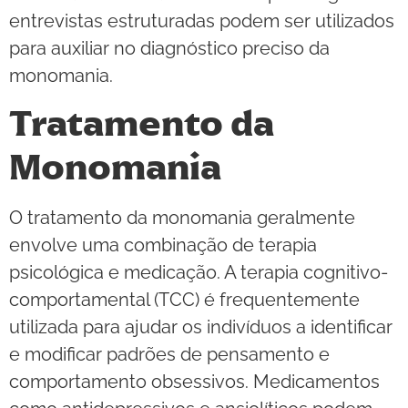
entrevistas estruturadas podem ser utilizados
para auxiliar no diagnóstico preciso da
monomania.
Tratamento da
Monomania
O tratamento da monomania geralmente
envolve uma combinação de terapia
psicológica e medicação. A terapia cognitivo-
comportamental (TCC) é frequentemente
utilizada para ajudar os indivíduos a identificar
e modificar padrões de pensamento e
comportamento obsessivos. Medicamentos