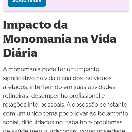
Saiba Mais
Impacto da
Monomania na Vida
Diária
A monomania pode ter um impacto
significativo na vida diária dos indivíduos
afetados, interferindo em suas atividades
rotineiras, desempenho profissional e
relações interpessoais. A obsessão constante
com um único tema pode levar ao isolamento
social, dificuldades no trabalho e problemas
de saúde mental adicionais, como ansiedade