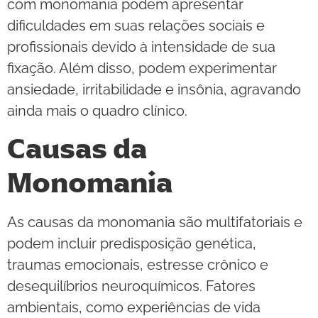
com monomania podem apresentar
dificuldades em suas relações sociais e
profissionais devido à intensidade de sua
fixação. Além disso, podem experimentar
ansiedade, irritabilidade e insônia, agravando
ainda mais o quadro clínico.
Causas da
Monomania
As causas da monomania são multifatoriais e
podem incluir predisposição genética,
traumas emocionais, estresse crônico e
desequilíbrios neuroquímicos. Fatores
ambientais, como experiências de vida