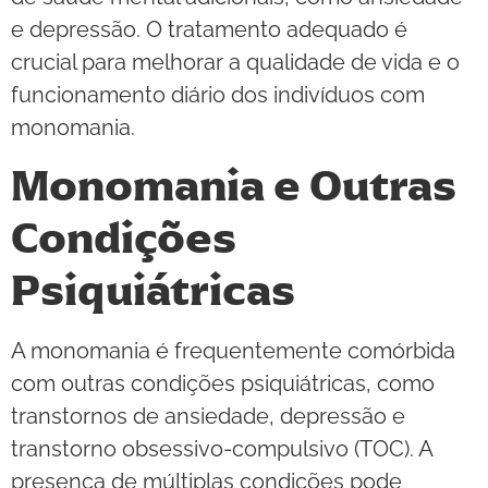
e depressão. O tratamento adequado é
crucial para melhorar a qualidade de vida e o
funcionamento diário dos indivíduos com
monomania.
Monomania e Outras
Condições
Psiquiátricas
A monomania é frequentemente comórbida
com outras condições psiquiátricas, como
transtornos de ansiedade, depressão e
transtorno obsessivo-compulsivo (TOC). A
presença de múltiplas condições pode