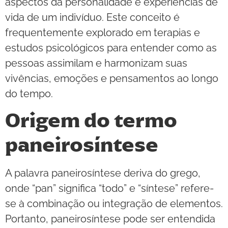
aspectos da personalidade e experiências de
vida de um indivíduo. Este conceito é
frequentemente explorado em terapias e
estudos psicológicos para entender como as
pessoas assimilam e harmonizam suas
vivências, emoções e pensamentos ao longo
do tempo.
Origem do termo
paneirosíntese
A palavra paneirosíntese deriva do grego,
onde “pan” significa “todo” e “síntese” refere-
se à combinação ou integração de elementos.
Portanto, paneirosíntese pode ser entendida