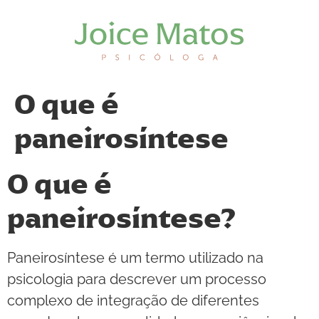
O que é
paneirosíntese
O que é
paneirosíntese?
Paneirosíntese é um termo utilizado na
psicologia para descrever um processo
complexo de integração de diferentes