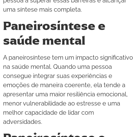
pessoa a superar essas barreiras e alcançar
uma síntese mais completa.
Paneirosíntese e
saúde mental
A paneirosíntese tem um impacto significativo
na saúde mental. Quando uma pessoa
consegue integrar suas experiências e
emoções de maneira coerente, ela tende a
apresentar uma maior resiliência emocional,
menor vulnerabilidade ao estresse e uma
melhor capacidade de lidar com
adversidades.