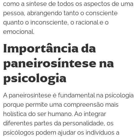
como a síntese de todos os aspectos de uma
pessoa, abrangendo tanto o consciente
quanto o inconsciente, o racional e o
emocional.
Importância da
paneirosíntese na
psicologia
A paneirosíntese é fundamental na psicologia
porque permite uma compreensão mais
holística do ser humano. Ao integrar
diferentes partes da personalidade, os
psicólogos podem ajudar os indivíduos a