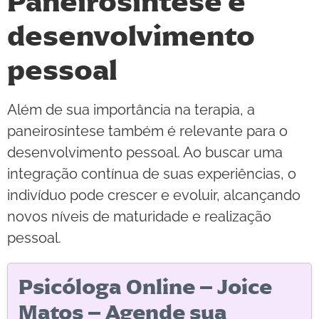
Paneirosíntese e
desenvolvimento
pessoal
Além de sua importância na terapia, a
paneirosíntese também é relevante para o
desenvolvimento pessoal. Ao buscar uma
integração contínua de suas experiências, o
indivíduo pode crescer e evoluir, alcançando
novos níveis de maturidade e realização
pessoal.
Psicóloga Online – Joice
Matos – Agende sua