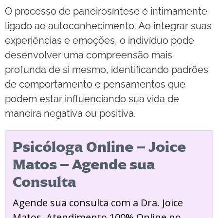
O processo de paneirosíntese é intimamente
ligado ao autoconhecimento. Ao integrar suas
experiências e emoções, o indivíduo pode
desenvolver uma compreensão mais
profunda de si mesmo, identificando padrões
de comportamento e pensamentos que
podem estar influenciando sua vida de
maneira negativa ou positiva.
Psicóloga Online – Joice
Matos – Agende sua
Consulta
Agende sua consulta com a Dra. Joice
Matos. Atendimento 100% Online no