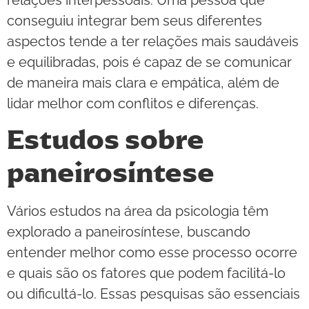
conseguiu integrar bem seus diferentes
aspectos tende a ter relações mais saudáveis
e equilibradas, pois é capaz de se comunicar
de maneira mais clara e empática, além de
lidar melhor com conflitos e diferenças.
Estudos sobre
paneirosíntese
Vários estudos na área da psicologia têm
explorado a paneirosíntese, buscando
entender melhor como esse processo ocorre
e quais são os fatores que podem facilitá-lo
ou dificultá-lo. Essas pesquisas são essenciais