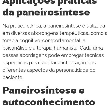
Aplicações práticas
da paneirosíntese
Na prática clínica, a paneirosíntese é utilizada
em diversas abordagens terapêuticas, como a
terapia cognitivo-comportamental, a
psicanálise e a terapia humanista. Cada uma
dessas abordagens pode empregar técnicas
específicas para facilitar a integração dos
diferentes aspectos da personalidade do
paciente.
Paneirosíntese e
autoconhecimento