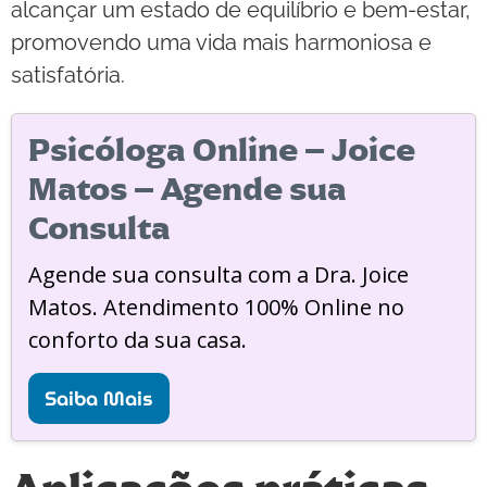
alcançar um estado de equilíbrio e bem-estar,
promovendo uma vida mais harmoniosa e
satisfatória.
Psicóloga Online – Joice
Matos – Agende sua
Consulta
Agende sua consulta com a Dra. Joice
Matos. Atendimento 100% Online no
conforto da sua casa.
Saiba Mais