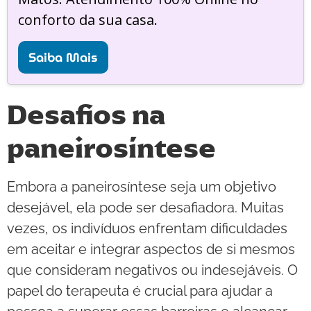
conforto da sua casa.
Saiba Mais
Desafios na
paneirosíntese
Embora a paneirosíntese seja um objetivo
desejável, ela pode ser desafiadora. Muitas
vezes, os indivíduos enfrentam dificuldades
em aceitar e integrar aspectos de si mesmos
que consideram negativos ou indesejáveis. O
papel do terapeuta é crucial para ajudar a