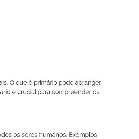
tais. O que é primário pode abranger
ário é crucial para compreender os
todos os seres humanos. Exemplos