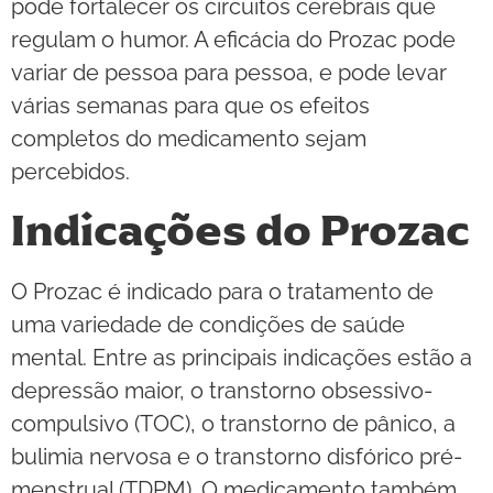
pode fortalecer os circuitos cerebrais que
regulam o humor. A eficácia do Prozac pode
variar de pessoa para pessoa, e pode levar
várias semanas para que os efeitos
completos do medicamento sejam
percebidos.
Indicações do Prozac
O Prozac é indicado para o tratamento de
uma variedade de condições de saúde
mental. Entre as principais indicações estão a
depressão maior, o transtorno obsessivo-
compulsivo (TOC), o transtorno de pânico, a
bulimia nervosa e o transtorno disfórico pré-
menstrual (TDPM). O medicamento também