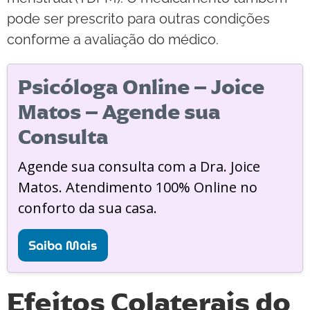
pode ser prescrito para outras condições
conforme a avaliação do médico.
Psicóloga Online – Joice
Matos – Agende sua
Consulta
Agende sua consulta com a Dra. Joice
Matos. Atendimento 100% Online no
conforto da sua casa.
Saiba Mais
Efeitos Colaterais do