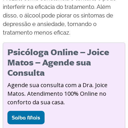
interferir na eficácia do tratamento. Além
disso, o álcool pode piorar os sintomas de
depressão e ansiedade, tornando o
tratamento menos eficaz.
Psicóloga Online – Joice
Matos – Agende sua
Consulta
Agende sua consulta com a Dra. Joice
Matos. Atendimento 100% Online no
conforto da sua casa.
Saiba Mais