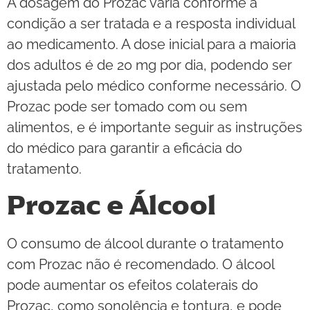
A dosagem do Prozac varia conforme a
condição a ser tratada e a resposta individual
ao medicamento. A dose inicial para a maioria
dos adultos é de 20 mg por dia, podendo ser
ajustada pelo médico conforme necessário. O
Prozac pode ser tomado com ou sem
alimentos, e é importante seguir as instruções
do médico para garantir a eficácia do
tratamento.
Prozac e Álcool
O consumo de álcool durante o tratamento
com Prozac não é recomendado. O álcool
pode aumentar os efeitos colaterais do
Prozac, como sonolência e tontura, e pode