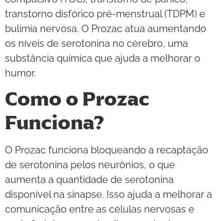
transtorno disfórico pré-menstrual (TDPM) e
bulimia nervosa. O Prozac atua aumentando
os níveis de serotonina no cérebro, uma
substância química que ajuda a melhorar o
humor.
Como o Prozac
Funciona?
O Prozac funciona bloqueando a recaptação
de serotonina pelos neurônios, o que
aumenta a quantidade de serotonina
disponível na sinapse. Isso ajuda a melhorar a
comunicação entre as células nervosas e