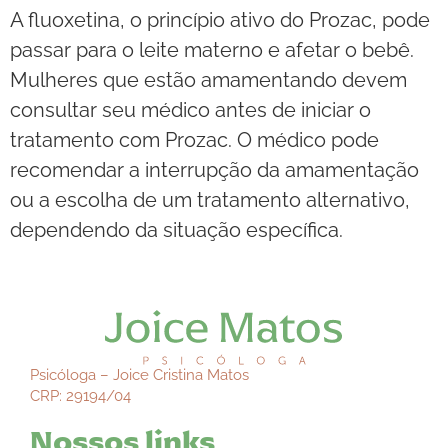
A fluoxetina, o princípio ativo do Prozac, pode
passar para o leite materno e afetar o bebê.
Mulheres que estão amamentando devem
consultar seu médico antes de iniciar o
tratamento com Prozac. O médico pode
recomendar a interrupção da amamentação
ou a escolha de um tratamento alternativo,
dependendo da situação específica.
Psicóloga – Joice Cristina Matos
CRP: 29194/04
Nossos links