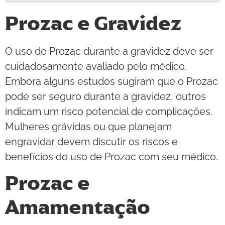
Prozac e Gravidez
O uso de Prozac durante a gravidez deve ser
cuidadosamente avaliado pelo médico.
Embora alguns estudos sugiram que o Prozac
pode ser seguro durante a gravidez, outros
indicam um risco potencial de complicações.
Mulheres grávidas ou que planejam
engravidar devem discutir os riscos e
benefícios do uso de Prozac com seu médico.
Prozac e
Amamentação