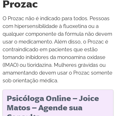
Prozac
O Prozac não é indicado para todos. Pessoas
com hipersensibilidade à fluoxetina ou a
qualquer componente da fórmula não devem
usar o medicamento. Além disso, o Prozac é
contraindicado em pacientes que estão
tomando inibidores da monoamina oxidase
(IMAO) ou tioridazina. Mulheres grávidas ou
amamentando devem usar o Prozac somente
sob orientação médica.
Psicóloga Online – Joice
Matos – Agende sua