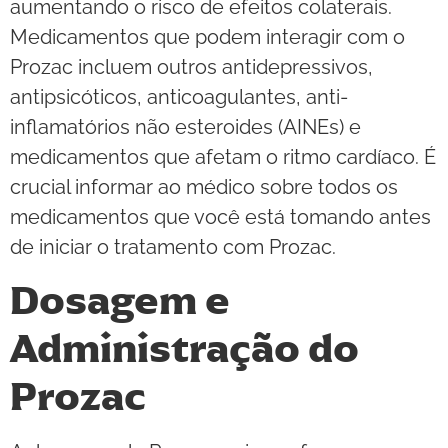
aumentando o risco de efeitos colaterais.
Medicamentos que podem interagir com o
Prozac incluem outros antidepressivos,
antipsicóticos, anticoagulantes, anti-
inflamatórios não esteroides (AINEs) e
medicamentos que afetam o ritmo cardíaco. É
crucial informar ao médico sobre todos os
medicamentos que você está tomando antes
de iniciar o tratamento com Prozac.
Dosagem e
Administração do
Prozac