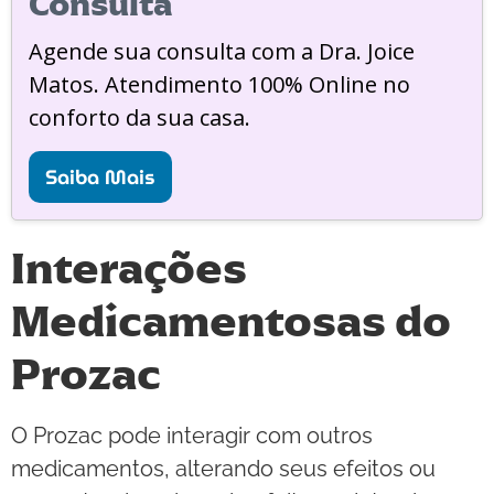
Consulta
Agende sua consulta com a Dra. Joice
Matos. Atendimento 100% Online no
conforto da sua casa.
Saiba Mais
Interações
Medicamentosas do
Prozac
O Prozac pode interagir com outros
medicamentos, alterando seus efeitos ou