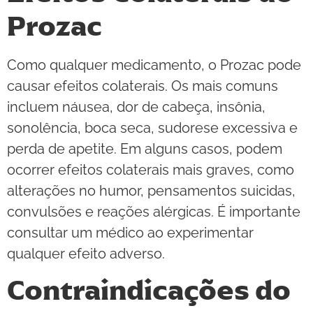
Prozac
Como qualquer medicamento, o Prozac pode
causar efeitos colaterais. Os mais comuns
incluem náusea, dor de cabeça, insônia,
sonolência, boca seca, sudorese excessiva e
perda de apetite. Em alguns casos, podem
ocorrer efeitos colaterais mais graves, como
alterações no humor, pensamentos suicidas,
convulsões e reações alérgicas. É importante
consultar um médico ao experimentar
qualquer efeito adverso.
Contraindicações do