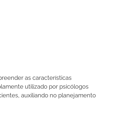
preender as características
lamente utilizado por psicólogos
ientes, auxiliando no planejamento