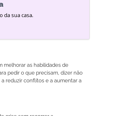
a
o da sua casa.
m melhorar as habilidades de
a pedir o que precisam, dizer não
a reduzir conflitos e a aumentar a