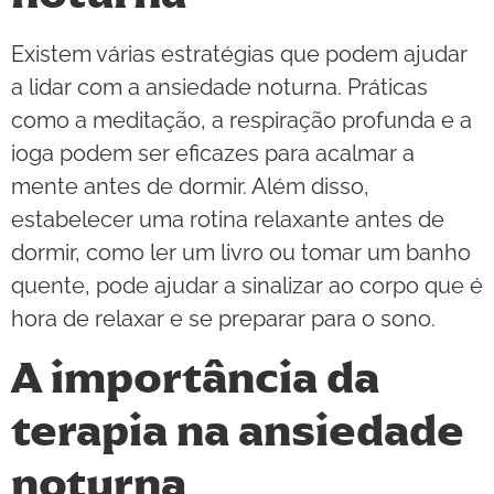
Existem várias estratégias que podem ajudar
a lidar com a ansiedade noturna. Práticas
como a meditação, a respiração profunda e a
ioga podem ser eficazes para acalmar a
mente antes de dormir. Além disso,
estabelecer uma rotina relaxante antes de
dormir, como ler um livro ou tomar um banho
quente, pode ajudar a sinalizar ao corpo que é
hora de relaxar e se preparar para o sono.
A importância da
terapia na ansiedade
noturna