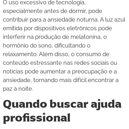
O uso excessivo de tecnologia,
especialmente antes de dormir, pode
contribuir para a ansiedade noturna. A luz azul
emitida por dispositivos eletrônicos pode
interferir na produção de melatonina, o
hormônio do sono, dificultando o
relaxamento. Além disso, o consumo de
conteúdo estressante nas redes sociais ou
notícias pode aumentar a preocupação e a
ansiedade, tornando mais difícil encontrar a
paz à noite.
Quando buscar ajuda
profissional