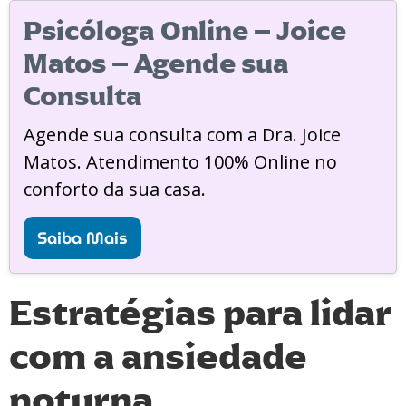
Psicóloga Online – Joice
Matos – Agende sua
Consulta
Agende sua consulta com a Dra. Joice
Matos. Atendimento 100% Online no
conforto da sua casa.
Saiba Mais
Estratégias para lidar
com a ansiedade
noturna