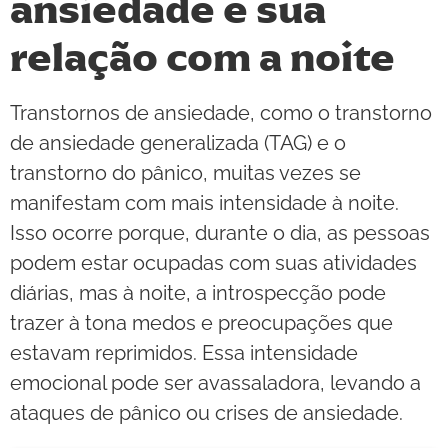
ansiedade e sua
relação com a noite
Transtornos de ansiedade, como o transtorno
de ansiedade generalizada (TAG) e o
transtorno do pânico, muitas vezes se
manifestam com mais intensidade à noite.
Isso ocorre porque, durante o dia, as pessoas
podem estar ocupadas com suas atividades
diárias, mas à noite, a introspecção pode
trazer à tona medos e preocupações que
estavam reprimidos. Essa intensidade
emocional pode ser avassaladora, levando a
ataques de pânico ou crises de ansiedade.