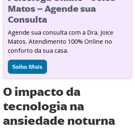
Matos – Agende sua
Consulta
Agende sua consulta com a Dra. Joice
Matos. Atendimento 100% Online no
conforto da sua casa.
Saiba Mais
O impacto da
tecnologia na
ansiedade noturna