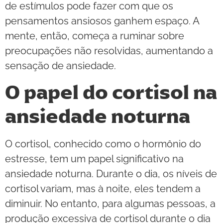
de estímulos pode fazer com que os
pensamentos ansiosos ganhem espaço. A
mente, então, começa a ruminar sobre
preocupações não resolvidas, aumentando a
sensação de ansiedade.
O papel do cortisol na
ansiedade noturna
O cortisol, conhecido como o hormônio do
estresse, tem um papel significativo na
ansiedade noturna. Durante o dia, os níveis de
cortisol variam, mas à noite, eles tendem a
diminuir. No entanto, para algumas pessoas, a
produção excessiva de cortisol durante o dia