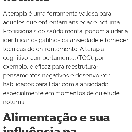
A terapia é uma ferramenta valiosa para
aqueles que enfrentam ansiedade noturna.
Profissionais de saúde mental podem ajudar a
identificar os gatilhos da ansiedade e fornecer
técnicas de enfrentamento. A terapia
cognitivo-comportamental (TCC), por
exemplo, é eficaz para reestruturar
pensamentos negativos e desenvolver
habilidades para lidar com a ansiedade,
especialmente em momentos de quietude
noturna.
Alimentação e sua
influência na