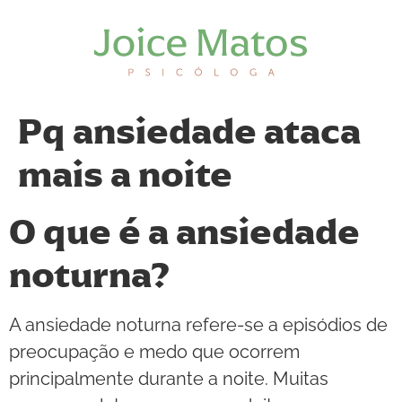
Pq ansiedade ataca
mais a noite
O que é a ansiedade
noturna?
A ansiedade noturna refere-se a episódios de
preocupação e medo que ocorrem
principalmente durante a noite. Muitas