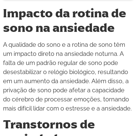
Impacto da rotina de
sono na ansiedade
A qualidade do sono e a rotina de sono têm
um impacto direto na ansiedade noturna. A
falta de um padrão regular de sono pode
desestabilizar o relógio biológico, resultando
em um aumento da ansiedade. Além disso, a
privação de sono pode afetar a capacidade
do cérebro de processar emoções, tornando
mais difícil lidar com o estresse e a ansiedade.
Transtornos de