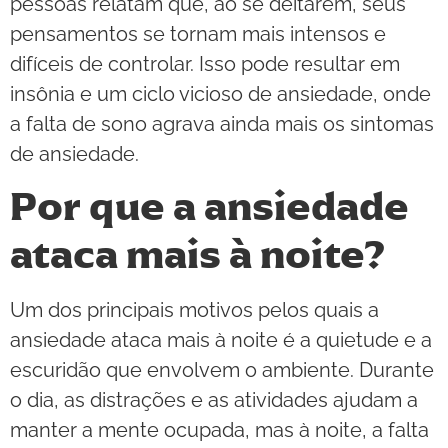
pessoas relatam que, ao se deitarem, seus
pensamentos se tornam mais intensos e
difíceis de controlar. Isso pode resultar em
insônia e um ciclo vicioso de ansiedade, onde
a falta de sono agrava ainda mais os sintomas
de ansiedade.
Por que a ansiedade
ataca mais à noite?
Um dos principais motivos pelos quais a
ansiedade ataca mais à noite é a quietude e a
escuridão que envolvem o ambiente. Durante
o dia, as distrações e as atividades ajudam a
manter a mente ocupada, mas à noite, a falta