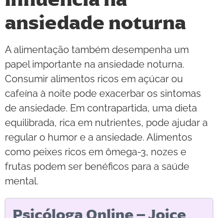
ansiedade noturna
A alimentação também desempenha um
papel importante na ansiedade noturna.
Consumir alimentos ricos em açúcar ou
cafeína à noite pode exacerbar os sintomas
de ansiedade. Em contrapartida, uma dieta
equilibrada, rica em nutrientes, pode ajudar a
regular o humor e a ansiedade. Alimentos
como peixes ricos em ômega-3, nozes e
frutas podem ser benéficos para a saúde
mental.
Psicóloga Online – Joice