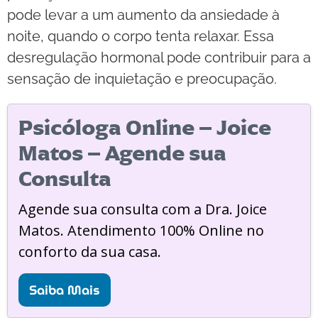
pode levar a um aumento da ansiedade à
noite, quando o corpo tenta relaxar. Essa
desregulação hormonal pode contribuir para a
sensação de inquietação e preocupação.
Psicóloga Online – Joice
Matos – Agende sua
Consulta
Agende sua consulta com a Dra. Joice
Matos. Atendimento 100% Online no
conforto da sua casa.
Saiba Mais