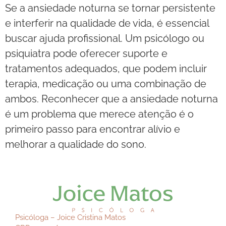
Se a ansiedade noturna se tornar persistente
e interferir na qualidade de vida, é essencial
buscar ajuda profissional. Um psicólogo ou
psiquiatra pode oferecer suporte e
tratamentos adequados, que podem incluir
terapia, medicação ou uma combinação de
ambos. Reconhecer que a ansiedade noturna
é um problema que merece atenção é o
primeiro passo para encontrar alívio e
melhorar a qualidade do sono.
Psicóloga – Joice Cristina Matos