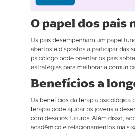
O papel dos pais 
Os pais desempenham um papel funda
abertos e dispostos a participar das
psicólogo pode orientar os pais sobr
estratégias para melhorar a comunica
Benefícios a long
Os benefícios da terapia psicológica
terapia pode ajudar os jovens a desen
com desafios futuros. Além disso, a
acadêmico e relacionamentos mais sau