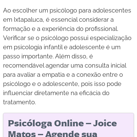
Ao escolher um psicólogo para adolescentes
em Ixtapaluca, é essencial considerar a
formação e a experiência do profissional.
Verificar se o psicólogo possui especialização
em psicologia infantil e adolescente é um
passo importante. Além disso, é
recomendável agendar uma consulta inicial
para avaliar a empatia e a conexão entre o
psicólogo e o adolescente, pois isso pode
influenciar diretamente na eficácia do
tratamento.
Psicóloga Online – Joice
Matos – Agende sua