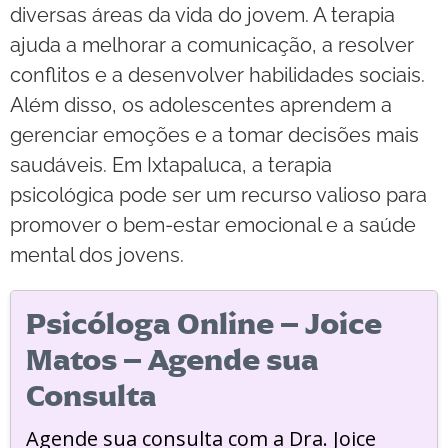
diversas áreas da vida do jovem. A terapia
ajuda a melhorar a comunicação, a resolver
conflitos e a desenvolver habilidades sociais.
Além disso, os adolescentes aprendem a
gerenciar emoções e a tomar decisões mais
saudáveis. Em Ixtapaluca, a terapia
psicológica pode ser um recurso valioso para
promover o bem-estar emocional e a saúde
mental dos jovens.
Psicóloga Online – Joice
Matos – Agende sua
Consulta
Agende sua consulta com a Dra. Joice