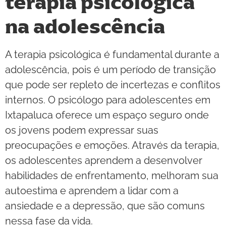
terapia psicológica
na adolescência
A terapia psicológica é fundamental durante a
adolescência, pois é um período de transição
que pode ser repleto de incertezas e conflitos
internos. O psicólogo para adolescentes em
Ixtapaluca oferece um espaço seguro onde
os jovens podem expressar suas
preocupações e emoções. Através da terapia,
os adolescentes aprendem a desenvolver
habilidades de enfrentamento, melhoram sua
autoestima e aprendem a lidar com a
ansiedade e a depressão, que são comuns
nessa fase da vida.