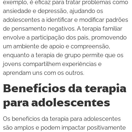
exemplo, é eficaz para tratar problemas como
ansiedade e depressão, ajudando os
adolescentes a identificar e modificar padrões
de pensamento negativos. A terapia familiar
envolve a participação dos pais, promovendo
um ambiente de apoio e compreensão,
enquanto a terapia de grupo permite que os
jovens compartilhem experiências e
aprendam uns com os outros.
Benefícios da terapia
para adolescentes
Os benefícios da terapia para adolescentes
são amplos e podem impactar positivamente