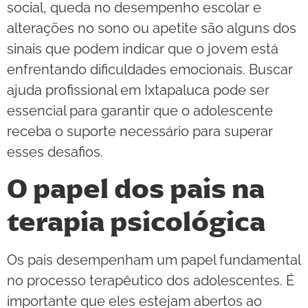
social, queda no desempenho escolar e
alterações no sono ou apetite são alguns dos
sinais que podem indicar que o jovem está
enfrentando dificuldades emocionais. Buscar
ajuda profissional em Ixtapaluca pode ser
essencial para garantir que o adolescente
receba o suporte necessário para superar
esses desafios.
O papel dos pais na
terapia psicológica
Os pais desempenham um papel fundamental
no processo terapêutico dos adolescentes. É
importante que eles estejam abertos ao