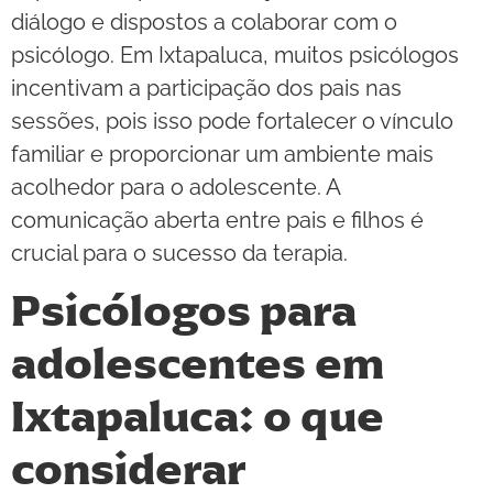
diálogo e dispostos a colaborar com o
psicólogo. Em Ixtapaluca, muitos psicólogos
incentivam a participação dos pais nas
sessões, pois isso pode fortalecer o vínculo
familiar e proporcionar um ambiente mais
acolhedor para o adolescente. A
comunicação aberta entre pais e filhos é
crucial para o sucesso da terapia.
Psicólogos para
adolescentes em
Ixtapaluca: o que
considerar