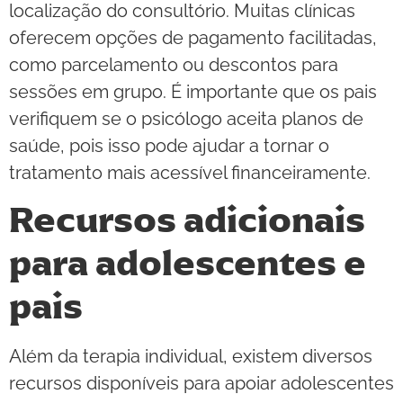
localização do consultório. Muitas clínicas
oferecem opções de pagamento facilitadas,
como parcelamento ou descontos para
sessões em grupo. É importante que os pais
verifiquem se o psicólogo aceita planos de
saúde, pois isso pode ajudar a tornar o
tratamento mais acessível financeiramente.
Recursos adicionais
para adolescentes e
pais
Além da terapia individual, existem diversos
recursos disponíveis para apoiar adolescentes