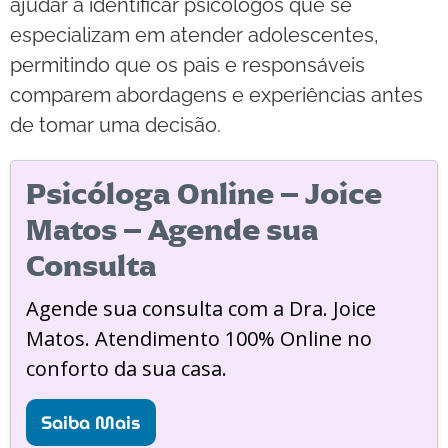
ajudar a identificar psicólogos que se
especializam em atender adolescentes,
permitindo que os pais e responsáveis
comparem abordagens e experiências antes
de tomar uma decisão.
Psicóloga Online – Joice
Matos – Agende sua
Consulta
Agende sua consulta com a Dra. Joice
Matos. Atendimento 100% Online no
conforto da sua casa.
Saiba Mais