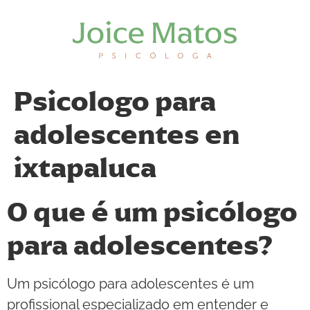
Psicologo para
adolescentes en
ixtapaluca
O que é um psicólogo
para adolescentes?
Um psicólogo para adolescentes é um
profissional especializado em entender e