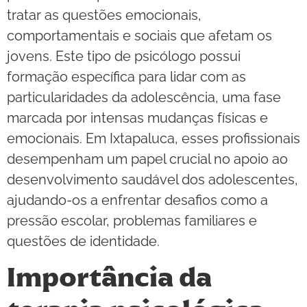
tratar as questões emocionais,
comportamentais e sociais que afetam os
jovens. Este tipo de psicólogo possui
formação específica para lidar com as
particularidades da adolescência, uma fase
marcada por intensas mudanças físicas e
emocionais. Em Ixtapaluca, esses profissionais
desempenham um papel crucial no apoio ao
desenvolvimento saudável dos adolescentes,
ajudando-os a enfrentar desafios como a
pressão escolar, problemas familiares e
questões de identidade.
Importância da