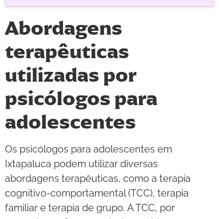
Abordagens
terapêuticas
utilizadas por
psicólogos para
adolescentes
Os psicólogos para adolescentes em
Ixtapaluca podem utilizar diversas
abordagens terapêuticas, como a terapia
cognitivo-comportamental (TCC), terapia
familiar e terapia de grupo. A TCC, por