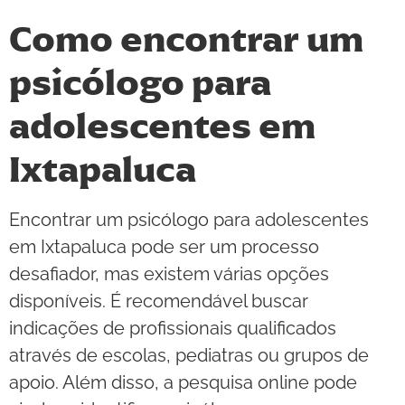
Como encontrar um
psicólogo para
adolescentes em
Ixtapaluca
Encontrar um psicólogo para adolescentes
em Ixtapaluca pode ser um processo
desafiador, mas existem várias opções
disponíveis. É recomendável buscar
indicações de profissionais qualificados
através de escolas, pediatras ou grupos de
apoio. Além disso, a pesquisa online pode