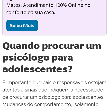
Matos. Atendimento 100% Online no
conforto da sua casa.
Saiba Mais
Quando procurar um
psicólogo para
adolescentes?
É importante que pais e responsáveis estejam
atentos a sinais que indiquem a necessidade
de procurar um psicólogo para adolescentes.
Mudanças de comportamento, isolamento