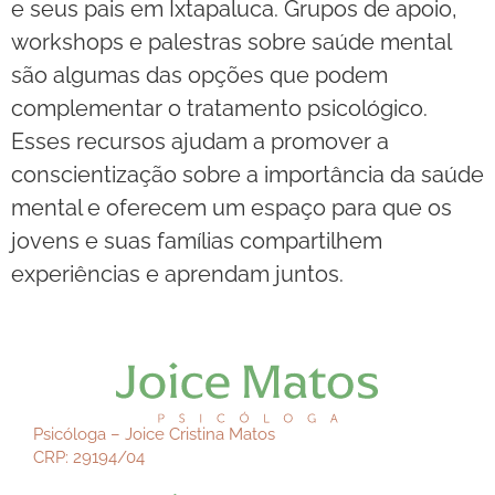
e seus pais em Ixtapaluca. Grupos de apoio,
workshops e palestras sobre saúde mental
são algumas das opções que podem
complementar o tratamento psicológico.
Esses recursos ajudam a promover a
conscientização sobre a importância da saúde
mental e oferecem um espaço para que os
jovens e suas famílias compartilhem
experiências e aprendam juntos.
Psicóloga – Joice Cristina Matos
CRP: 29194/04