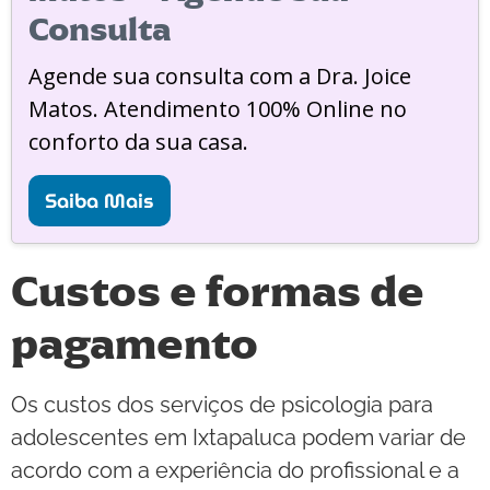
Consulta
Agende sua consulta com a Dra. Joice
Matos. Atendimento 100% Online no
conforto da sua casa.
Saiba Mais
Custos e formas de
pagamento
Os custos dos serviços de psicologia para
adolescentes em Ixtapaluca podem variar de
acordo com a experiência do profissional e a