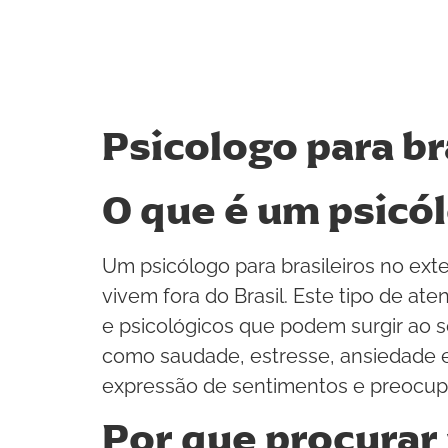
Psicologo para br
O que é um psicól
Um psicólogo para brasileiros no exte
vivem fora do Brasil. Este tipo de at
e psicológicos que podem surgir ao 
como saudade, estresse, ansiedade e
expressão de sentimentos e preocup
Por que procurar