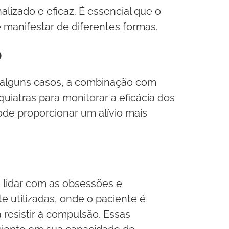
lizado e eficaz. É essencial que o
 manifestar de diferentes formas.
o
 alguns casos, a combinação com
iatras para monitorar a eficácia dos
de proporcionar um alívio mais
 lidar com as obsessões e
 utilizadas, onde o paciente é
esistir à compulsão. Essas