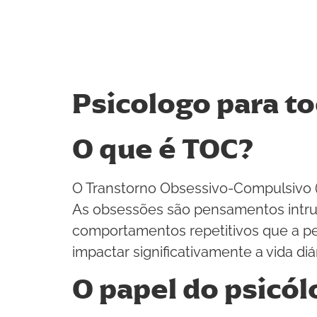
Psicologo para to
O que é TOC?
O Transtorno Obsessivo-Compulsivo 
As obsessões são pensamentos intru
comportamentos repetitivos que a pes
impactar significativamente a vida diá
O papel do psicó