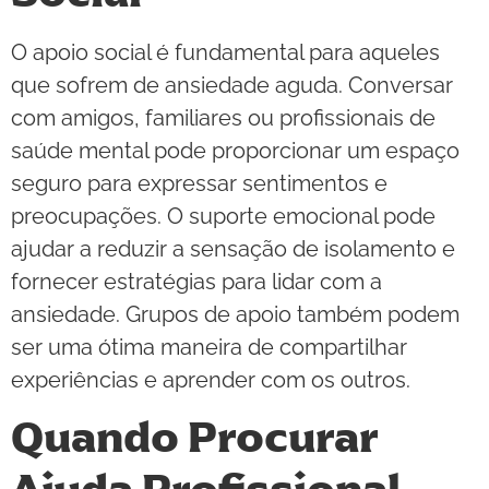
O apoio social é fundamental para aqueles
que sofrem de ansiedade aguda. Conversar
com amigos, familiares ou profissionais de
saúde mental pode proporcionar um espaço
seguro para expressar sentimentos e
preocupações. O suporte emocional pode
ajudar a reduzir a sensação de isolamento e
fornecer estratégias para lidar com a
ansiedade. Grupos de apoio também podem
ser uma ótima maneira de compartilhar
experiências e aprender com os outros.
Quando Procurar