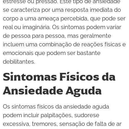
estresse ou pressão. Este tipo de ansiedade
se caracteriza por uma resposta imediata do
corpo a uma ameaça percebida, que pode ser
real ou imaginária. Os sintomas podem variar
de pessoa para pessoa, mas geralmente
incluem uma combinação de reações físicas e
emocionais que podem ser bastante
debilitantes.
Sintomas Físicos da
Ansiedade Aguda
Os sintomas físicos da ansiedade aguda
podem incluir palpitações, sudorese
excessiva, tremores, sensação de falta de ar