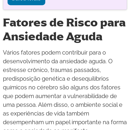
Fatores de Risco para
Ansiedade Aguda
Vários fatores podem contribuir para o
desenvolvimento da ansiedade aguda. O
estresse crônico, traumas passados,
predisposição genética e desequilíbrios
químicos no cérebro são alguns dos fatores
que podem aumentar a vulnerabilidade de
uma pessoa. Além disso, o ambiente social e
as experiências de vida também
desempenham um papel importante na forma