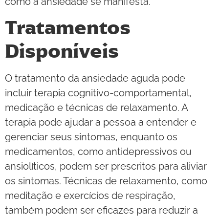
como a ansiedade se manifesta.
Tratamentos
Disponíveis
O tratamento da ansiedade aguda pode
incluir terapia cognitivo-comportamental,
medicação e técnicas de relaxamento. A
terapia pode ajudar a pessoa a entender e
gerenciar seus sintomas, enquanto os
medicamentos, como antidepressivos ou
ansiolíticos, podem ser prescritos para aliviar
os sintomas. Técnicas de relaxamento, como
meditação e exercícios de respiração,
também podem ser eficazes para reduzir a