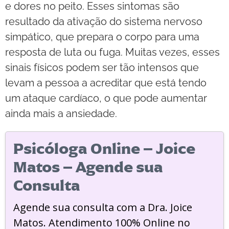
e dores no peito. Esses sintomas são
resultado da ativação do sistema nervoso
simpático, que prepara o corpo para uma
resposta de luta ou fuga. Muitas vezes, esses
sinais físicos podem ser tão intensos que
levam a pessoa a acreditar que está tendo
um ataque cardíaco, o que pode aumentar
ainda mais a ansiedade.
Psicóloga Online – Joice
Matos – Agende sua
Consulta
Agende sua consulta com a Dra. Joice
Matos. Atendimento 100% Online no