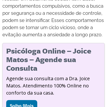
comportamentos compulsivos, como a busca
por segurança ou a necessidade de controle,
podem se intensificar. Esses comportamentos
podem se tornar um ciclo vicioso, onde a
evitação aumenta a ansiedade a longo prazo.
Psicóloga Online – Joice
Matos – Agende sua
Consulta
Agende sua consulta com a Dra. Joice
Matos. Atendimento 100% Online no
conforto da sua casa.
Saiba Mais