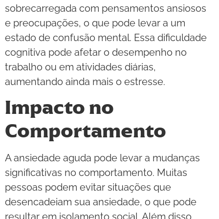
sobrecarregada com pensamentos ansiosos
e preocupações, o que pode levar a um
estado de confusão mental. Essa dificuldade
cognitiva pode afetar o desempenho no
trabalho ou em atividades diárias,
aumentando ainda mais o estresse.
Impacto no
Comportamento
A ansiedade aguda pode levar a mudanças
significativas no comportamento. Muitas
pessoas podem evitar situações que
desencadeiam sua ansiedade, o que pode
resultar em isolamento social. Além disso,