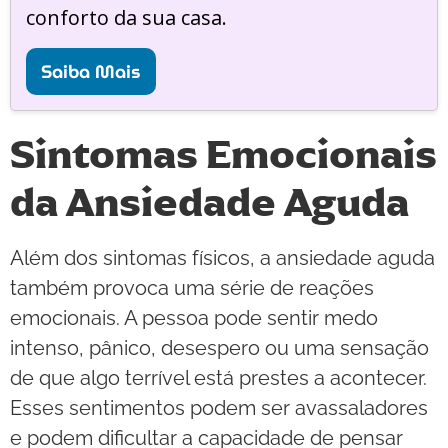
conforto da sua casa.
Saiba Mais
Sintomas Emocionais
da Ansiedade Aguda
Além dos sintomas físicos, a ansiedade aguda
também provoca uma série de reações
emocionais. A pessoa pode sentir medo
intenso, pânico, desespero ou uma sensação
de que algo terrível está prestes a acontecer.
Esses sentimentos podem ser avassaladores
e podem dificultar a capacidade de pensar