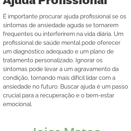
Ajuda Profissional
É importante procurar ajuda profissional se os
sintomas de ansiedade aguda se tornarem
frequentes ou interferirem na vida diária. Um
profissional de saúde mental pode oferecer
um diagnóstico adequado e um plano de
tratamento personalizado. Ignorar os
sintomas pode levar a um agravamento da
condição, tornando mais difícil lidar com a
ansiedade no futuro. Buscar ajuda é um passo
crucial para a recuperação e o bem-estar
emocional.