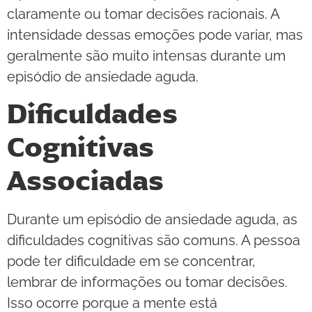
claramente ou tomar decisões racionais. A
intensidade dessas emoções pode variar, mas
geralmente são muito intensas durante um
episódio de ansiedade aguda.
Dificuldades
Cognitivas
Associadas
Durante um episódio de ansiedade aguda, as
dificuldades cognitivas são comuns. A pessoa
pode ter dificuldade em se concentrar,
lembrar de informações ou tomar decisões.
Isso ocorre porque a mente está