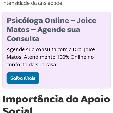
intensidade da ansiedade.
Psicóloga Online – Joice
Matos – Agende sua
Consulta
Agende sua consulta com a Dra. Joice
Matos. Atendimento 100% Online no
conforto da sua casa.
Saiba Mais
Importância do Apoio
Social