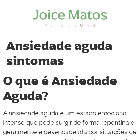
Ansiedade aguda
sintomas
O que é Ansiedade
Aguda?
A ansiedade aguda é um estado emocional
intenso que pode surgir de forma repentina e
geralmente é desencadeada por situações de