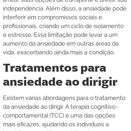
independência. Além disso, a ansiedade pode
interferir em compromissos sociais e
profissionais, criando um ciclo de isolamento
e estresse. Essa limitação pode levar a um
aumento da ansiedade em outras áreas da
vida, exacerbando ainda mais a condição.
Tratamentos para
ansiedade ao dirigir
Existem várias abordagens para o tratamento
da ansiedade ao dirigir. A terapia cognitivo-
comportamental (TCC) é uma das opções
mais eficazes, ajudando os indivíduos a