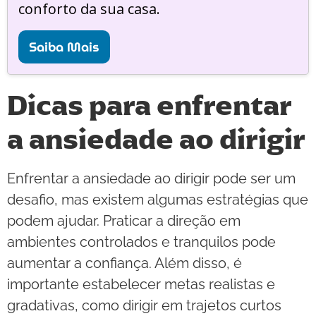
conforto da sua casa.
Saiba Mais
Dicas para enfrentar
a ansiedade ao dirigir
Enfrentar a ansiedade ao dirigir pode ser um
desafio, mas existem algumas estratégias que
podem ajudar. Praticar a direção em
ambientes controlados e tranquilos pode
aumentar a confiança. Além disso, é
importante estabelecer metas realistas e
gradativas, como dirigir em trajetos curtos