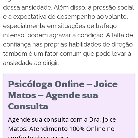
dessa ansiedade. Além disso, a pressão social
e a expectativa de desempenho ao volante,
especialmente em situações de tráfego
intenso, podem agravar a condição. A falta de
confiança nas próprias habilidades de direção
também é um fator comum que pode levar à
ansiedade ao dirigir.
Psicóloga Online – Joice
Matos – Agende sua
Consulta
Agende sua consulta com a Dra. Joice
Matos. Atendimento 100% Online no
conforto da sua casa.