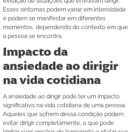
evitação de situações que envolvam dirigir.
Esses sintomas podem variar em intensidade
e podem se manifestar em diferentes
momentos, dependendo do contexto em que
a pessoa se encontra.
Impacto da
ansiedade ao dirigir
na vida cotidiana
A ansiedade ao dirigir pode ter um impacto
significativo na vida cotidiana de uma pessoa.
Aqueles que sofrem dessa condição podem
evitar dirigir completamente, o que pode
limitar suas opções de transporte e afetar sua