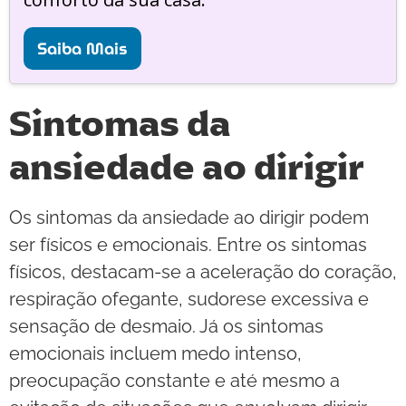
Saiba Mais
Sintomas da
ansiedade ao dirigir
Os sintomas da ansiedade ao dirigir podem
ser físicos e emocionais. Entre os sintomas
físicos, destacam-se a aceleração do coração,
respiração ofegante, sudorese excessiva e
sensação de desmaio. Já os sintomas
emocionais incluem medo intenso,
preocupação constante e até mesmo a