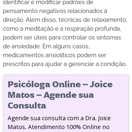
identificar e modificar padrões de
pensamento negativos relacionados à
direção. Além disso, técnicas de relaxamento,
como a meditação e a respiração profunda,
podem ser úteis para controlar os sintomas
de ansiedade. Em alguns casos,
medicamentos ansiolíticos podem ser
prescritos para ajudar a gerenciar a condição.
Psicóloga Online – Joice
Matos – Agende sua
Consulta
Agende sua consulta com a Dra. Joice
Matos. Atendimento 100% Online no