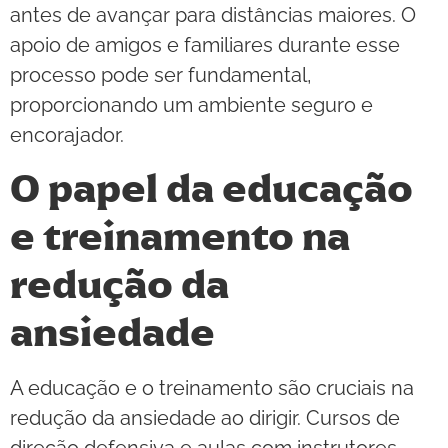
antes de avançar para distâncias maiores. O
apoio de amigos e familiares durante esse
processo pode ser fundamental,
proporcionando um ambiente seguro e
encorajador.
O papel da educação
e treinamento na
redução da
ansiedade
A educação e o treinamento são cruciais na
redução da ansiedade ao dirigir. Cursos de
direção defensiva e aulas com instrutores