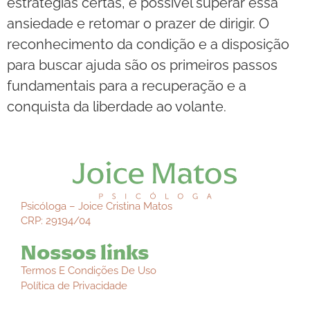
estratégias certas, é possível superar essa
ansiedade e retomar o prazer de dirigir. O
reconhecimento da condição e a disposição
para buscar ajuda são os primeiros passos
fundamentais para a recuperação e a
conquista da liberdade ao volante.
Psicóloga – Joice Cristina Matos
CRP: 29194/04
Nossos links
Termos E Condições De Uso
Política de Privacidade