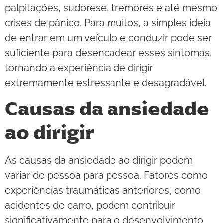
palpitações, sudorese, tremores e até mesmo
crises de pânico. Para muitos, a simples ideia
de entrar em um veículo e conduzir pode ser
suficiente para desencadear esses sintomas,
tornando a experiência de dirigir
extremamente estressante e desagradável.
Causas da ansiedade
ao dirigir
As causas da ansiedade ao dirigir podem
variar de pessoa para pessoa. Fatores como
experiências traumáticas anteriores, como
acidentes de carro, podem contribuir
significativamente para o desenvolvimento