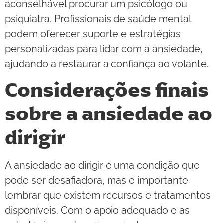
aconselhável procurar um psicólogo ou
psiquiatra. Profissionais de saúde mental
podem oferecer suporte e estratégias
personalizadas para lidar com a ansiedade,
ajudando a restaurar a confiança ao volante.
Considerações finais
sobre a ansiedade ao
dirigir
A ansiedade ao dirigir é uma condição que
pode ser desafiadora, mas é importante
lembrar que existem recursos e tratamentos
disponíveis. Com o apoio adequado e as