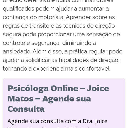
qualificados podem ajudar a aumentar a
confiança do motorista. Aprender sobre as
regras de trânsito e as técnicas de direção
segura pode proporcionar uma sensação de
controle e segurança, diminuindo a
ansiedade. Além disso, a prática regular pode
ajudar a solidificar as habilidades de direção,
tornando a experiência mais confortável.
Psicóloga Online – Joice
Matos – Agende sua
Consulta
Agende sua consulta com a Dra. Joice