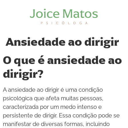
Ansiedade ao dirigir
O que é ansiedade ao
dirigir?
A ansiedade ao dirigir é uma condição
psicológica que afeta muitas pessoas,
caracterizada por um medo intenso e
persistente de dirigir. Essa condição pode se
manifestar de diversas formas, incluindo