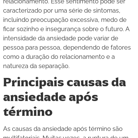
relacionamento. Esse sentimento pode ser
caracterizado por uma série de sintomas,
incluindo preocupação excessiva, medo de
ficar sozinho e insegurança sobre o futuro. A
intensidade da ansiedade pode variar de
pessoa para pessoa, dependendo de fatores
como a duração do relacionamento e a
natureza da separação.
Principais causas da
ansiedade após
término
As causas da ansiedade após término são