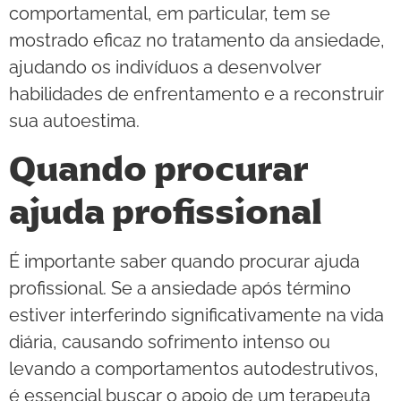
comportamental, em particular, tem se
mostrado eficaz no tratamento da ansiedade,
ajudando os indivíduos a desenvolver
habilidades de enfrentamento e a reconstruir
sua autoestima.
Quando procurar
ajuda profissional
É importante saber quando procurar ajuda
profissional. Se a ansiedade após término
estiver interferindo significativamente na vida
diária, causando sofrimento intenso ou
levando a comportamentos autodestrutivos,
é essencial buscar o apoio de um terapeuta