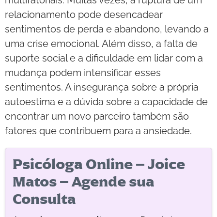
multifatoriais. Muitas vezes, a ruptura de um
relacionamento pode desencadear
sentimentos de perda e abandono, levando a
uma crise emocional. Além disso, a falta de
suporte social e a dificuldade em lidar com a
mudança podem intensificar esses
sentimentos. A insegurança sobre a própria
autoestima e a dúvida sobre a capacidade de
encontrar um novo parceiro também são
fatores que contribuem para a ansiedade.
Psicóloga Online – Joice
Matos – Agende sua
Consulta