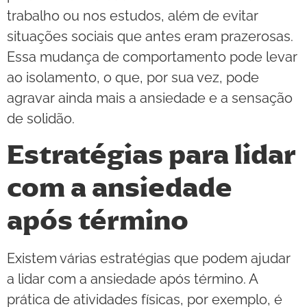
trabalho ou nos estudos, além de evitar
situações sociais que antes eram prazerosas.
Essa mudança de comportamento pode levar
ao isolamento, o que, por sua vez, pode
agravar ainda mais a ansiedade e a sensação
de solidão.
Estratégias para lidar
com a ansiedade
após término
Existem várias estratégias que podem ajudar
a lidar com a ansiedade após término. A
prática de atividades físicas, por exemplo, é