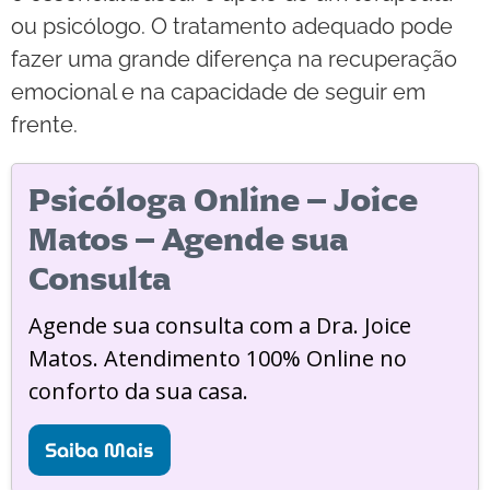
ou psicólogo. O tratamento adequado pode
fazer uma grande diferença na recuperação
emocional e na capacidade de seguir em
frente.
Psicóloga Online – Joice
Matos – Agende sua
Consulta
Agende sua consulta com a Dra. Joice
Matos. Atendimento 100% Online no
conforto da sua casa.
Saiba Mais