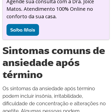
Agende sua consulta com a Dra. Joice
Matos. Atendimento 100% Online no
conforto da sua casa.
Saiba Mais
Sintomas comuns de
ansiedade após
término
Os sintomas da ansiedade após término
podem incluir insônia, irritabilidade,
dificuldade de concentração e alterações no
apetite. Algumas pessoas podem