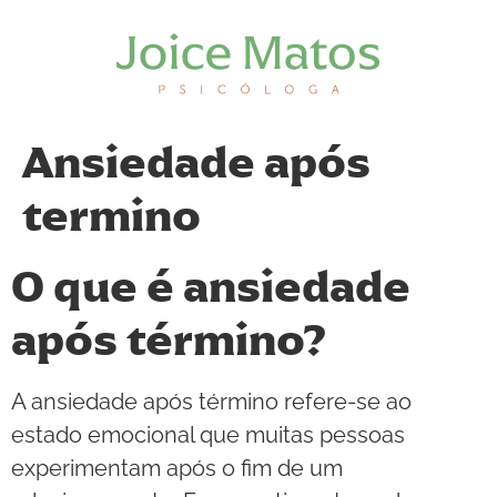
Ansiedade após
termino
O que é ansiedade
após término?
A ansiedade após término refere-se ao
estado emocional que muitas pessoas
experimentam após o fim de um