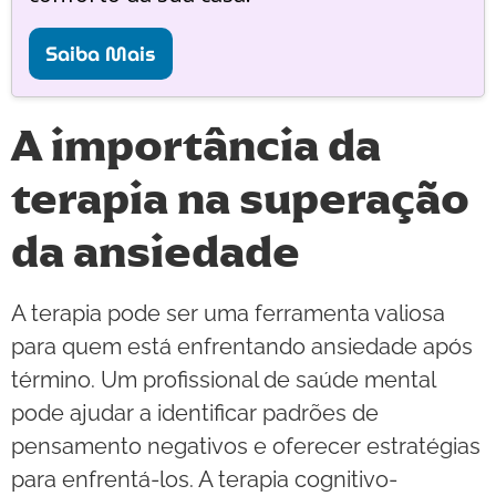
Saiba Mais
A importância da
terapia na superação
da ansiedade
A terapia pode ser uma ferramenta valiosa
para quem está enfrentando ansiedade após
término. Um profissional de saúde mental
pode ajudar a identificar padrões de
pensamento negativos e oferecer estratégias
para enfrentá-los. A terapia cognitivo-