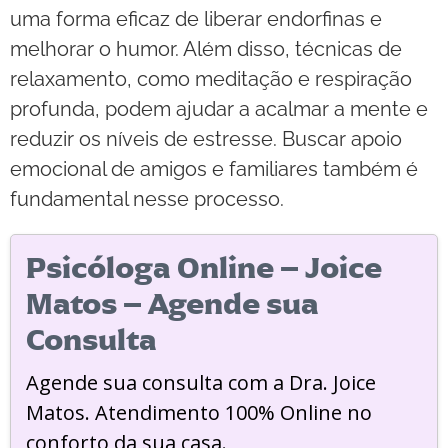
uma forma eficaz de liberar endorfinas e
melhorar o humor. Além disso, técnicas de
relaxamento, como meditação e respiração
profunda, podem ajudar a acalmar a mente e
reduzir os níveis de estresse. Buscar apoio
emocional de amigos e familiares também é
fundamental nesse processo.
Psicóloga Online – Joice
Matos – Agende sua
Consulta
Agende sua consulta com a Dra. Joice
Matos. Atendimento 100% Online no
conforto da sua casa.