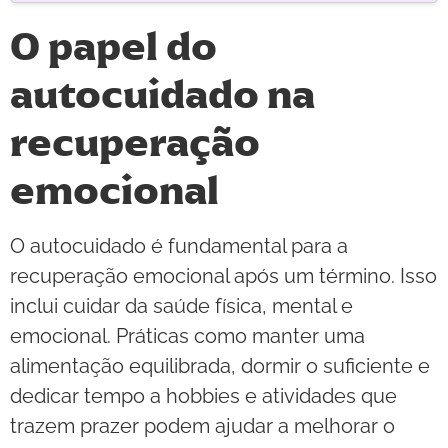
O papel do
autocuidado na
recuperação
emocional
O autocuidado é fundamental para a
recuperação emocional após um término. Isso
inclui cuidar da saúde física, mental e
emocional. Práticas como manter uma
alimentação equilibrada, dormir o suficiente e
dedicar tempo a hobbies e atividades que
trazem prazer podem ajudar a melhorar o