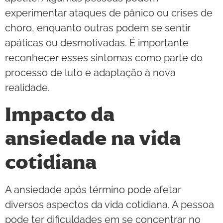
experimentar ataques de pânico ou crises de
choro, enquanto outras podem se sentir
apáticas ou desmotivadas. É importante
reconhecer esses sintomas como parte do
processo de luto e adaptação à nova
realidade.
Impacto da
ansiedade na vida
cotidiana
A ansiedade após término pode afetar
diversos aspectos da vida cotidiana. A pessoa
pode ter dificuldades em se concentrar no