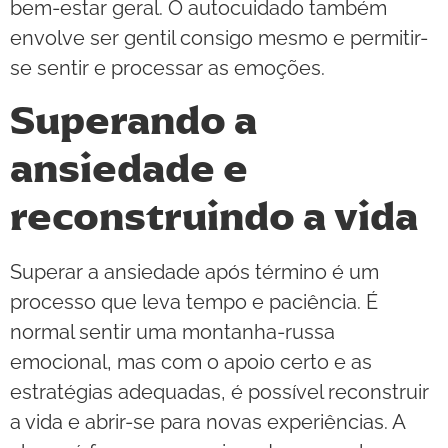
bem-estar geral. O autocuidado também
envolve ser gentil consigo mesmo e permitir-
se sentir e processar as emoções.
Superando a
ansiedade e
reconstruindo a vida
Superar a ansiedade após término é um
processo que leva tempo e paciência. É
normal sentir uma montanha-russa
emocional, mas com o apoio certo e as
estratégias adequadas, é possível reconstruir
a vida e abrir-se para novas experiências. A