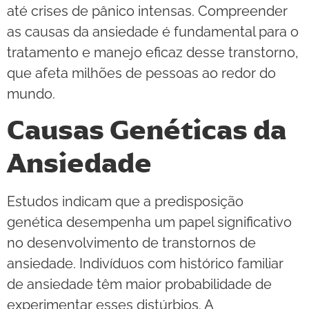
até crises de pânico intensas. Compreender
as causas da ansiedade é fundamental para o
tratamento e manejo eficaz desse transtorno,
que afeta milhões de pessoas ao redor do
mundo.
Causas Genéticas da
Ansiedade
Estudos indicam que a predisposição
genética desempenha um papel significativo
no desenvolvimento de transtornos de
ansiedade. Indivíduos com histórico familiar
de ansiedade têm maior probabilidade de
experimentar esses distúrbios. A