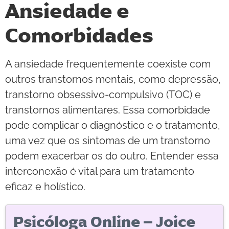
Ansiedade e
Comorbidades
A ansiedade frequentemente coexiste com
outros transtornos mentais, como depressão,
transtorno obsessivo-compulsivo (TOC) e
transtornos alimentares. Essa comorbidade
pode complicar o diagnóstico e o tratamento,
uma vez que os sintomas de um transtorno
podem exacerbar os do outro. Entender essa
interconexão é vital para um tratamento
eficaz e holístico.
Psicóloga Online – Joice