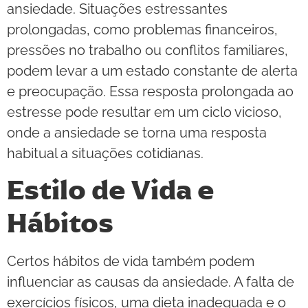
ansiedade. Situações estressantes
prolongadas, como problemas financeiros,
pressões no trabalho ou conflitos familiares,
podem levar a um estado constante de alerta
e preocupação. Essa resposta prolongada ao
estresse pode resultar em um ciclo vicioso,
onde a ansiedade se torna uma resposta
habitual a situações cotidianas.
Estilo de Vida e
Hábitos
Certos hábitos de vida também podem
influenciar as causas da ansiedade. A falta de
exercícios físicos, uma dieta inadequada e o