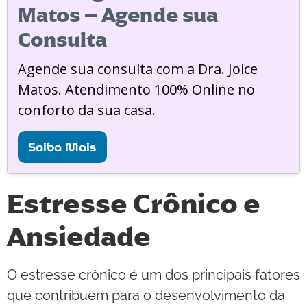
Matos – Agende sua
Consulta
Agende sua consulta com a Dra. Joice
Matos. Atendimento 100% Online no
conforto da sua casa.
Saiba Mais
Estresse Crônico e
Ansiedade
O estresse crônico é um dos principais fatores
que contribuem para o desenvolvimento da