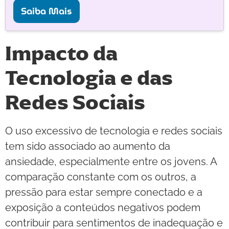
Saiba Mais
Impacto da
Tecnologia e das
Redes Sociais
O uso excessivo de tecnologia e redes sociais
tem sido associado ao aumento da
ansiedade, especialmente entre os jovens. A
comparação constante com os outros, a
pressão para estar sempre conectado e a
exposição a conteúdos negativos podem
contribuir para sentimentos de inadequação e