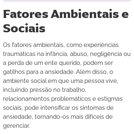
Fatores Ambientais e
Sociais
Os fatores ambientais, como experiências
traumáticas na infância, abuso, negligência ou
a perda de um ente querido, podem ser
gatilhos para a ansiedade. Além disso, o
ambiente social em que uma pessoa vive,
incluindo pressão no trabalho,
relacionamentos problemáticos e estigmas
sociais, pode intensificar os sintomas de
ansiedade, tornando-os mais difíceis de
gerenciar.