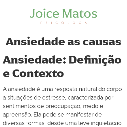
Ansiedade as causas
Ansiedade: Definição
e Contexto
A ansiedade é uma resposta natural do corpo
a situações de estresse, caracterizada por
sentimentos de preocupação, medo e
apreensão. Ela pode se manifestar de
diversas formas, desde uma leve inquietação