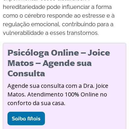
hereditariedade pode influenciar a forma
como o cérebro responde ao estresse e à
regulação emocional, contribuindo para a
vulnerabilidade a esses transtornos.
Psicóloga Online – Joice
Matos – Agende sua
Consulta
Agende sua consulta com a Dra. Joice
Matos. Atendimento 100% Online no
conforto da sua casa.
Saiba Mais