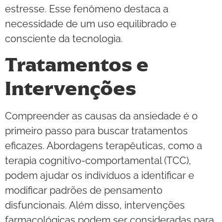
estresse. Esse fenômeno destaca a
necessidade de um uso equilibrado e
consciente da tecnologia.
Tratamentos e
Intervenções
Compreender as causas da ansiedade é o
primeiro passo para buscar tratamentos
eficazes. Abordagens terapêuticas, como a
terapia cognitivo-comportamental (TCC),
podem ajudar os indivíduos a identificar e
modificar padrões de pensamento
disfuncionais. Além disso, intervenções
farmacológicas podem ser consideradas para