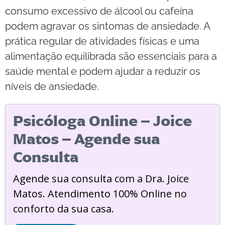
consumo excessivo de álcool ou cafeína
podem agravar os sintomas de ansiedade. A
prática regular de atividades físicas e uma
alimentação equilibrada são essenciais para a
saúde mental e podem ajudar a reduzir os
níveis de ansiedade.
Psicóloga Online – Joice
Matos – Agende sua
Consulta
Agende sua consulta com a Dra. Joice
Matos. Atendimento 100% Online no
conforto da sua casa.