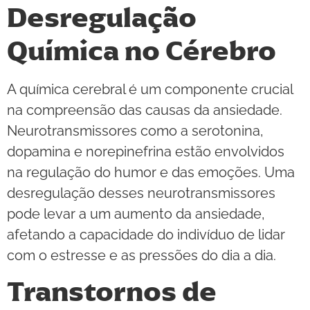
Desregulação
Química no Cérebro
A química cerebral é um componente crucial
na compreensão das causas da ansiedade.
Neurotransmissores como a serotonina,
dopamina e norepinefrina estão envolvidos
na regulação do humor e das emoções. Uma
desregulação desses neurotransmissores
pode levar a um aumento da ansiedade,
afetando a capacidade do indivíduo de lidar
com o estresse e as pressões do dia a dia.
Transtornos de