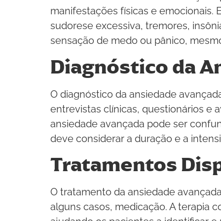
manifestações físicas e emocionais. 
sudorese excessiva, tremores, insôni
sensação de medo ou pânico, mesmo
Diagnóstico da A
O diagnóstico da ansiedade avançada
entrevistas clínicas, questionários e 
ansiedade avançada pode ser confund
deve considerar a duração e a inten
Tratamentos Disp
O tratamento da ansiedade avançada 
alguns casos, medicação. A terapia 