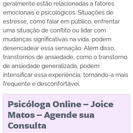
geralmente estão relacionadas a fatores
emocionais e psicológicos. Situações de
estresse, como falar em público, enfrentar
uma situação de conflito ou lidar com
mudanças significativas na vida, podem
desencadear essa sensação. Além disso,
transtornos de ansiedade, como o transtorno
de ansiedade generalizada, podem
intensificar essa experiência, tornando-a mais
frequente e desconfortável.
Psicóloga Online – Joice
Matos – Agende sua
Consulta