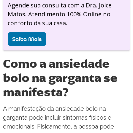
Agende sua consulta com a Dra. Joice
Matos. Atendimento 100% Online no
conforto da sua casa.
Saiba Mais
Como a ansiedade
bolo na garganta se
manifesta?
A manifestação da ansiedade bolo na
garganta pode incluir sintomas físicos e
emocionais. Fisicamente, a pessoa pode