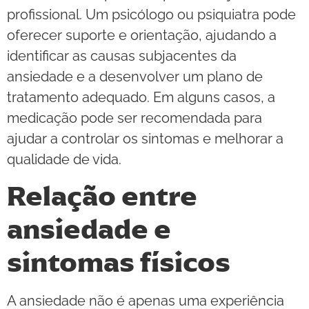
profissional. Um psicólogo ou psiquiatra pode
oferecer suporte e orientação, ajudando a
identificar as causas subjacentes da
ansiedade e a desenvolver um plano de
tratamento adequado. Em alguns casos, a
medicação pode ser recomendada para
ajudar a controlar os sintomas e melhorar a
qualidade de vida.
Relação entre
ansiedade e
sintomas físicos
A ansiedade não é apenas uma experiência