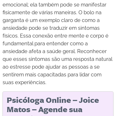
emocional; ela também pode se manifestar
fisicamente de várias maneiras. O bolo na
garganta é um exemplo claro de como a
ansiedade pode se traduzir em sintomas
físicos. Essa conexão entre mente e corpo é
fundamental para entender como a
ansiedade afeta a saúde geral. Reconhecer
que esses sintomas são uma resposta natural
ao estresse pode ajudar as pessoas a se
sentirem mais capacitadas para lidar com
suas experiências.
Psicóloga Online – Joice
Matos – Agende sua