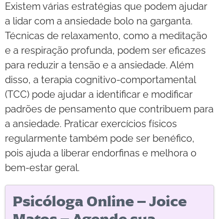
Existem várias estratégias que podem ajudar
a lidar com a ansiedade bolo na garganta.
Técnicas de relaxamento, como a meditação
e a respiração profunda, podem ser eficazes
para reduzir a tensão e a ansiedade. Além
disso, a terapia cognitivo-comportamental
(TCC) pode ajudar a identificar e modificar
padrões de pensamento que contribuem para
a ansiedade. Praticar exercícios físicos
regularmente também pode ser benéfico,
pois ajuda a liberar endorfinas e melhora o
bem-estar geral.
Psicóloga Online – Joice