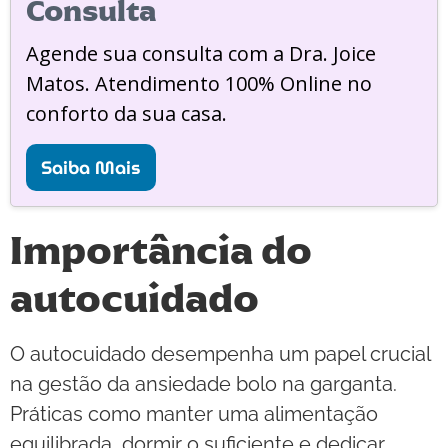
Consulta
Agende sua consulta com a Dra. Joice
Matos. Atendimento 100% Online no
conforto da sua casa.
Saiba Mais
Importância do
autocuidado
O autocuidado desempenha um papel crucial
na gestão da ansiedade bolo na garganta.
Práticas como manter uma alimentação
equilibrada, dormir o suficiente e dedicar