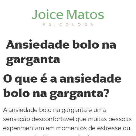
Ansiedade bolo na
garganta
O que é a ansiedade
bolo na garganta?
A ansiedade bolo na garganta é uma
sensação desconfortável que muitas pessoas
experimentam em momentos de estresse ou