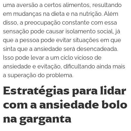
uma aversão a certos alimentos, resultando
em mudanças na dieta e na nutrição. Além
disso, a preocupação constante com essa
sensação pode causar isolamento social, já
que a pessoa pode evitar situações em que
sinta que a ansiedade será desencadeada.
Isso pode levar a um ciclo vicioso de
ansiedade e evitação, dificultando ainda mais
a superação do problema.
Estratégias para lidar
com a ansiedade bolo
na garganta