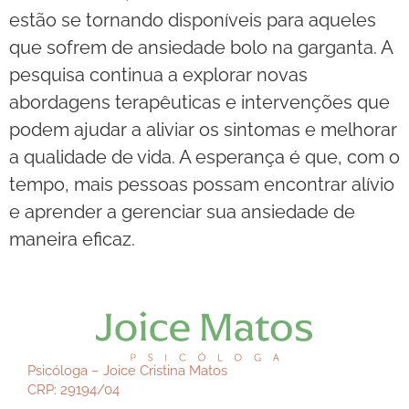
estão se tornando disponíveis para aqueles
que sofrem de ansiedade bolo na garganta. A
pesquisa continua a explorar novas
abordagens terapêuticas e intervenções que
podem ajudar a aliviar os sintomas e melhorar
a qualidade de vida. A esperança é que, com o
tempo, mais pessoas possam encontrar alívio
e aprender a gerenciar sua ansiedade de
maneira eficaz.
Psicóloga – Joice Cristina Matos
CRP: 29194/04