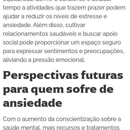
tempo a atividades que trazem prazer podem
ajudar a reduzir os níveis de estresse e
ansiedade. Além disso, cultivar
relacionamentos saudáveis e buscar apoio
social pode proporcionar um espaço seguro
para expressar sentimentos e preocupações,
aliviando a pressão emocional.
Perspectivas futuras
para quem sofre de
ansiedade
Com o aumento da conscientização sobre a
saúde mental, mais recursos e tratamentos