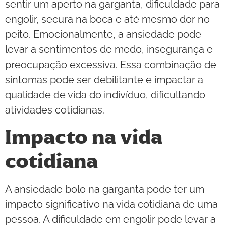
sentir um aperto na garganta, dificuldade para
engolir, secura na boca e até mesmo dor no
peito. Emocionalmente, a ansiedade pode
levar a sentimentos de medo, insegurança e
preocupação excessiva. Essa combinação de
sintomas pode ser debilitante e impactar a
qualidade de vida do indivíduo, dificultando
atividades cotidianas.
Impacto na vida
cotidiana
A ansiedade bolo na garganta pode ter um
impacto significativo na vida cotidiana de uma
pessoa. A dificuldade em engolir pode levar a