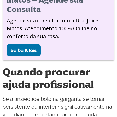
Matos – Agende sua
Consulta
Agende sua consulta com a Dra. Joice
Matos. Atendimento 100% Online no
conforto da sua casa.
Saiba Mais
Quando procurar
ajuda profissional
Se a ansiedade bolo na garganta se tornar
persistente ou interferir significativamente na
vida diária, é importante procurar ajuda