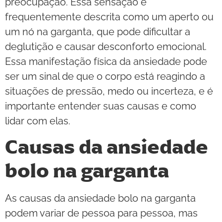
preocupação. Essa sensação é
frequentemente descrita como um aperto ou
um nó na garganta, que pode dificultar a
deglutição e causar desconforto emocional.
Essa manifestação física da ansiedade pode
ser um sinal de que o corpo está reagindo a
situações de pressão, medo ou incerteza, e é
importante entender suas causas e como
lidar com elas.
Causas da ansiedade
bolo na garganta
As causas da ansiedade bolo na garganta
podem variar de pessoa para pessoa, mas