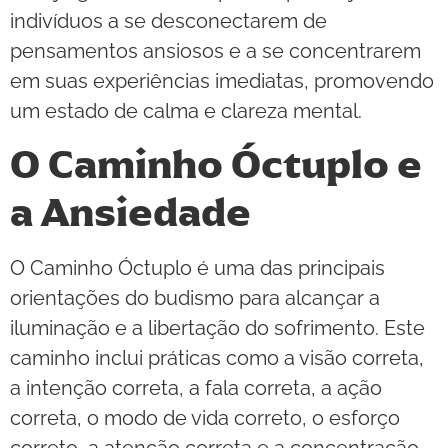
indivíduos a se desconectarem de
pensamentos ansiosos e a se concentrarem
em suas experiências imediatas, promovendo
um estado de calma e clareza mental.
O Caminho Óctuplo e
a Ansiedade
O Caminho Óctuplo é uma das principais
orientações do budismo para alcançar a
iluminação e a libertação do sofrimento. Este
caminho inclui práticas como a visão correta,
a intenção correta, a fala correta, a ação
correta, o modo de vida correto, o esforço
correto, a atenção correta e a concentração