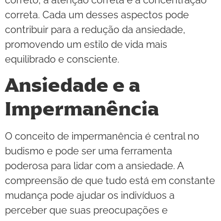
correta. Cada um desses aspectos pode
contribuir para a redução da ansiedade,
promovendo um estilo de vida mais
equilibrado e consciente.
Ansiedade e a
Impermanência
O conceito de impermanência é central no
budismo e pode ser uma ferramenta
poderosa para lidar com a ansiedade. A
compreensão de que tudo está em constante
mudança pode ajudar os indivíduos a
perceber que suas preocupações e