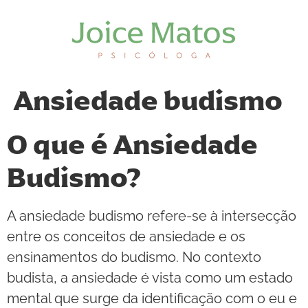
Ansiedade budismo
O que é Ansiedade
Budismo?
A ansiedade budismo refere-se à intersecção
entre os conceitos de ansiedade e os
ensinamentos do budismo. No contexto
budista, a ansiedade é vista como um estado
mental que surge da identificação com o eu e