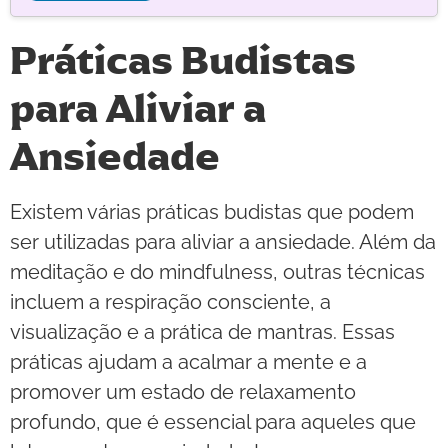
Práticas Budistas
para Aliviar a
Ansiedade
Existem várias práticas budistas que podem
ser utilizadas para aliviar a ansiedade. Além da
meditação e do mindfulness, outras técnicas
incluem a respiração consciente, a
visualização e a prática de mantras. Essas
práticas ajudam a acalmar a mente e a
promover um estado de relaxamento
profundo, que é essencial para aqueles que