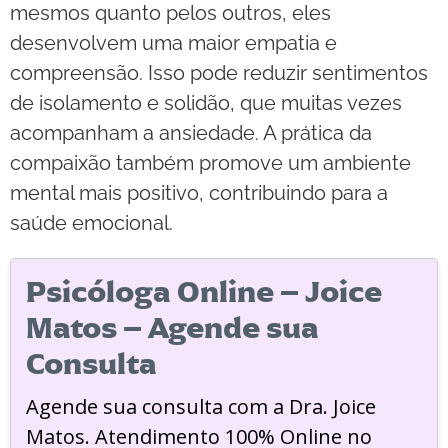
mesmos quanto pelos outros, eles
desenvolvem uma maior empatia e
compreensão. Isso pode reduzir sentimentos
de isolamento e solidão, que muitas vezes
acompanham a ansiedade. A prática da
compaixão também promove um ambiente
mental mais positivo, contribuindo para a
saúde emocional.
Psicóloga Online – Joice
Matos – Agende sua
Consulta
Agende sua consulta com a Dra. Joice
Matos. Atendimento 100% Online no