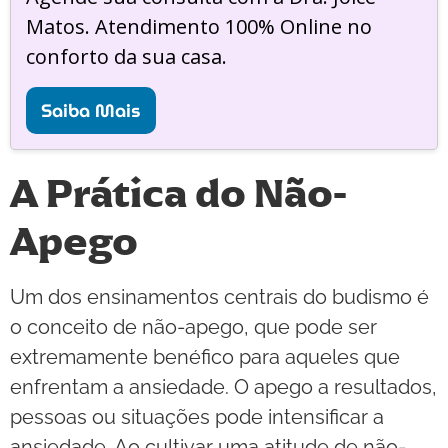
Matos. Atendimento 100% Online no
conforto da sua casa.
Saiba Mais
A Prática do Não-
Apego
Um dos ensinamentos centrais do budismo é
o conceito de não-apego, que pode ser
extremamente benéfico para aqueles que
enfrentam a ansiedade. O apego a resultados,
pessoas ou situações pode intensificar a
ansiedade. Ao cultivar uma atitude de não-