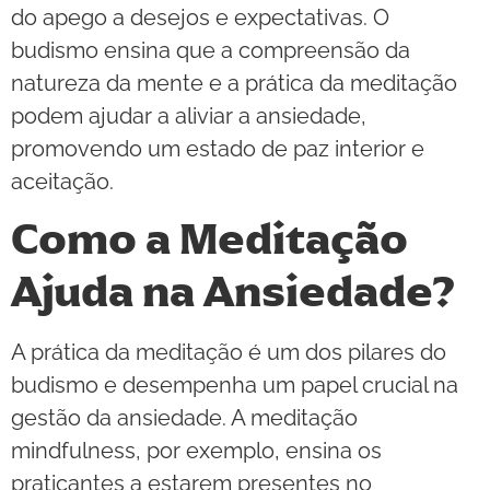
do apego a desejos e expectativas. O
budismo ensina que a compreensão da
natureza da mente e a prática da meditação
podem ajudar a aliviar a ansiedade,
promovendo um estado de paz interior e
aceitação.
Como a Meditação
Ajuda na Ansiedade?
A prática da meditação é um dos pilares do
budismo e desempenha um papel crucial na
gestão da ansiedade. A meditação
mindfulness, por exemplo, ensina os
praticantes a estarem presentes no