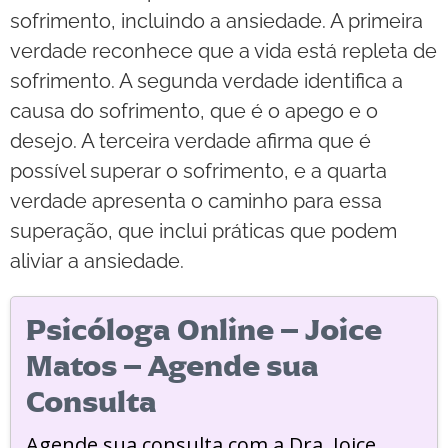
sofrimento, incluindo a ansiedade. A primeira
verdade reconhece que a vida está repleta de
sofrimento. A segunda verdade identifica a
causa do sofrimento, que é o apego e o
desejo. A terceira verdade afirma que é
possível superar o sofrimento, e a quarta
verdade apresenta o caminho para essa
superação, que inclui práticas que podem
aliviar a ansiedade.
Psicóloga Online – Joice
Matos – Agende sua
Consulta
Agende sua consulta com a Dra. Joice