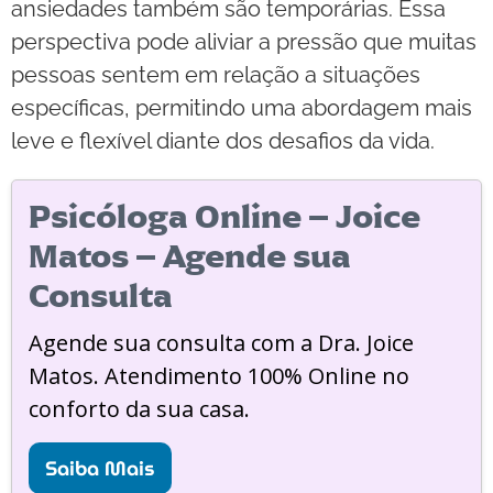
ansiedades também são temporárias. Essa
perspectiva pode aliviar a pressão que muitas
pessoas sentem em relação a situações
específicas, permitindo uma abordagem mais
leve e flexível diante dos desafios da vida.
Psicóloga Online – Joice
Matos – Agende sua
Consulta
Agende sua consulta com a Dra. Joice
Matos. Atendimento 100% Online no
conforto da sua casa.
Saiba Mais