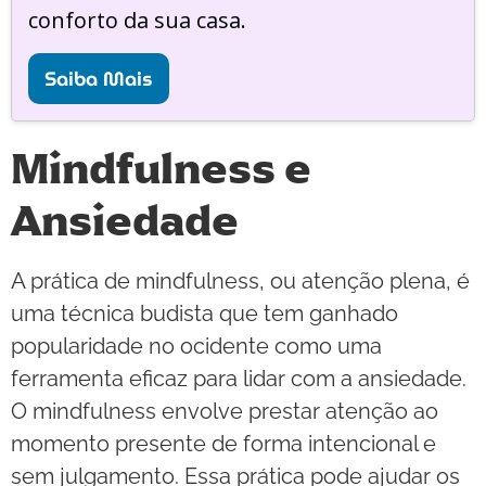
conforto da sua casa.
Saiba Mais
Mindfulness e
Ansiedade
A prática de mindfulness, ou atenção plena, é
uma técnica budista que tem ganhado
popularidade no ocidente como uma
ferramenta eficaz para lidar com a ansiedade.
O mindfulness envolve prestar atenção ao
momento presente de forma intencional e
sem julgamento. Essa prática pode ajudar os