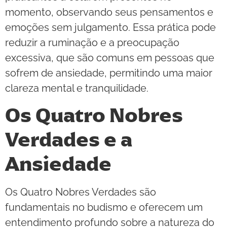
momento, observando seus pensamentos e
emoções sem julgamento. Essa prática pode
reduzir a ruminação e a preocupação
excessiva, que são comuns em pessoas que
sofrem de ansiedade, permitindo uma maior
clareza mental e tranquilidade.
Os Quatro Nobres
Verdades e a
Ansiedade
Os Quatro Nobres Verdades são
fundamentais no budismo e oferecem um
entendimento profundo sobre a natureza do