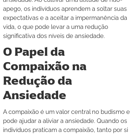
apego, os indivíduos aprendem a soltar suas
expectativas e a aceitar a impermanência da
vida, o que pode levar a uma redução
significativa dos níveis de ansiedade.
O Papel da
Compaixão na
Redução da
Ansiedade
A compaixão é um valor central no budismo e
pode ajudar a aliviar a ansiedade. Quando os
indivíduos praticam a compaixão, tanto por si