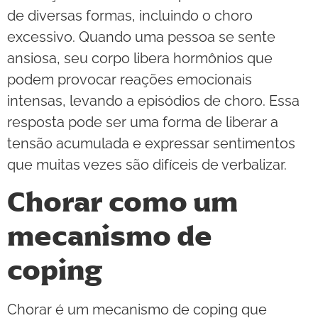
de diversas formas, incluindo o choro
excessivo. Quando uma pessoa se sente
ansiosa, seu corpo libera hormônios que
podem provocar reações emocionais
intensas, levando a episódios de choro. Essa
resposta pode ser uma forma de liberar a
tensão acumulada e expressar sentimentos
que muitas vezes são difíceis de verbalizar.
Chorar como um
mecanismo de
coping
Chorar é um mecanismo de coping que