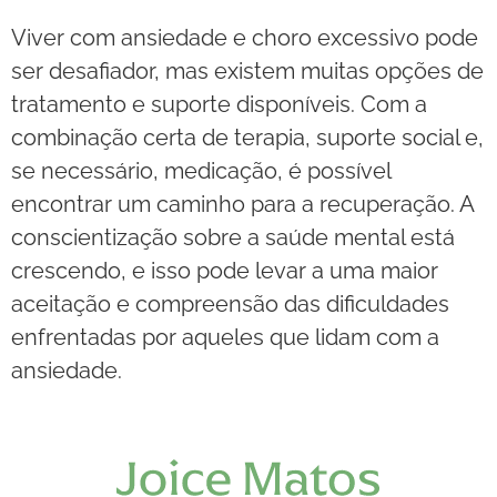
Viver com ansiedade e choro excessivo pode
ser desafiador, mas existem muitas opções de
tratamento e suporte disponíveis. Com a
combinação certa de terapia, suporte social e,
se necessário, medicação, é possível
encontrar um caminho para a recuperação. A
conscientização sobre a saúde mental está
crescendo, e isso pode levar a uma maior
aceitação e compreensão das dificuldades
enfrentadas por aqueles que lidam com a
ansiedade.