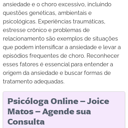
ansiedade e o choro excessivo, incluindo
questões genéticas, ambientais e
psicológicas. Experiências traumáticas,
estresse crônico e problemas de
relacionamento são exemplos de situações
que podem intensificar a ansiedade e levar a
episódios frequentes de choro. Reconhecer
esses fatores é essencial para entender a
origem da ansiedade e buscar formas de
tratamento adequadas.
Psicóloga Online – Joice
Matos – Agende sua
Consulta