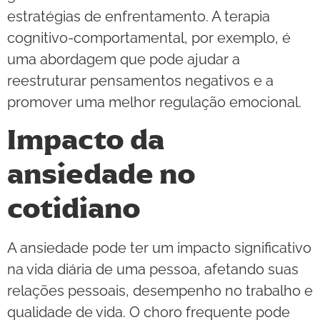
estratégias de enfrentamento. A terapia
cognitivo-comportamental, por exemplo, é
uma abordagem que pode ajudar a
reestruturar pensamentos negativos e a
promover uma melhor regulação emocional.
Impacto da
ansiedade no
cotidiano
A ansiedade pode ter um impacto significativo
na vida diária de uma pessoa, afetando suas
relações pessoais, desempenho no trabalho e
qualidade de vida. O choro frequente pode