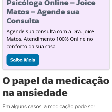
Psicóloga Online – Joice
Matos – Agende sua
Consulta
Agende sua consulta com a Dra. Joice
Matos. Atendimento 100% Online no
conforto da sua casa.
Saiba Mais
O papel da medicação
na ansiedade
Em alguns casos, a medicação pode ser