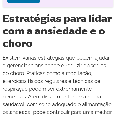
Estratégias para lidar
com a ansiedade e o
choro
Existem várias estratégias que podem ajudar
a gerenciar a ansiedade e reduzir episódios
de choro. Práticas como a meditação,
exercícios físicos regulares e técnicas de
respiração podem ser extremamente
benéficas. Além disso, manter uma rotina
saudável, com sono adequado e alimentação
balanceada, pode contribuir para uma melhor