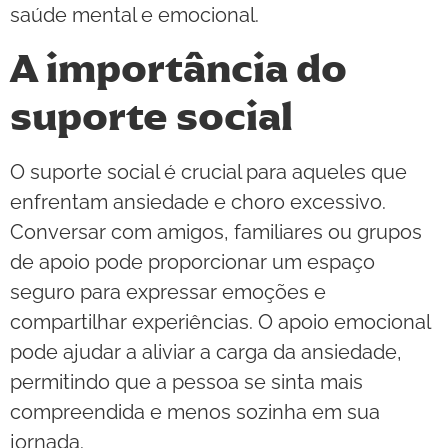
saúde mental e emocional.
A importância do
suporte social
O suporte social é crucial para aqueles que
enfrentam ansiedade e choro excessivo.
Conversar com amigos, familiares ou grupos
de apoio pode proporcionar um espaço
seguro para expressar emoções e
compartilhar experiências. O apoio emocional
pode ajudar a aliviar a carga da ansiedade,
permitindo que a pessoa se sinta mais
compreendida e menos sozinha em sua
jornada.