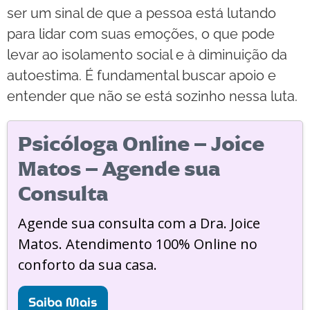
ser um sinal de que a pessoa está lutando
para lidar com suas emoções, o que pode
levar ao isolamento social e à diminuição da
autoestima. É fundamental buscar apoio e
entender que não se está sozinho nessa luta.
Psicóloga Online – Joice
Matos – Agende sua
Consulta
Agende sua consulta com a Dra. Joice
Matos. Atendimento 100% Online no
conforto da sua casa.
Saiba Mais