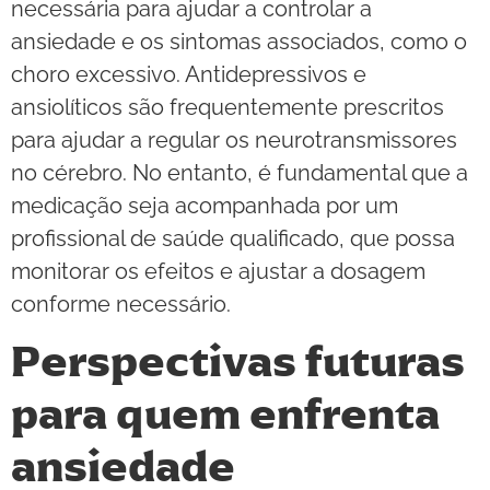
necessária para ajudar a controlar a
ansiedade e os sintomas associados, como o
choro excessivo. Antidepressivos e
ansiolíticos são frequentemente prescritos
para ajudar a regular os neurotransmissores
no cérebro. No entanto, é fundamental que a
medicação seja acompanhada por um
profissional de saúde qualificado, que possa
monitorar os efeitos e ajustar a dosagem
conforme necessário.
Perspectivas futuras
para quem enfrenta
ansiedade