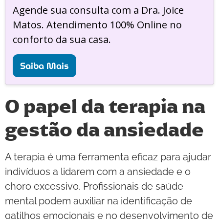
Agende sua consulta com a Dra. Joice
Matos. Atendimento 100% Online no
conforto da sua casa.
Saiba Mais
O papel da terapia na
gestão da ansiedade
A terapia é uma ferramenta eficaz para ajudar
indivíduos a lidarem com a ansiedade e o
choro excessivo. Profissionais de saúde
mental podem auxiliar na identificação de
gatilhos emocionais e no desenvolvimento de