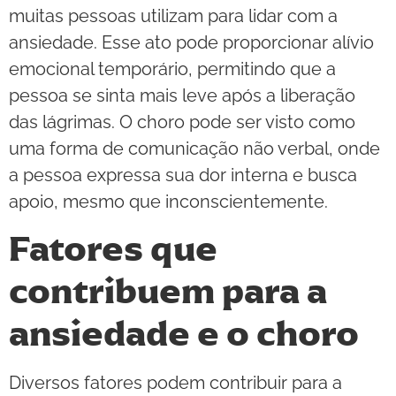
muitas pessoas utilizam para lidar com a
ansiedade. Esse ato pode proporcionar alívio
emocional temporário, permitindo que a
pessoa se sinta mais leve após a liberação
das lágrimas. O choro pode ser visto como
uma forma de comunicação não verbal, onde
a pessoa expressa sua dor interna e busca
apoio, mesmo que inconscientemente.
Fatores que
contribuem para a
ansiedade e o choro
Diversos fatores podem contribuir para a