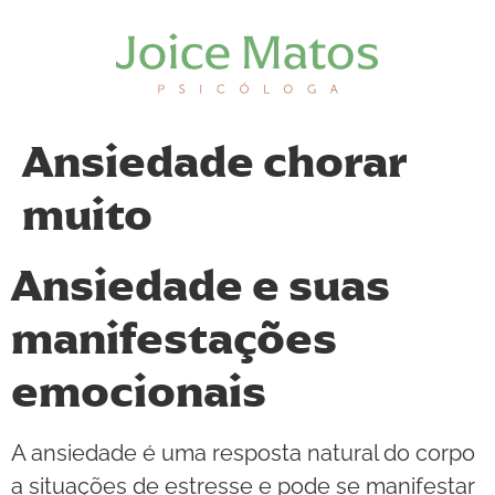
Ansiedade chorar
muito
Ansiedade e suas
manifestações
emocionais
A ansiedade é uma resposta natural do corpo
a situações de estresse e pode se manifestar