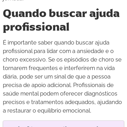
Quando buscar ajuda
profissional
É importante saber quando buscar ajuda
profissional para lidar com a ansiedade e o
choro excessivo. Se os episódios de choro se
tornarem frequentes e interferirem na vida
diária, pode ser um sinal de que a pessoa
precisa de apoio adicional. Profissionais de
saúde mental podem oferecer diagnósticos
precisos e tratamentos adequados, ajudando
a restaurar o equilíbrio emocional.