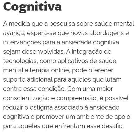
Cognitiva
À medida que a pesquisa sobre saúde mental
avança, espera-se que novas abordagens e
intervenções para a ansiedade cognitiva
sejam desenvolvidas. A integração de
tecnologias, como aplicativos de saúde
mental e terapia online, pode oferecer
suporte adicional para aqueles que lutam
contra essa condição. Com uma maior
conscientização e compreensão, é possível
reduzir o estigma associado à ansiedade
cognitiva e promover um ambiente de apoio
para aqueles que enfrentam esse desafio.