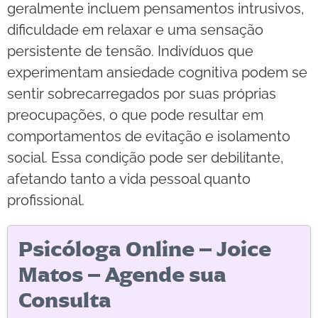
geralmente incluem pensamentos intrusivos,
dificuldade em relaxar e uma sensação
persistente de tensão. Indivíduos que
experimentam ansiedade cognitiva podem se
sentir sobrecarregados por suas próprias
preocupações, o que pode resultar em
comportamentos de evitação e isolamento
social. Essa condição pode ser debilitante,
afetando tanto a vida pessoal quanto
profissional.
Psicóloga Online – Joice
Matos – Agende sua
Consulta