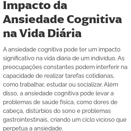
Impacto da
Ansiedade Cognitiva
na Vida Diária
A ansiedade cognitiva pode ter um impacto
significativo na vida diária de um indivíduo. As
preocupações constantes podem interferir na
capacidade de realizar tarefas cotidianas,
como trabalhar, estudar ou socializar. Além
disso, a ansiedade cognitiva pode levar a
problemas de saúde física, como dores de
cabeça, distúrbios do sono e problemas
gastrointestinais, criando um ciclo vicioso que
perpetua a ansiedade.