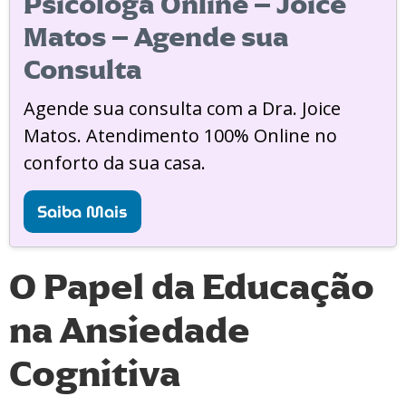
Psicóloga Online – Joice
Matos – Agende sua
Consulta
Agende sua consulta com a Dra. Joice
Matos. Atendimento 100% Online no
conforto da sua casa.
Saiba Mais
O Papel da Educação
na Ansiedade
Cognitiva