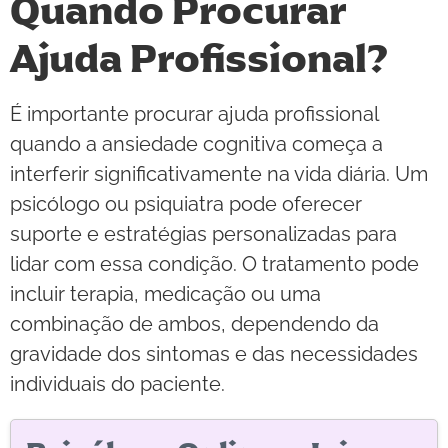
Quando Procurar
Ajuda Profissional?
É importante procurar ajuda profissional
quando a ansiedade cognitiva começa a
interferir significativamente na vida diária. Um
psicólogo ou psiquiatra pode oferecer
suporte e estratégias personalizadas para
lidar com essa condição. O tratamento pode
incluir terapia, medicação ou uma
combinação de ambos, dependendo da
gravidade dos sintomas e das necessidades
individuais do paciente.