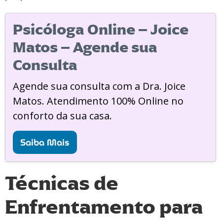
Psicóloga Online – Joice
Matos – Agende sua
Consulta
Agende sua consulta com a Dra. Joice
Matos. Atendimento 100% Online no
conforto da sua casa.
Saiba Mais
Técnicas de
Enfrentamento para