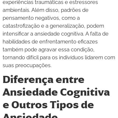
experiências traumáticas e estressores
ambientais. Além disso, padrões de
pensamento negativos, como a
catastrofização e a generalização, podem
intensificar a ansiedade cognitiva. A falta de
habilidades de enfrentamento eficazes
também pode agravar essa condição,
tornando difícil para os indivíduos lidarem com
suas preocupações.
Diferença entre
Ansiedade Cognitiva
e Outros Tipos de
Ansiedade