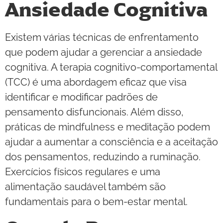
Ansiedade Cognitiva
Existem várias técnicas de enfrentamento
que podem ajudar a gerenciar a ansiedade
cognitiva. A terapia cognitivo-comportamental
(TCC) é uma abordagem eficaz que visa
identificar e modificar padrões de
pensamento disfuncionais. Além disso,
práticas de mindfulness e meditação podem
ajudar a aumentar a consciência e a aceitação
dos pensamentos, reduzindo a ruminação.
Exercícios físicos regulares e uma
alimentação saudável também são
fundamentais para o bem-estar mental.