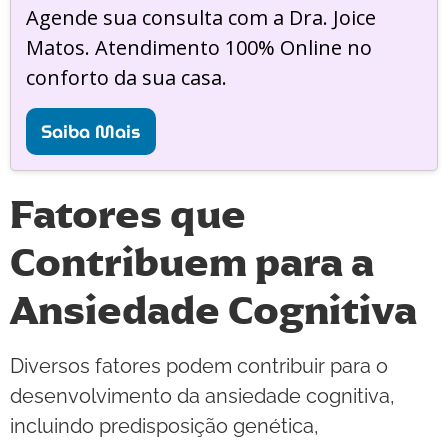
Agende sua consulta com a Dra. Joice
Matos. Atendimento 100% Online no
conforto da sua casa.
Saiba Mais
Fatores que
Contribuem para a
Ansiedade Cognitiva
Diversos fatores podem contribuir para o
desenvolvimento da ansiedade cognitiva,
incluindo predisposição genética,