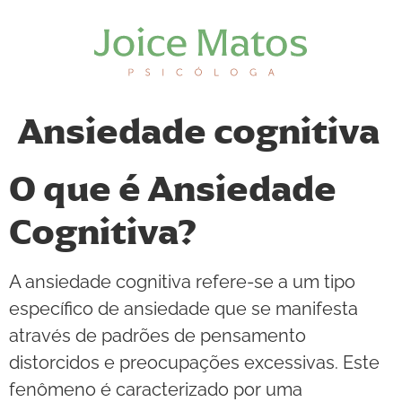
Ansiedade cognitiva
O que é Ansiedade
Cognitiva?
A ansiedade cognitiva refere-se a um tipo
específico de ansiedade que se manifesta
através de padrões de pensamento
distorcidos e preocupações excessivas. Este
fenômeno é caracterizado por uma