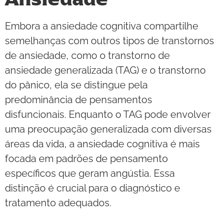
Embora a ansiedade cognitiva compartilhe
semelhanças com outros tipos de transtornos
de ansiedade, como o transtorno de
ansiedade generalizada (TAG) e o transtorno
do pânico, ela se distingue pela
predominância de pensamentos
disfuncionais. Enquanto o TAG pode envolver
uma preocupação generalizada com diversas
áreas da vida, a ansiedade cognitiva é mais
focada em padrões de pensamento
específicos que geram angústia. Essa
distinção é crucial para o diagnóstico e
tratamento adequados.