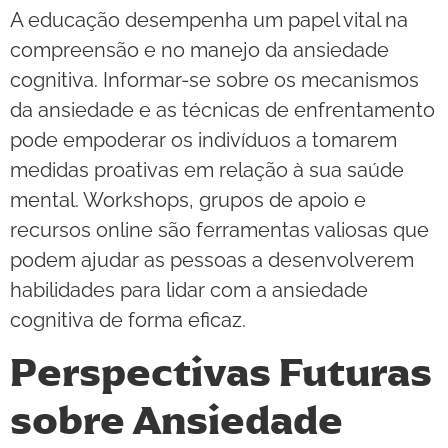
A educação desempenha um papel vital na
compreensão e no manejo da ansiedade
cognitiva. Informar-se sobre os mecanismos
da ansiedade e as técnicas de enfrentamento
pode empoderar os indivíduos a tomarem
medidas proativas em relação à sua saúde
mental. Workshops, grupos de apoio e
recursos online são ferramentas valiosas que
podem ajudar as pessoas a desenvolverem
habilidades para lidar com a ansiedade
cognitiva de forma eficaz.
Perspectivas Futuras
sobre Ansiedade