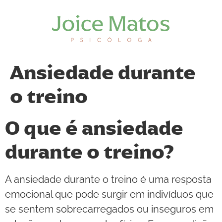
Ansiedade durante
o treino
O que é ansiedade
durante o treino?
A ansiedade durante o treino é uma resposta
emocional que pode surgir em indivíduos que
se sentem sobrecarregados ou inseguros em