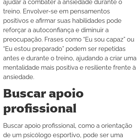
ajudar a combater a ansiedade durante o
treino. Envolver-se em pensamentos
positivos e afirmar suas habilidades pode
reforçar a autoconfiança e diminuir a
preocupação. Frases como “Eu sou capaz” ou
“Eu estou preparado” podem ser repetidas
antes e durante o treino, ajudando a criar uma
mentalidade mais positiva e resiliente frente à
ansiedade.
Buscar apoio
profissional
Buscar apoio profissional, como a orientação
de um psicólogo esportivo, pode ser uma