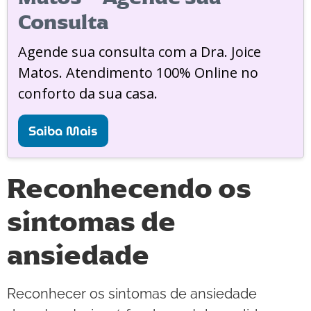
Consulta
Agende sua consulta com a Dra. Joice
Matos. Atendimento 100% Online no
conforto da sua casa.
Saiba Mais
Reconhecendo os
sintomas de
ansiedade
Reconhecer os sintomas de ansiedade