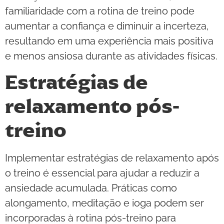
familiaridade com a rotina de treino pode
aumentar a confiança e diminuir a incerteza,
resultando em uma experiência mais positiva
e menos ansiosa durante as atividades físicas.
Estratégias de
relaxamento pós-
treino
Implementar estratégias de relaxamento após
o treino é essencial para ajudar a reduzir a
ansiedade acumulada. Práticas como
alongamento, meditação e ioga podem ser
incorporadas à rotina pós-treino para