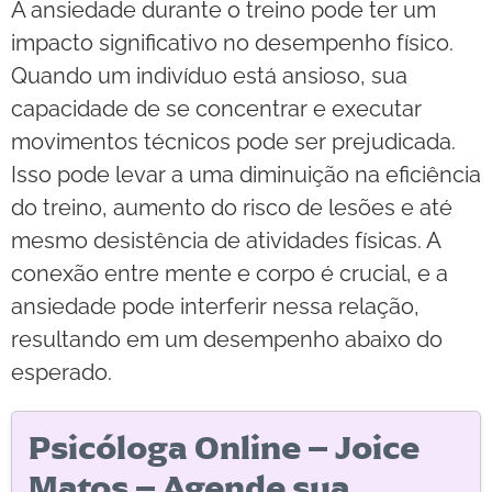
A ansiedade durante o treino pode ter um
impacto significativo no desempenho físico.
Quando um indivíduo está ansioso, sua
capacidade de se concentrar e executar
movimentos técnicos pode ser prejudicada.
Isso pode levar a uma diminuição na eficiência
do treino, aumento do risco de lesões e até
mesmo desistência de atividades físicas. A
conexão entre mente e corpo é crucial, e a
ansiedade pode interferir nessa relação,
resultando em um desempenho abaixo do
esperado.
Psicóloga Online – Joice
Matos – Agende sua