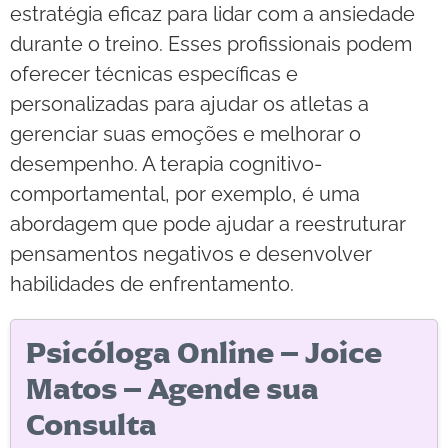
estratégia eficaz para lidar com a ansiedade
durante o treino. Esses profissionais podem
oferecer técnicas específicas e
personalizadas para ajudar os atletas a
gerenciar suas emoções e melhorar o
desempenho. A terapia cognitivo-
comportamental, por exemplo, é uma
abordagem que pode ajudar a reestruturar
pensamentos negativos e desenvolver
habilidades de enfrentamento.
Psicóloga Online – Joice
Matos – Agende sua
Consulta