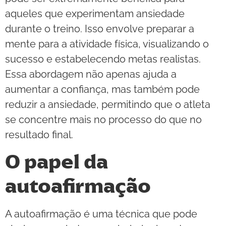
aqueles que experimentam ansiedade
durante o treino. Isso envolve preparar a
mente para a atividade física, visualizando o
sucesso e estabelecendo metas realistas.
Essa abordagem não apenas ajuda a
aumentar a confiança, mas também pode
reduzir a ansiedade, permitindo que o atleta
se concentre mais no processo do que no
resultado final.
O papel da
autoafirmação
A autoafirmação é uma técnica que pode