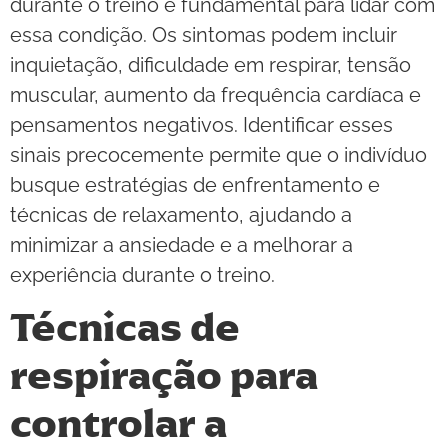
durante o treino é fundamental para lidar com
essa condição. Os sintomas podem incluir
inquietação, dificuldade em respirar, tensão
muscular, aumento da frequência cardíaca e
pensamentos negativos. Identificar esses
sinais precocemente permite que o indivíduo
busque estratégias de enfrentamento e
técnicas de relaxamento, ajudando a
minimizar a ansiedade e a melhorar a
experiência durante o treino.
Técnicas de
respiração para
controlar a