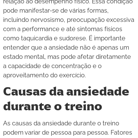
relação ao desempenho físico. Essa condição
pode manifestar-se de várias formas,
incluindo nervosismo, preocupação excessiva
com a performance e até sintomas físicos
como taquicardia e sudorese. É importante
entender que a ansiedade não é apenas um
estado mental, mas pode afetar diretamente
a capacidade de concentração e o
aproveitamento do exercício.
Causas da ansiedade
durante o treino
As causas da ansiedade durante o treino
podem variar de pessoa para pessoa. Fatores