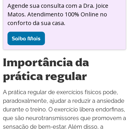
Agende sua consulta com a Dra. Joice
Matos. Atendimento 100% Online no
conforto da sua casa.
Saiba Mais
Importância da
prática regular
A prática regular de exercícios físicos pode,
paradoxalmente, ajudar a reduzir a ansiedade
durante o treino. O exercício libera endorfinas,
que são neurotransmissores que promovem a
sensação de bem-estar. Além disso, a