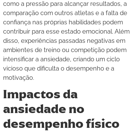
como a pressão para alcançar resultados, a
comparação com outros atletas e a falta de
confiança nas próprias habilidades podem
contribuir para esse estado emocional. Além
disso, experiências passadas negativas em
ambientes de treino ou competição podem
intensificar a ansiedade, criando um ciclo
vicioso que dificulta o desempenho e a
motivação.
Impactos da
ansiedade no
desempenho físico