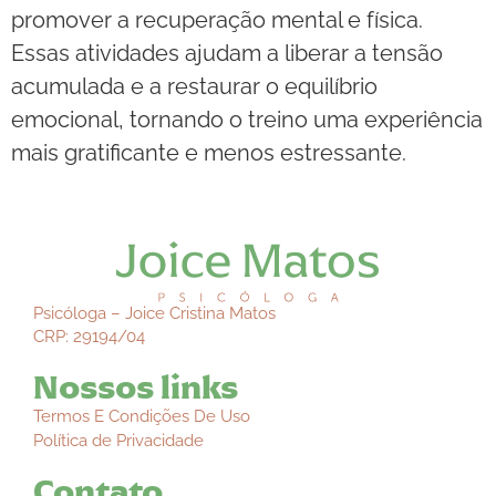
promover a recuperação mental e física.
Essas atividades ajudam a liberar a tensão
acumulada e a restaurar o equilíbrio
emocional, tornando o treino uma experiência
mais gratificante e menos estressante.
Psicóloga – Joice Cristina Matos
CRP: 29194/04
Nossos links
Termos E Condições De Uso
Política de Privacidade
Contato