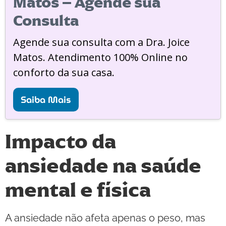
Matos – Agende sua
Consulta
Agende sua consulta com a Dra. Joice
Matos. Atendimento 100% Online no
conforto da sua casa.
Saiba Mais
Impacto da
ansiedade na saúde
mental e física
A ansiedade não afeta apenas o peso, mas