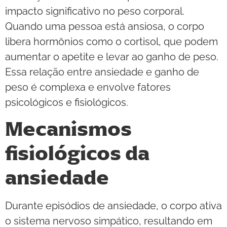
impacto significativo no peso corporal.
Quando uma pessoa está ansiosa, o corpo
libera hormônios como o cortisol, que podem
aumentar o apetite e levar ao ganho de peso.
Essa relação entre ansiedade e ganho de
peso é complexa e envolve fatores
psicológicos e fisiológicos.
Mecanismos
fisiológicos da
ansiedade
Durante episódios de ansiedade, o corpo ativa
o sistema nervoso simpático, resultando em