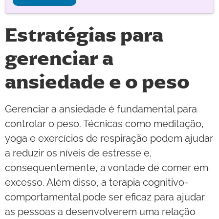
Estratégias para
gerenciar a
ansiedade e o peso
Gerenciar a ansiedade é fundamental para
controlar o peso. Técnicas como meditação,
yoga e exercícios de respiração podem ajudar
a reduzir os níveis de estresse e,
consequentemente, a vontade de comer em
excesso. Além disso, a terapia cognitivo-
comportamental pode ser eficaz para ajudar
as pessoas a desenvolverem uma relação