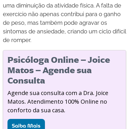
uma diminuição da atividade física. A falta de
exercício não apenas contribui para o ganho
de peso, mas também pode agravar os
sintomas de ansiedade, criando um ciclo difícil
de romper.
Psicóloga Online – Joice
Matos – Agende sua
Consulta
Agende sua consulta com a Dra. Joice
Matos. Atendimento 100% Online no
conforto da sua casa.
Saiba Mais