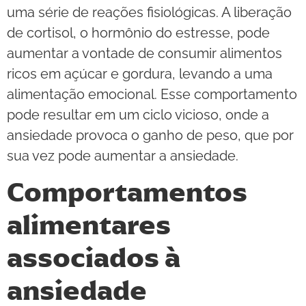
uma série de reações fisiológicas. A liberação
de cortisol, o hormônio do estresse, pode
aumentar a vontade de consumir alimentos
ricos em açúcar e gordura, levando a uma
alimentação emocional. Esse comportamento
pode resultar em um ciclo vicioso, onde a
ansiedade provoca o ganho de peso, que por
sua vez pode aumentar a ansiedade.
Comportamentos
alimentares
associados à
ansiedade