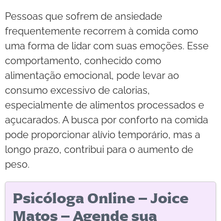
Pessoas que sofrem de ansiedade
frequentemente recorrem à comida como
uma forma de lidar com suas emoções. Esse
comportamento, conhecido como
alimentação emocional, pode levar ao
consumo excessivo de calorias,
especialmente de alimentos processados e
açucarados. A busca por conforto na comida
pode proporcionar alívio temporário, mas a
longo prazo, contribui para o aumento de
peso.
Psicóloga Online – Joice
Matos – Agende sua