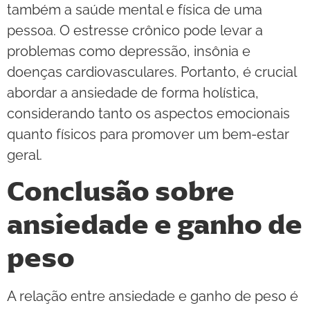
também a saúde mental e física de uma
pessoa. O estresse crônico pode levar a
problemas como depressão, insônia e
doenças cardiovasculares. Portanto, é crucial
abordar a ansiedade de forma holística,
considerando tanto os aspectos emocionais
quanto físicos para promover um bem-estar
geral.
Conclusão sobre
ansiedade e ganho de
peso
A relação entre ansiedade e ganho de peso é