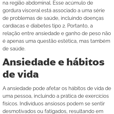
na região abdominal. Esse acúmulo de
gordura visceral está associado a uma série
de problemas de saúde, incluindo doenças
cardíacas e diabetes tipo 2. Portanto, a
relação entre ansiedade e ganho de peso não
é apenas uma questão estética, mas também
de saúde.
Ansiedade e hábitos
de vida
A ansiedade pode afetar os hábitos de vida de
uma pessoa, incluindo a prática de exercícios
físicos. Indivíduos ansiosos podem se sentir
desmotivados ou fatigados, resultando em