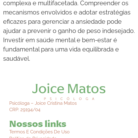
complexa e multifacetada. Compreender os
mecanismos envolvidos e adotar estratégias
eficazes para gerenciar a ansiedade pode
ajudar a prevenir o ganho de peso indesejado.
Investir em saúde mental e bem-estar é
fundamental para uma vida equilibrada e
saudável.
Psicóloga – Joice Cristina Matos
CRP: 29194/04
Nossos links
Termos E Condições De Uso