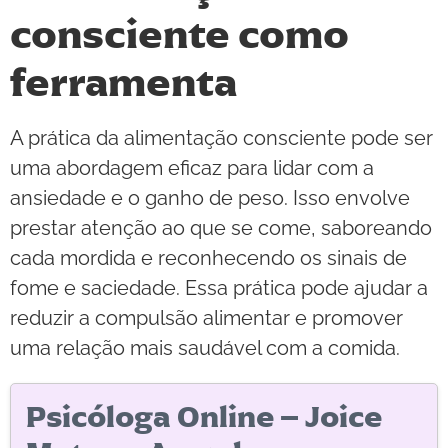
consciente como
ferramenta
A prática da alimentação consciente pode ser
uma abordagem eficaz para lidar com a
ansiedade e o ganho de peso. Isso envolve
prestar atenção ao que se come, saboreando
cada mordida e reconhecendo os sinais de
fome e saciedade. Essa prática pode ajudar a
reduzir a compulsão alimentar e promover
uma relação mais saudável com a comida.
Psicóloga Online – Joice