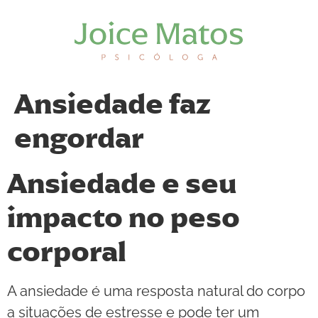
Ansiedade faz
engordar
Ansiedade e seu
impacto no peso
corporal
A ansiedade é uma resposta natural do corpo
a situações de estresse e pode ter um