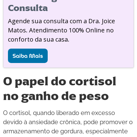
Consulta
Agende sua consulta com a Dra. Joice
Matos. Atendimento 100% Online no
conforto da sua casa.
Saiba Mais
O papel do cortisol
no ganho de peso
O cortisol, quando liberado em excesso
devido à ansiedade crônica, pode promover o
armazenamento de gordura, especialmente