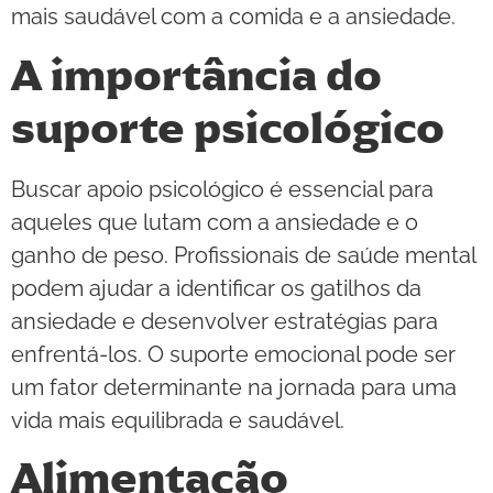
mais saudável com a comida e a ansiedade.
A importância do
suporte psicológico
Buscar apoio psicológico é essencial para
aqueles que lutam com a ansiedade e o
ganho de peso. Profissionais de saúde mental
podem ajudar a identificar os gatilhos da
ansiedade e desenvolver estratégias para
enfrentá-los. O suporte emocional pode ser
um fator determinante na jornada para uma
vida mais equilibrada e saudável.
Alimentação